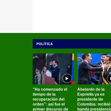
POLÍTICA
“Ha comenzado el
Abelardo de la
tiempo de la
Espriella ya es
recuperación del
presidente de
orden”: así fue el
Colombia: recibió 
primer discurso de
banda presidenci