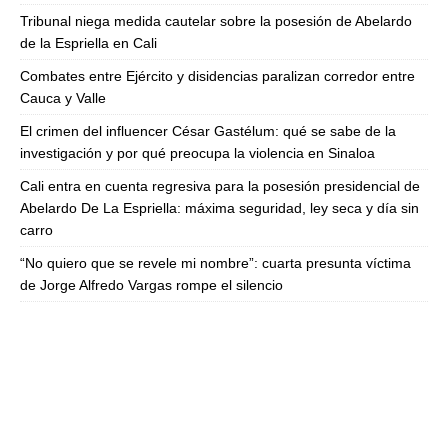
Tribunal niega medida cautelar sobre la posesión de Abelardo
de la Espriella en Cali
Combates entre Ejército y disidencias paralizan corredor entre
Cauca y Valle
El crimen del influencer César Gastélum: qué se sabe de la
investigación y por qué preocupa la violencia en Sinaloa
Cali entra en cuenta regresiva para la posesión presidencial de
Abelardo De La Espriella: máxima seguridad, ley seca y día sin
carro
“No quiero que se revele mi nombre”: cuarta presunta víctima
de Jorge Alfredo Vargas rompe el silencio