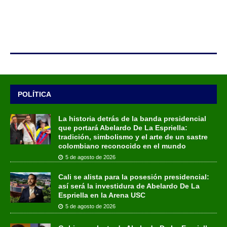
POLÍTICA
La historia detrás de la banda presidencial
que portará Abelardo De La Espriella:
tradición, simbolismo y el arte de un sastre
colombiano reconocido en el mundo
5 de agosto de 2026
Cali se alista para la posesión presidencial:
así será la investidura de Abelardo De La
Espriella en la Arena USC
5 de agosto de 2026