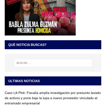
QUÉ NOTICIA BUSCAS?
ULTIMAS NOTICIAS
Caso Lili Pink: Fiscalía amplía investigación por presunto lavado
de activos y pone bajo la lupa a nuevo proveedor vinculado al
entramado empresarial