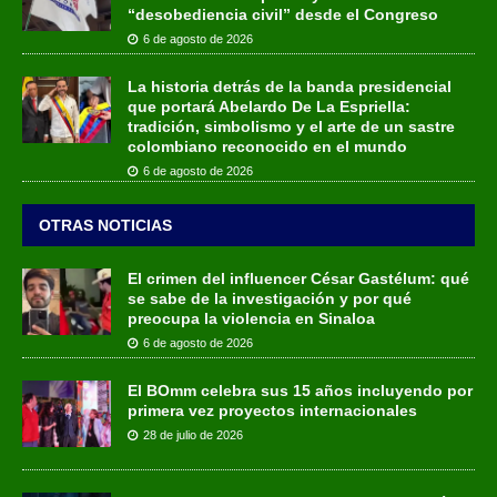
“desobediencia civil” desde el Congreso
6 de agosto de 2026
La historia detrás de la banda presidencial
que portará Abelardo De La Espriella:
tradición, simbolismo y el arte de un sastre
colombiano reconocido en el mundo
6 de agosto de 2026
OTRAS NOTICIAS
El crimen del influencer César Gastélum: qué
se sabe de la investigación y por qué
preocupa la violencia en Sinaloa
6 de agosto de 2026
El BOmm celebra sus 15 años incluyendo por
primera vez proyectos internacionales
28 de julio de 2026