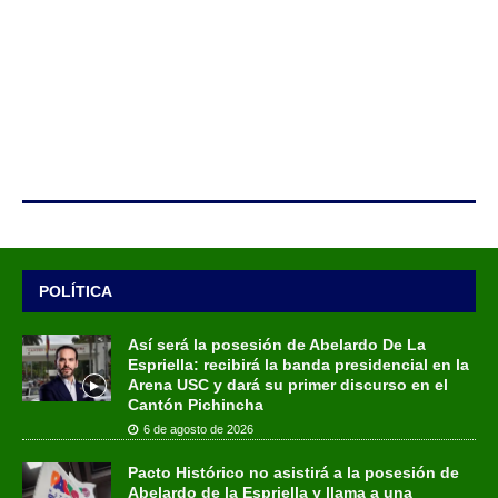
POLÍTICA
Así será la posesión de Abelardo De La
Espriella: recibirá la banda presidencial en la
Arena USC y dará su primer discurso en el
Cantón Pichincha
6 de agosto de 2026
Pacto Histórico no asistirá a la posesión de
Abelardo de la Espriella y llama a una