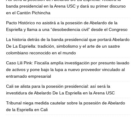
banda presidencial en la Arena USC y dará su primer discurso
en el Cantón Pichincha
Pacto Histórico no asistirá a la posesión de Abelardo de la
Espriella y llama a una “desobediencia civil” desde el Congreso
La historia detrás de la banda presidencial que portará Abelardo
De La Espriella: tradición, simbolismo y el arte de un sastre
colombiano reconocido en el mundo
Caso Lili Pink: Fiscalía amplía investigación por presunto lavado
de activos y pone bajo la lupa a nuevo proveedor vinculado al
entramado empresarial
Cali se alista para la posesión presidencial: así será la
investidura de Abelardo De La Espriella en la Arena USC
Tribunal niega medida cautelar sobre la posesión de Abelardo
de la Espriella en Cali