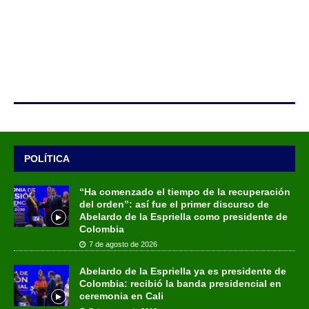
POLÍTICA
“Ha comenzado el tiempo de la recuperación
del orden”: así fue el primer discurso de
Abelardo de la Espriella como presidente de
Colombia
7 de agosto de 2026
Abelardo de la Espriella ya es presidente de
Colombia: recibió la banda presidencial en
ceremonia en Cali