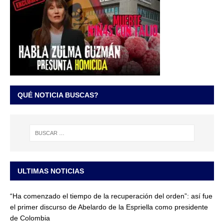
QUÉ NOTICIA BUSCAS?
ULTIMAS NOTICIAS
“Ha comenzado el tiempo de la recuperación del orden”: así fue
el primer discurso de Abelardo de la Espriella como presidente
de Colombia