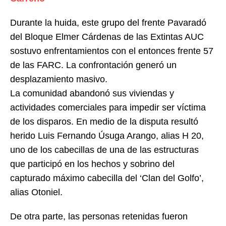
Durante la huida, este grupo del frente Pavaradó
del Bloque Elmer Cárdenas de las Extintas AUC
sostuvo enfrentamientos con el entonces frente 57
de las FARC. La confrontación generó un
desplazamiento masivo.
La comunidad abandonó sus viviendas y
actividades comerciales para impedir ser víctima
de los disparos. En medio de la disputa resultó
herido Luis Fernando Úsuga Arango, alias H 20,
uno de los cabecillas de una de las estructuras
que participó en los hechos y sobrino del
capturado máximo cabecilla del ‘Clan del Golfo’,
alias Otoniel.
De otra parte, las personas retenidas fueron