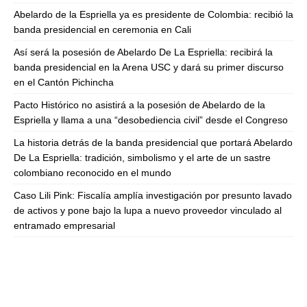
Abelardo de la Espriella ya es presidente de Colombia: recibió la
banda presidencial en ceremonia en Cali
Así será la posesión de Abelardo De La Espriella: recibirá la
banda presidencial en la Arena USC y dará su primer discurso
en el Cantón Pichincha
Pacto Histórico no asistirá a la posesión de Abelardo de la
Espriella y llama a una “desobediencia civil” desde el Congreso
La historia detrás de la banda presidencial que portará Abelardo
De La Espriella: tradición, simbolismo y el arte de un sastre
colombiano reconocido en el mundo
Caso Lili Pink: Fiscalía amplía investigación por presunto lavado
de activos y pone bajo la lupa a nuevo proveedor vinculado al
entramado empresarial