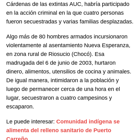
Cárdenas de las extintas AUC, habría participado
en la acción criminal en la que cuatro personas
fueron secuestradas y varias familias desplazadas.
Algo más de 80 hombres armados incursionaron
violentamente al asentamiento Nueva Esperanza,
en zona rural de Riosucio (Chocó). Esa
madrugada del 6 de junio de 2003, hurtaron
dinero, alimentos, utensilios de cocina y animales.
De igual manera, intimidaron a la población y
luego de permanecer cerca de una hora en el
lugar, secuestraron a cuatro campesinos y
escaparon.
Le puede interesar:
Comunidad indígena se
alimenta del relleno sanitario de Puerto
Carreño