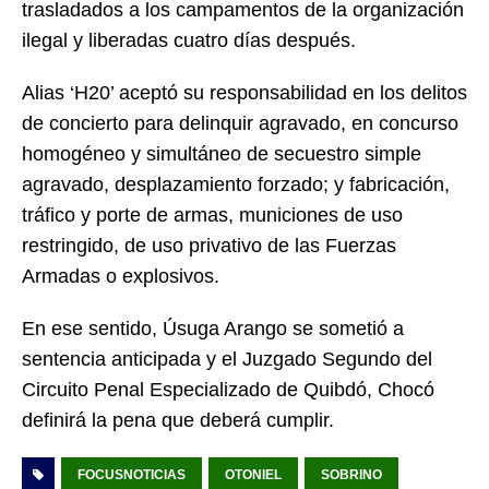
trasladados a los campamentos de la organización
ilegal y liberadas cuatro días después.
Alias ‘H20’ aceptó su responsabilidad en los delitos
de concierto para delinquir agravado, en concurso
homogéneo y simultáneo de secuestro simple
agravado, desplazamiento forzado; y fabricación,
tráfico y porte de armas, municiones de uso
restringido, de uso privativo de las Fuerzas
Armadas o explosivos.
En ese sentido, Úsuga Arango se sometió a
sentencia anticipada y el Juzgado Segundo del
Circuito Penal Especializado de Quibdó, Chocó
definirá la pena que deberá cumplir.
FOCUSNOTICIAS
OTONIEL
SOBRINO