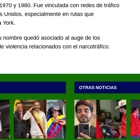
970 y 1980. Fue vinculada con redes de tráfico
s Unidos, especialmente en rutas que
 York.
u nombre quedó asociado al auge de los
e violencia relacionados con el narcotráfico.
OTRAS NOTICIAS