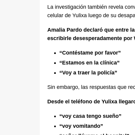
La investigación también revela co
celular de Yulixa luego de su desapa
Amalia Pardo declaró que entre la
escribirle desesperadamente por
“Contéstame por favor”
“Estamos en la clínica”
“Voy a traer la policía”
Sin embargo, las respuestas que reci
Desde el teléfono de Yulixa llega
“voy casa tengo sueño”
“voy vomitando”