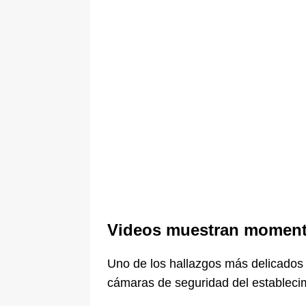
Videos muestran momento
Uno de los hallazgos más delicados 
cámaras de seguridad del estableci