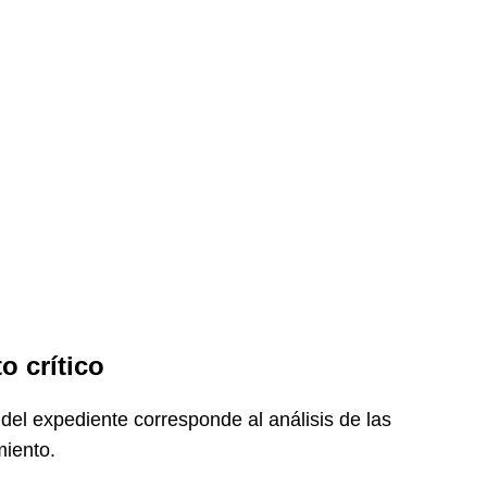
 crítico
del expediente corresponde al análisis de las
miento.