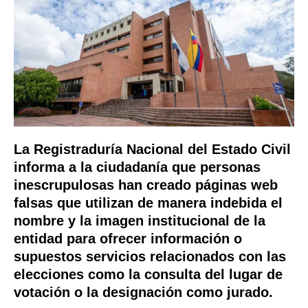
La Registraduría Nacional del Estado Civil
informa a la ciudadanía que personas
inescrupulosas han creado páginas web
falsas que utilizan de manera indebida el
nombre y la imagen institucional de la
entidad para ofrecer información o
supuestos servicios relacionados con las
elecciones como la consulta del lugar de
votación o la designación como jurado.