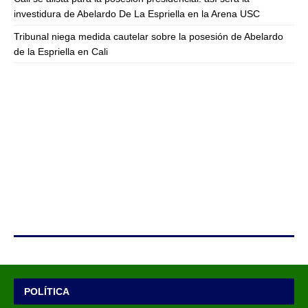
investidura de Abelardo De La Espriella en la Arena USC
Tribunal niega medida cautelar sobre la posesión de Abelardo
de la Espriella en Cali
POLÍTICA