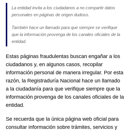
La entidad invita a los ciudadanos a no compartir datos
personales en páginas de origen dudoso.
También hace un llamado para que siempre se verifique
que la información provenga de los canales oficiales de la
entidad.
Estas páginas fraudulentas buscan engañar a los
ciudadanos y, en algunos casos, recopilar
información personal de manera irregular. Por esta
razón, la Registraduría Nacional hace un llamado
a la ciudadanía para que verifique siempre que la
información provenga de los canales oficiales de la
entidad.
Se recuerda que la única página web oficial para
consultar información sobre trámites, servicios y