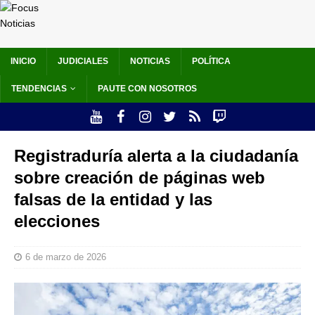
INICIO
JUDICIALES
NOTICIAS
POLÍTICA
TENDENCIAS
PAUTE CON NOSOTROS
Registraduría alerta a la ciudadanía
sobre creación de páginas web
falsas de la entidad y las
elecciones
6 de marzo de 2026