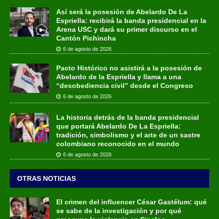
Así será la posesión de Abelardo De La
Espriella: recibirá la banda presidencial en la
Arena USC y dará su primer discurso en el
Cantón Pichincha
6 de agosto de 2026
Pacto Histórico no asistirá a la posesión de
Abelardo de la Espriella y llama a una
“desobediencia civil” desde el Congreso
6 de agosto de 2026
La historia detrás de la banda presidencial
que portará Abelardo De La Espriella:
tradición, simbolismo y el arte de un sastre
colombiano reconocido en el mundo
6 de agosto de 2026
OTRAS NOTICIAS
El crimen del influencer César Gastélum: qué
se sabe de la investigación y por qué