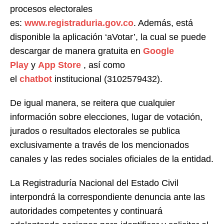
procesos electorales
es:
www.registraduria.gov.co
. Además, está
disponible la aplicación ‘aVotar’, la cual se puede
descargar de manera gratuita en
Google
Play
y
App Store
, así como
el
chatbot
institucional (3102579432).
De igual manera, se reitera que cualquier
información sobre elecciones, lugar de votación,
jurados o resultados electorales se publica
exclusivamente a través de los mencionados
canales y las redes sociales oficiales de la entidad.
La Registraduría Nacional del Estado Civil
interpondrá la correspondiente denuncia ante las
autoridades competentes y continuará