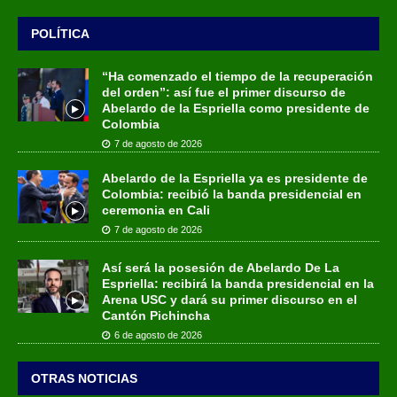
POLÍTICA
“Ha comenzado el tiempo de la recuperación
del orden”: así fue el primer discurso de
Abelardo de la Espriella como presidente de
Colombia
7 de agosto de 2026
Abelardo de la Espriella ya es presidente de
Colombia: recibió la banda presidencial en
ceremonia en Cali
7 de agosto de 2026
Así será la posesión de Abelardo De La
Espriella: recibirá la banda presidencial en la
Arena USC y dará su primer discurso en el
Cantón Pichincha
6 de agosto de 2026
OTRAS NOTICIAS