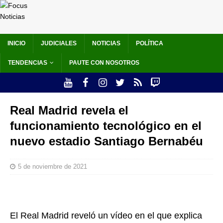
INICIO
JUDICIALES
NOTICIAS
POLÍTICA
TENDENCIAS
PAUTE CON NOSOTROS
Real Madrid revela el
funcionamiento tecnológico en el
nuevo estadio Santiago Bernabéu
5 de noviembre de 2021
El Real Madrid reveló un vídeo en el que explica