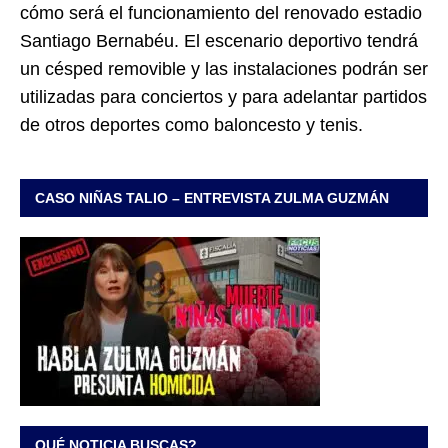
cómo será el funcionamiento del renovado estadio
Santiago Bernabéu. El escenario deportivo tendrá
un césped removible y las instalaciones podrán ser
utilizadas para conciertos y para adelantar partidos
de otros deportes como baloncesto y tenis.
CASO NIÑAS TALIO – ENTREVISTA ZULMA GUZMÁN
QUÉ NOTICIA BUSCAS?