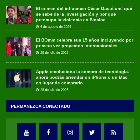
El crimen del influencer César Gastélum: qué
se sabe de la investigación y por qué
preocupa la violencia en Sinaloa
6 de agosto de 2026
El BOmm celebra sus 15 años incluyendo por
primera vez proyectos internacionales
28 de julio de 2026
Apple revoluciona la compra de tecnología:
ahora podrás arrendar un iPhone o un Mac
en lugar de comprarlo
28 de julio de 2026
PERMANEZCA CONECTADO