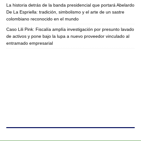
La historia detrás de la banda presidencial que portará Abelardo
De La Espriella: tradición, simbolismo y el arte de un sastre
colombiano reconocido en el mundo
Caso Lili Pink: Fiscalía amplía investigación por presunto lavado
de activos y pone bajo la lupa a nuevo proveedor vinculado al
entramado empresarial