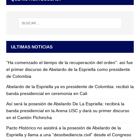
ULTIMAS NOTICIAS
“Ha comenzado el tiempo de la recuperación del orden”: así fue
el primer discurso de Abelardo de la Espriella como presidente
de Colombia
Abelardo de la Espriella ya es presidente de Colombia: recibió la
banda presidencial en ceremonia en Cali
Así será la posesión de Abelardo De La Espriella: recibirá la
banda presidencial en la Arena USC y dará su primer discurso
en el Cantón Pichincha
Pacto Histórico no asistirá a la posesión de Abelardo de la
Espriella y llama a una “desobediencia civil” desde el Congreso