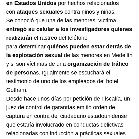
en Estados Unidos
por hechos relacionados
con
ataques sexuales
contra niños y niñas.
Se conoció que una de las menores víctima
entregó su celular a los investigadores quienes
realizarán
el rastreo del teléfono
para
determinar
quiénes pueden estar detrás de
la explotación sexual
de las menores en Medellín
y si son víctimas de una
organización de tráfico
de persona
s. Igualmente se escuchará el
testimonio de uno de los empleados del hotel
Gotham.
Desde hace unos días por petición de Fiscalía, un
juez de control de garantías emitió orden de
captura en contra del ciudadano estadounidense
que estaría involucrado en conductas delictivas
relacionadas con inducción a prácticas sexuales