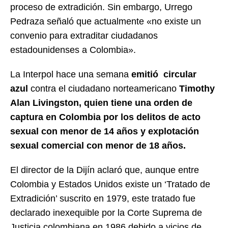
proceso de extradición. Sin embargo, Urrego
Pedraza señaló que actualmente «no existe un
convenio para extraditar ciudadanos
estadounidenses a Colombia».
La Interpol hace una semana
emitió circular
azul
contra el ciudadano norteamericano
Timothy
Alan Livingston, quien tiene una orden de
captura en Colombia por los delitos de acto
sexual con menor de 14 años y explotación
sexual comercial con menor de 18 años.
El director de la Dijín aclaró que, aunque entre
Colombia y Estados Unidos existe un ‘Tratado de
Extradición’ suscrito en 1979, este tratado fue
declarado inexequible por la Corte Suprema de
Justicia colombiana en 1986 debido a vicios de