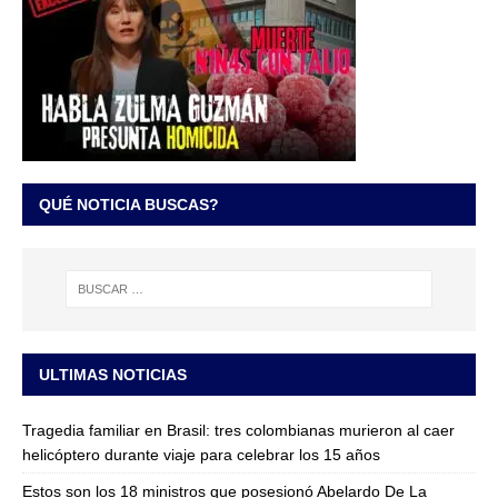
QUÉ NOTICIA BUSCAS?
ULTIMAS NOTICIAS
Tragedia familiar en Brasil: tres colombianas murieron al caer
helicóptero durante viaje para celebrar los 15 años
Estos son los 18 ministros que posesionó Abelardo De La