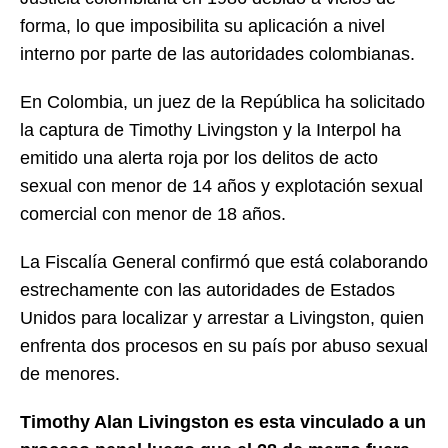
forma, lo que imposibilita su aplicación a nivel
interno por parte de las autoridades colombianas.
En Colombia, un juez de la República ha solicitado
la captura de Timothy Livingston y la Interpol ha
emitido una alerta roja por los delitos de acto
sexual con menor de 14 años y explotación sexual
comercial con menor de 18 años.
La Fiscalía General confirmó que está colaborando
estrechamente con las autoridades de Estados
Unidos para localizar y arrestar a Livingston, quien
enfrenta dos procesos en su país por abuso sexual
de menores.
Timothy Alan Livingston es esta vinculado a un