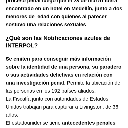
proceso penal luego que el 28 de marzo fuera
encontrado en un hotel en Medellín, junto a dos
menores de edad con quienes al parecer
sostuvo una relaciones sexuales
.
¿Qué son las Notificaciones azules de
INTERPOL?
Se emiten para conseguir más información
sobre la identidad de una persona, su paradero
o sus actividades delictivas en relación con
una investigación penal
. Permite la ubicación de
las personas en los 192 países aliados.
La Fiscalía junto con autoridades de Estados
Unidos trabajan para capturar a Livingston, de 36
años.
El estadounidense tiene
antecedentes penales