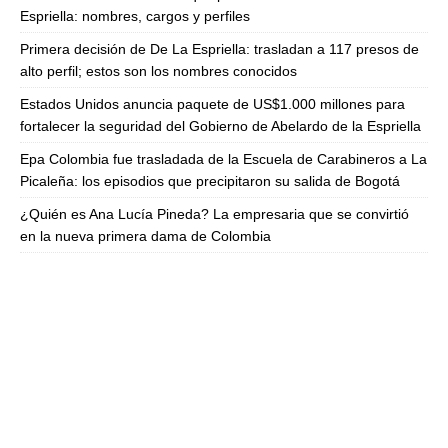
Espriella: nombres, cargos y perfiles
Primera decisión de De La Espriella: trasladan a 117 presos de
alto perfil; estos son los nombres conocidos
Estados Unidos anuncia paquete de US$1.000 millones para
fortalecer la seguridad del Gobierno de Abelardo de la Espriella
Epa Colombia fue trasladada de la Escuela de Carabineros a La
Picaleña: los episodios que precipitaron su salida de Bogotá
¿Quién es Ana Lucía Pineda? La empresaria que se convirtió
en la nueva primera dama de Colombia