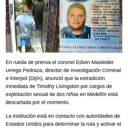
En rueda de prensa el coronel Edwin Masleider
Urrego Pedraza, director de Investigación Criminal
e Interpol (Dijín), anunció que la extradición
inmediata de Timothy Livingston por cargos de
explotación sexual de dos niñas en Medellín está
descartada por el momento.
La institución está en contacto con autoridades de
Estados Unidos para determinar la ruta y activar el