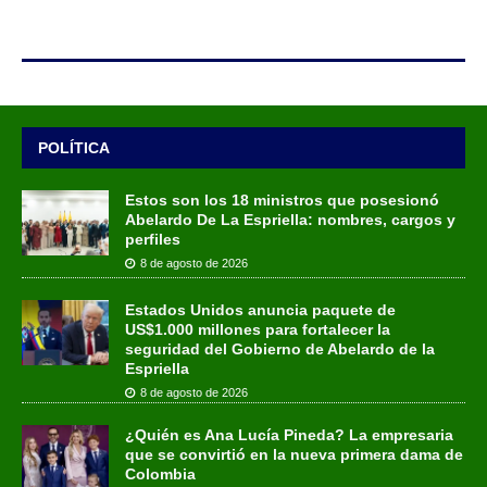
POLÍTICA
Estos son los 18 ministros que posesionó
Abelardo De La Espriella: nombres, cargos y
perfiles
8 de agosto de 2026
Estados Unidos anuncia paquete de
US$1.000 millones para fortalecer la
seguridad del Gobierno de Abelardo de la
Espriella
8 de agosto de 2026
¿Quién es Ana Lucía Pineda? La empresaria
que se convirtió en la nueva primera dama de
Colombia