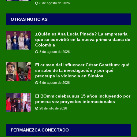
8 de agosto de 2026
OTRAS NOTICIAS
¿Quién es Ana Lucía Pineda? La empresaria
que se convirtió en la nueva primera dama de
Colombia
8 de agosto de 2026
El crimen del influencer César Gastélum: qué
se sabe de la investigación y por qué
preocupa la violencia en Sinaloa
6 de agosto de 2026
El BOmm celebra sus 15 años incluyendo por
primera vez proyectos internacionales
28 de julio de 2026
PERMANEZCA CONECTADO