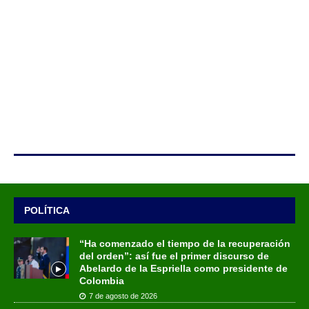
POLÍTICA
“Ha comenzado el tiempo de la recuperación
del orden”: así fue el primer discurso de
Abelardo de la Espriella como presidente de
Colombia
7 de agosto de 2026