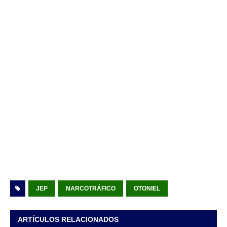
JEP
NARCOTRÁFICO
OTONIEL
ARTÍCULOS RELACIONADOS