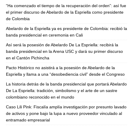
“Ha comenzado el tiempo de la recuperación del orden”: así fue
el primer discurso de Abelardo de la Espriella como presidente
de Colombia
Abelardo de la Espriella ya es presidente de Colombia: recibió la
banda presidencial en ceremonia en Cali
Así será la posesión de Abelardo De La Espriella: recibirá la
banda presidencial en la Arena USC y dará su primer discurso
en el Cantón Pichincha
Pacto Histórico no asistirá a la posesión de Abelardo de la
Espriella y llama a una “desobediencia civil” desde el Congreso
La historia detrás de la banda presidencial que portará Abelardo
De La Espriella: tradición, simbolismo y el arte de un sastre
colombiano reconocido en el mundo
Caso Lili Pink: Fiscalía amplía investigación por presunto lavado
de activos y pone bajo la lupa a nuevo proveedor vinculado al
entramado empresarial