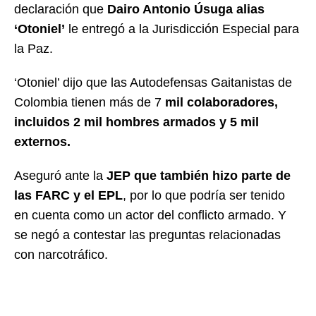
declaración que
Dairo Antonio Úsuga alias
‘Otoniel’
le entregó a la Jurisdicción Especial para
la Paz.
‘Otoniel’ dijo que las Autodefensas Gaitanistas de
Colombia tienen más de 7
mil colaboradores,
incluidos 2 mil hombres armados y 5 mil
externos.
Aseguró ante la
JEP que también hizo parte de
las FARC y el EPL
, por lo que podría ser tenido
en cuenta como un actor del conflicto armado. Y
se negó a contestar las preguntas relacionadas
con narcotráfico.