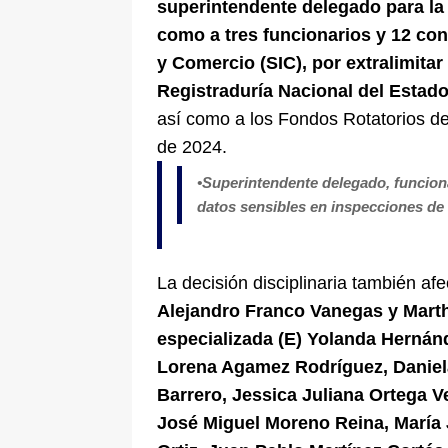
superintendente delegado para la 
como a tres funcionarios y 12 con
y Comercio (SIC), por extralimitar
Registraduría Nacional del Estado
así como a los Fondos Rotatorios de
de 2024.
•⁠Superintendente delegado, funcion
datos sensibles en inspecciones de 
La decisión disciplinaria también afe
Alejandro Franco Vanegas y Martha
especializada (E) Yolanda Hernánd
Lorena Agamez Rodríguez, Daniel
Barrero, Jessica Juliana Ortega 
José Miguel Moreno Reina, María