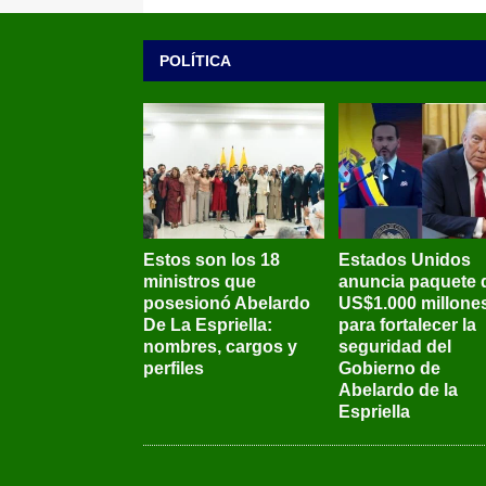
POLÍTICA
Estos son los 18
Estados Unidos
ministros que
anuncia paquete 
posesionó Abelardo
US$1.000 millone
De La Espriella:
para fortalecer la
nombres, cargos y
seguridad del
perfiles
Gobierno de
Abelardo de la
Espriella