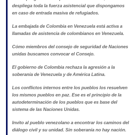
despliega toda la fuerza asistencial que dispongamos
en caso de entrada masiva de refugiados.
La embajada de Colombia en Venezuela está activa a
llamadas de asistencia de colombianos en Venezuela.
Cómo miembros del consejo de seguridad de Naciones
unidas buscamos convocar el Consejo.
El gobierno de Colombia rechaza la agresión a la
soberanía de Venezuela y de América Latina.
Los conflictos internos entre los pueblos los resuelven
los mismos pueblos en paz. Ese es el principio de la
autodeterminación de los pueblos que es base del
sistema de las Naciones Unidas.
Invito al pueblo venezolano a encontrar los caminos del
diálogo civil y su unidad. Sin soberanía no hay nación.