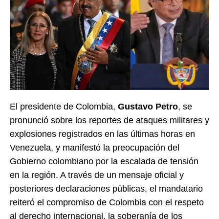
El presidente de Colombia,
Gustavo Petro
, se
pronunció sobre los reportes de ataques militares y
explosiones registrados en las últimas horas en
Venezuela, y manifestó la preocupación del
Gobierno colombiano por la escalada de tensión
en la región. A través de un mensaje oficial y
posteriores declaraciones públicas, el mandatario
reiteró el compromiso de Colombia con el respeto
al derecho internacional, la soberanía de los