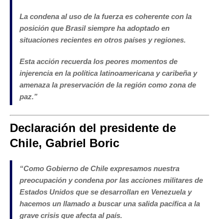
La condena al uso de la fuerza es coherente con la
posición que Brasil siempre ha adoptado en
situaciones recientes en otros países y regiones.
Esta acción recuerda los peores momentos de
injerencia en la política latinoamericana y caribeña y
amenaza la preservación de la región como zona de
paz.
”
Declaración del presidente de
Chile, Gabriel Boric
“
Como Gobierno de Chile expresamos nuestra
preocupación y condena por las acciones militares de
Estados Unidos que se desarrollan en Venezuela y
hacemos un llamado a buscar una salida pacífica a la
grave crisis que afecta al país.