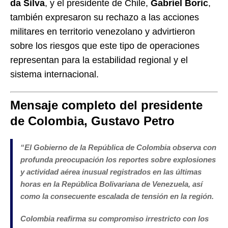
da Silva
, y el presidente de Chile,
Gabriel Boric
,
también expresaron su rechazo a las acciones
militares en territorio venezolano y advirtieron
sobre los riesgos que este tipo de operaciones
representan para la estabilidad regional y el
sistema internacional.
Mensaje completo del presidente
de Colombia, Gustavo Petro
“
El Gobierno de la República de Colombia observa con
profunda preocupación los reportes sobre explosiones
y actividad aérea inusual registrados en las últimas
horas en la República Bolivariana de Venezuela, así
como la consecuente escalada de tensión en la región.
Colombia reafirma su compromiso irrestricto con los