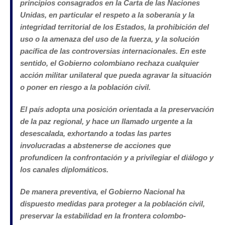
principios consagrados en la Carta de las Naciones
Unidas, en particular el respeto a la soberanía y la
integridad territorial de los Estados, la prohibición del
uso o la amenaza del uso de la fuerza, y la solución
pacífica de las controversias internacionales. En este
sentido, el Gobierno colombiano rechaza cualquier
acción militar unilateral que pueda agravar la situación
o poner en riesgo a la población civil.
El país adopta una posición orientada a la preservación
de la paz regional, y hace un llamado urgente a la
desescalada, exhortando a todas las partes
involucradas a abstenerse de acciones que
profundicen la confrontación y a privilegiar el diálogo y
los canales diplomáticos.
De manera preventiva, el Gobierno Nacional ha
dispuesto medidas para proteger a la población civil,
preservar la estabilidad en la frontera colombo-