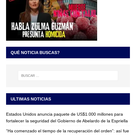
QUÉ NOTICIA BUSCAS?
ULTIMAS NOTICIAS
Estados Unidos anuncia paquete de US$1.000 millones para
fortalecer la seguridad del Gobierno de Abelardo de la Espriella
“Ha comenzado el tiempo de la recuperación del orden”: así fue