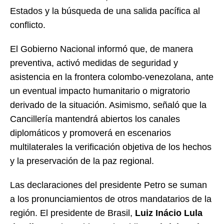
Estados y la búsqueda de una salida pacífica al
conflicto.
El Gobierno Nacional informó que, de manera
preventiva, activó medidas de seguridad y
asistencia en la frontera colombo-venezolana, ante
un eventual impacto humanitario o migratorio
derivado de la situación. Asimismo, señaló que la
Cancillería mantendrá abiertos los canales
diplomáticos y promoverá en escenarios
multilaterales la verificación objetiva de los hechos
y la preservación de la paz regional.
Las declaraciones del presidente Petro se suman
a los pronunciamientos de otros mandatarios de la
región. El presidente de Brasil,
Luiz Inácio Lula