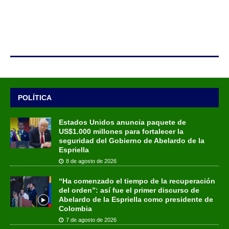
POLÍTICA
Estados Unidos anuncia paquete de
US$1.000 millones para fortalecer la
seguridad del Gobierno de Abelardo de la
Espriella
8 de agosto de 2026
“Ha comenzado el tiempo de la recuperación
del orden”: así fue el primer discurso de
Abelardo de la Espriella como presidente de
Colombia
7 de agosto de 2026