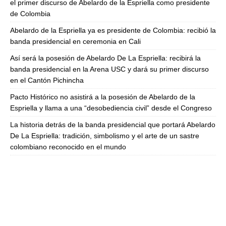
el primer discurso de Abelardo de la Espriella como presidente
de Colombia
Abelardo de la Espriella ya es presidente de Colombia: recibió la
banda presidencial en ceremonia en Cali
Así será la posesión de Abelardo De La Espriella: recibirá la
banda presidencial en la Arena USC y dará su primer discurso
en el Cantón Pichincha
Pacto Histórico no asistirá a la posesión de Abelardo de la
Espriella y llama a una “desobediencia civil” desde el Congreso
La historia detrás de la banda presidencial que portará Abelardo
De La Espriella: tradición, simbolismo y el arte de un sastre
colombiano reconocido en el mundo