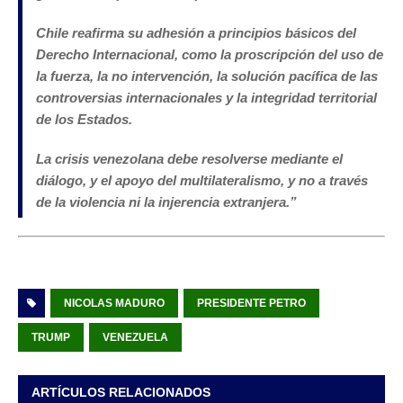
Chile reafirma su adhesión a principios básicos del
Derecho Internacional, como la proscripción del uso de
la fuerza, la no intervención, la solución pacífica de las
controversias internacionales y la integridad territorial
de los Estados.
La crisis venezolana debe resolverse mediante el
diálogo, y el apoyo del multilateralismo, y no a través
de la violencia ni la injerencia extranjera
.”
NICOLAS MADURO
PRESIDENTE PETRO
TRUMP
VENEZUELA
ARTÍCULOS RELACIONADOS