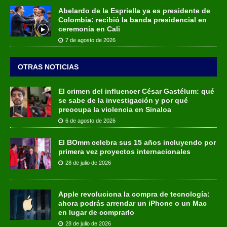
Abelardo de la Espriella ya es presidente de
Colombia: recibió la banda presidencial en
ceremonia en Cali
7 de agosto de 2026
OTRAS NOTICIAS
El crimen del influencer César Gastélum: qué
se sabe de la investigación y por qué
preocupa la violencia en Sinaloa
6 de agosto de 2026
El BOmm celebra sus 15 años incluyendo por
primera vez proyectos internacionales
28 de julio de 2026
Apple revoluciona la compra de tecnología:
ahora podrás arrendar un iPhone o un Mac
en lugar de comprarlo
28 de julio de 2026