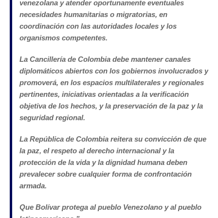
venezolana y atender oportunamente eventuales
necesidades humanitarias o migratorias, en
coordinación con las autoridades locales y los
organismos competentes.
La Cancillería de Colombia debe mantener canales
diplomáticos abiertos con los gobiernos involucrados y
promoverá, en los espacios multilaterales y regionales
pertinentes, iniciativas orientadas a la verificación
objetiva de los hechos, y la preservación de la paz y la
seguridad regional.
La República de Colombia reitera su convicción de que
la paz, el respeto al derecho internacional y la
protección de la vida y la dignidad humana deben
prevalecer sobre cualquier forma de confrontación
armada.
Que Bolívar protega al pueblo Venezolano y al pueblo