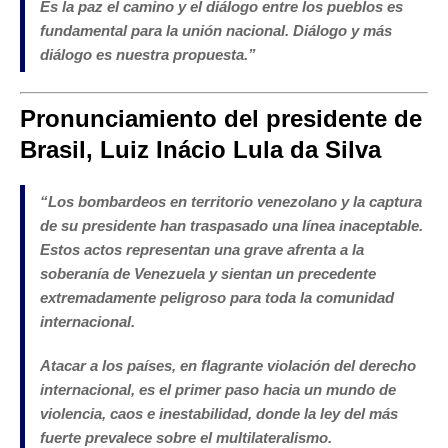
Es la paz el camino y el diálogo entre los pueblos es
fundamental para la unión nacional. Diálogo y más
diálogo es nuestra propuesta
.”
Pronunciamiento del presidente de
Brasil, Luiz Inácio Lula da Silva
“
Los bombardeos en territorio venezolano y la captura
de su presidente han traspasado una línea inaceptable.
Estos actos representan una grave afrenta a la
soberanía de Venezuela y sientan un precedente
extremadamente peligroso para toda la comunidad
internacional.
Atacar a los países, en flagrante violación del derecho
internacional, es el primer paso hacia un mundo de
violencia, caos e inestabilidad, donde la ley del más
fuerte prevalece sobre el multilateralismo.