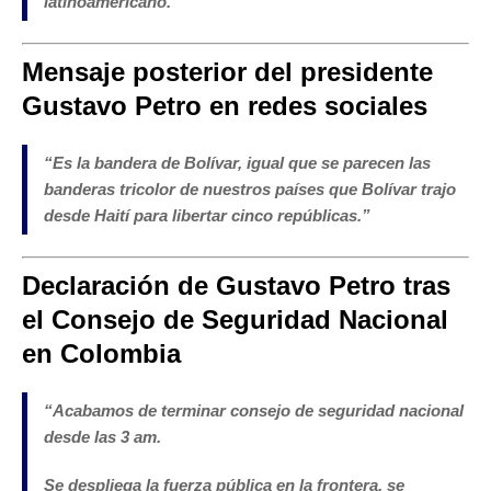
latinoamericano.
”
Mensaje posterior del presidente
Gustavo Petro en redes sociales
“
Es la bandera de Bolívar, igual que se parecen las
banderas tricolor de nuestros países que Bolívar trajo
desde Haití para libertar cinco repúblicas.”
Declaración de Gustavo Petro tras
el Consejo de Seguridad Nacional
en Colombia
“
Acabamos de terminar consejo de seguridad nacional
desde las 3 am.
Se despliega la fuerza pública en la frontera, se