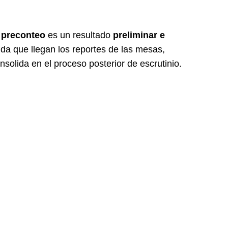
l
preconteo
es un resultado
preliminar e
da que llegan los reportes de las mesas,
onsolida en el proceso posterior de escrutinio.