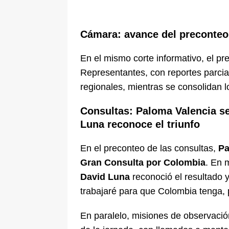
Cámara: avance del preconteo
En el mismo corte informativo, el 
Representantes, con reportes parcial
regionales, mientras se consolidan lo
Consultas: Paloma Valencia s
Luna reconoce el triunfo
En el preconteo de las consultas,
Pa
Gran Consulta por Colombia
. En 
David Luna
reconoció el resultado y
trabajaré para que Colombia tenga, 
En paralelo, misiones de observación