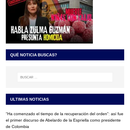
QUÉ NOTICIA BUSCAS?
ULTIMAS NOTICIAS
“Ha comenzado el tiempo de la recuperación del orden”: así fue
el primer discurso de Abelardo de la Espriella como presidente
de Colombia