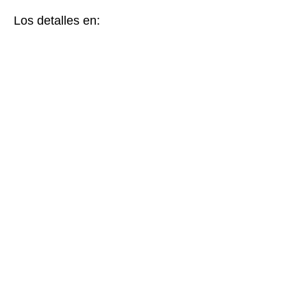
Los detalles en: