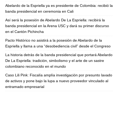
Abelardo de la Espriella ya es presidente de Colombia: recibió la
banda presidencial en ceremonia en Cali
Así será la posesión de Abelardo De La Espriella: recibirá la
banda presidencial en la Arena USC y dará su primer discurso
en el Cantón Pichincha
Pacto Histórico no asistirá a la posesión de Abelardo de la
Espriella y llama a una “desobediencia civil” desde el Congreso
La historia detrás de la banda presidencial que portará Abelardo
De La Espriella: tradición, simbolismo y el arte de un sastre
colombiano reconocido en el mundo
Caso Lili Pink: Fiscalía amplía investigación por presunto lavado
de activos y pone bajo la lupa a nuevo proveedor vinculado al
entramado empresarial