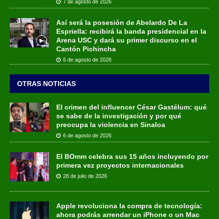
7 de agosto de 2026
Así será la posesión de Abelardo De La
Espriella: recibirá la banda presidencial en la
Arena USC y dará su primer discurso en el
Cantón Pichincha
6 de agosto de 2026
OTRAS NOTICIAS
El crimen del influencer César Gastélum: qué
se sabe de la investigación y por qué
preocupa la violencia en Sinaloa
6 de agosto de 2026
El BOmm celebra sus 15 años incluyendo por
primera vez proyectos internacionales
28 de julio de 2026
Apple revoluciona la compra de tecnología:
ahora podrás arrendar un iPhone o un Mac