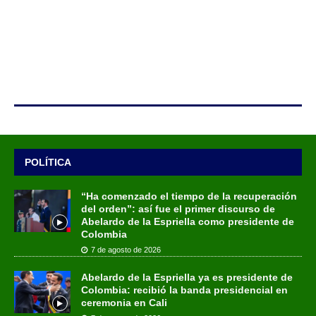
POLÍTICA
“Ha comenzado el tiempo de la recuperación
del orden”: así fue el primer discurso de
Abelardo de la Espriella como presidente de
Colombia
7 de agosto de 2026
Abelardo de la Espriella ya es presidente de
Colombia: recibió la banda presidencial en
ceremonia en Cali