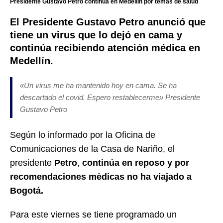
Presidente Gustavo Petro continùa en Medellín por temas de salud
El Presidente Gustavo Petro anunció que
tiene un virus que lo dejó en cama y
continúa recibiendo atención médica en
Medellín.
«Un virus me ha mantenido hoy en cama. Se ha
descartado el covid. Espero restablecerme» Presidente
Gustavo Petro
Según lo informado por la Oficina de
Comunicaciones de la Casa de Nariño, el
presidente
Petro
,
continúa en reposo y por
recomendaciones mèdicas no ha viajado a
Bogotá.
Para este viernes se tiene programado un