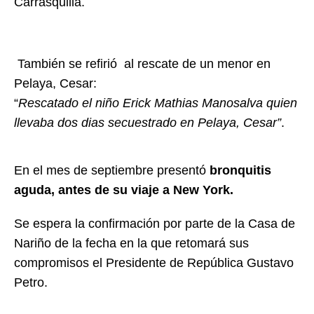
Carrasquilla.
También se refirió al rescate de un menor en
Pelaya, Cesar:
“
Rescatado el niño Erick Mathias Manosalva quien
llevaba dos dias secuestrado en Pelaya, Cesar”
.
En el mes de septiembre presentó
bronquitis
aguda, antes de su viaje a New York.
Se espera la confirmación por parte de la Casa de
Nariño de la fecha en la que retomará sus
compromisos el Presidente de República Gustavo
Petro.