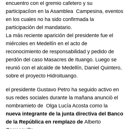
encuentro con el gremio cafetero y su
participaciìon en la Asamblea Campesina, eventos
en los cuales no ha sido confirmada la
participaciòn del mandatario.
La más reciente aparición del presidente fue el
miércoles en Medellín en el acto de
reconocimiento de responsabilidad y pedido de
perdón del caso Masacres de Ituango. Luego se
reunió con el alcalde de Medellín, Daniel Quintero,
sobre el proyecto Hidroituango.
el presidente Gustavo Petro ha seguido activo en
sus redes sociales durante la mañana anunciò el
nombramieto de Olga Lucía Acosta como la
nueva integrante de la junta directiva del Banco
de la República en remplazo de
Alberto