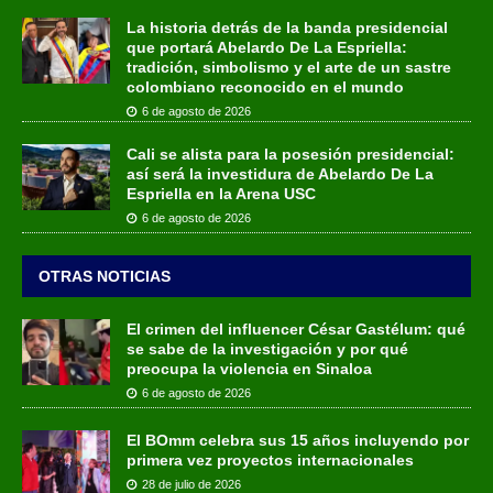
La historia detrás de la banda presidencial
que portará Abelardo De La Espriella:
tradición, simbolismo y el arte de un sastre
colombiano reconocido en el mundo
6 de agosto de 2026
Cali se alista para la posesión presidencial:
así será la investidura de Abelardo De La
Espriella en la Arena USC
6 de agosto de 2026
OTRAS NOTICIAS
El crimen del influencer César Gastélum: qué
se sabe de la investigación y por qué
preocupa la violencia en Sinaloa
6 de agosto de 2026
El BOmm celebra sus 15 años incluyendo por
primera vez proyectos internacionales
28 de julio de 2026