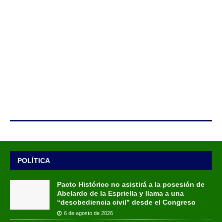
POLÍTICA
Pacto Histórico no asistirá a la posesión de
Abelardo de la Espriella y llama a una
“desobediencia civil” desde el Congreso
6 de agosto de 2026