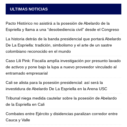
ULTIMAS NOTICIAS
Pacto Histórico no asistirá a la posesión de Abelardo de la
Espriella y llama a una “desobediencia civil” desde el Congreso
La historia detrás de la banda presidencial que portará Abelardo
De La Espriella: tradición, simbolismo y el arte de un sastre
colombiano reconocido en el mundo
Caso Lili Pink: Fiscalía amplía investigación por presunto lavado
de activos y pone bajo la lupa a nuevo proveedor vinculado al
entramado empresarial
Cali se alista para la posesión presidencial: así será la
investidura de Abelardo De La Espriella en la Arena USC
Tribunal niega medida cautelar sobre la posesión de Abelardo
de la Espriella en Cali
Combates entre Ejército y disidencias paralizan corredor entre
Cauca y Valle