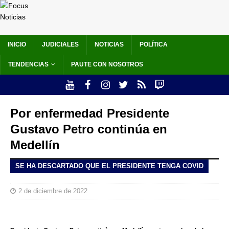
INICIO
JUDICIALES
NOTICIAS
POLÍTICA
TENDENCIAS
PAUTE CON NOSOTROS
Por enfermedad Presidente
Gustavo Petro continúa en
Medellín
SE HA DESCARTADO QUE EL PRESIDENTE TENGA COVID
2 de diciembre de 2022