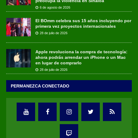
preocupa la violencia en Sinaloa
6 de agosto de 2026
El BOmm celebra sus 15 años incluyendo por
primera vez proyectos internacionales
28 de julio de 2026
Apple revoluciona la compra de tecnología:
ahora podrás arrendar un iPhone o un Mac
en lugar de comprarlo
28 de julio de 2026
PERMANEZCA CONECTADO