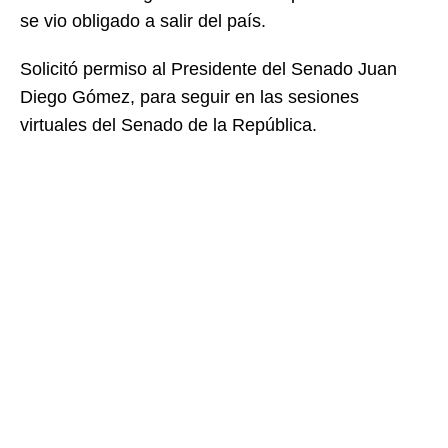
se vio obligado a salir del país.
Solicitó permiso al Presidente del Senado Juan
Diego Gómez, para seguir en las sesiones
virtuales del Senado de la República.