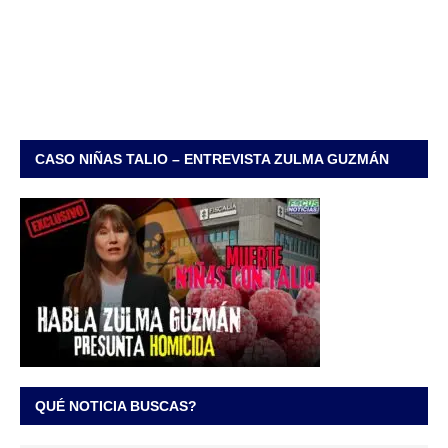
CASO NIÑAS TALIO – ENTREVISTA ZULMA GUZMÁN
QUÉ NOTICIA BUSCAS?