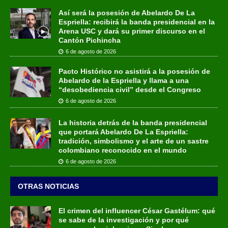
Así será la posesión de Abelardo De La
Espriella: recibirá la banda presidencial en la
Arena USC y dará su primer discurso en el
Cantón Pichincha
6 de agosto de 2026
Pacto Histórico no asistirá a la posesión de
Abelardo de la Espriella y llama a una
“desobediencia civil” desde el Congreso
6 de agosto de 2026
La historia detrás de la banda presidencial
que portará Abelardo De La Espriella:
tradición, simbolismo y el arte de un sastre
colombiano reconocido en el mundo
6 de agosto de 2026
OTRAS NOTICIAS
El crimen del influencer César Gastélum: qué
se sabe de la investigación y por qué