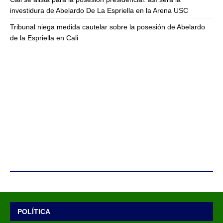
investidura de Abelardo De La Espriella en la Arena USC
Tribunal niega medida cautelar sobre la posesión de Abelardo
de la Espriella en Cali
POLÍTICA