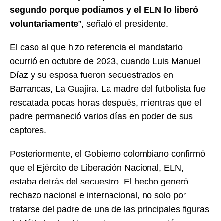
segundo porque podíamos y el ELN lo liberó
voluntariamente
”, señaló el presidente.
El caso al que hizo referencia el mandatario
ocurrió en octubre de 2023, cuando Luis Manuel
Díaz y su esposa fueron secuestrados en
Barrancas, La Guajira. La madre del futbolista fue
rescatada pocas horas después, mientras que el
padre permaneció varios días en poder de sus
captores.
Posteriormente, el Gobierno colombiano confirmó
que el Ejército de Liberación Nacional, ELN,
estaba detrás del secuestro. El hecho generó
rechazo nacional e internacional, no solo por
tratarse del padre de una de las principales figuras