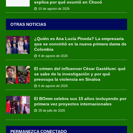
explica por qué ocurrió en Chocó
10 de agosto de 2026
OTRAS NOTICIAS
¿Quién es Ana Lucía Pineda? La empresaria
que se convirtió en la nueva primera dama de
Colombia
8 de agosto de 2026
El crimen del influencer César Gastélum: qué
se sabe de la investigación y por qué
preocupa la violencia en Sinaloa
6 de agosto de 2026
El BOmm celebra sus 15 años incluyendo por
primera vez proyectos internacionales
28 de julio de 2026
PERMANEZCA CONECTADO