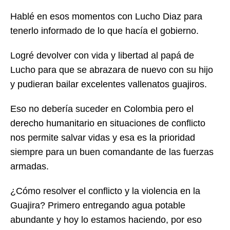
Hablé en esos momentos con Lucho Diaz para
tenerlo informado de lo que hacía el gobierno.
Logré devolver con vida y libertad al papá de
Lucho para que se abrazara de nuevo con su hijo
y pudieran bailar excelentes vallenatos guajiros.
Eso no debería suceder en Colombia pero el
derecho humanitario en situaciones de conflicto
nos permite salvar vidas y esa es la prioridad
siempre para un buen comandante de las fuerzas
armadas.
¿Cómo resolver el conflicto y la violencia en la
Guajira? Primero entregando agua potable
abundante y hoy lo estamos haciendo, por eso