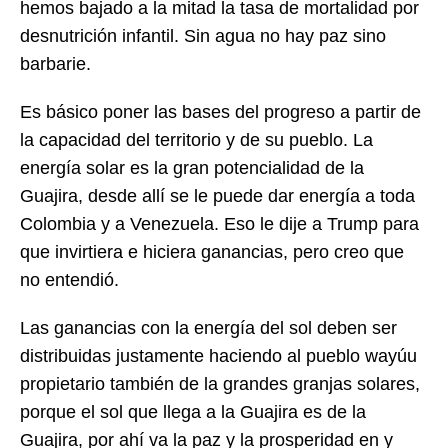
hemos bajado a la mitad la tasa de mortalidad por
desnutrición infantil. Sin agua no hay paz sino
barbarie.
Es básico poner las bases del progreso a partir de
la capacidad del territorio y de su pueblo. La
energía solar es la gran potencialidad de la
Guajira, desde allí se le puede dar energía a toda
Colombia y a Venezuela. Eso le dije a Trump para
que invirtiera e hiciera ganancias, pero creo que
no entendió.
Las ganancias con la energía del sol deben ser
distribuidas justamente haciendo al pueblo wayúu
propietario también de la grandes granjas solares,
porque el sol que llega a la Guajira es de la
Guajira, por ahí va la paz y la prosperidad en y