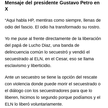
Mensaje del presidente Gustavo Petro en
X
“Aqui habla HP, mentiras como siempre, llenas de
odio del fascio. El odio ha transformado su rostro.
Yo me puse al frente directamente de la liberación
del papá de Lucho Diaz, una banda de
delincuencia común lo secuestró y vendió el
secuestrado al ELN, en el Cesar, eso se llama
esclavismo y liberticidio.
Ante un secuestro se tiene la opción del rescate
con violencia donde puede morir el secuestrado o
el diálogo con los secuestradores para que lo
liberen, hicimos lo segundo porque podíamos y el
ELN lo liberó voluntariamente.