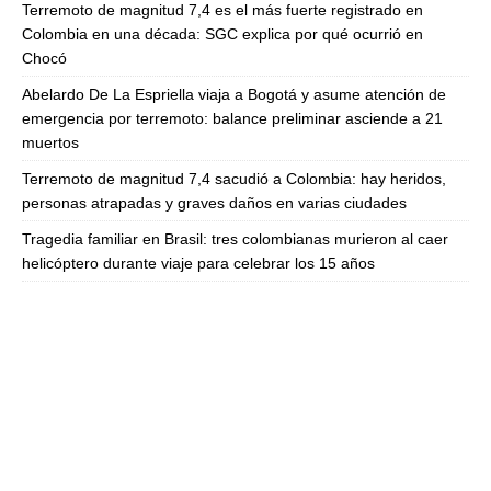
Terremoto de magnitud 7,4 es el más fuerte registrado en
Colombia en una década: SGC explica por qué ocurrió en
Chocó
Abelardo De La Espriella viaja a Bogotá y asume atención de
emergencia por terremoto: balance preliminar asciende a 21
muertos
Terremoto de magnitud 7,4 sacudió a Colombia: hay heridos,
personas atrapadas y graves daños en varias ciudades
Tragedia familiar en Brasil: tres colombianas murieron al caer
helicóptero durante viaje para celebrar los 15 años