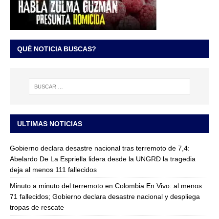
QUÉ NOTICIA BUSCAS?
ULTIMAS NOTICIAS
Gobierno declara desastre nacional tras terremoto de 7,4:
Abelardo De La Espriella lidera desde la UNGRD la tragedia
deja al menos 111 fallecidos
Minuto a minuto del terremoto en Colombia En Vivo: al menos
71 fallecidos; Gobierno declara desastre nacional y despliega
tropas de rescate