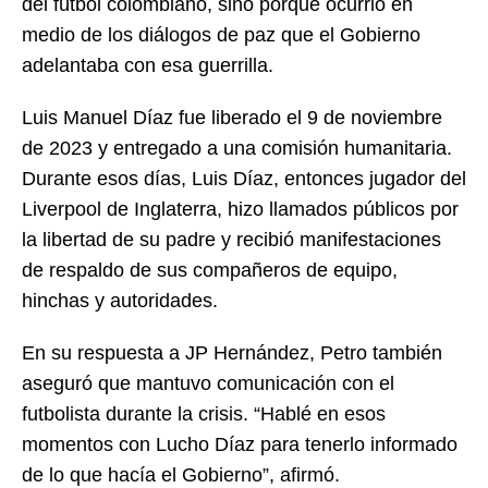
del fútbol colombiano, sino porque ocurrió en
medio de los diálogos de paz que el Gobierno
adelantaba con esa guerrilla.
Luis Manuel Díaz fue liberado el 9 de noviembre
de 2023 y entregado a una comisión humanitaria.
Durante esos días, Luis Díaz, entonces jugador del
Liverpool de Inglaterra, hizo llamados públicos por
la libertad de su padre y recibió manifestaciones
de respaldo de sus compañeros de equipo,
hinchas y autoridades.
En su respuesta a JP Hernández, Petro también
aseguró que mantuvo comunicación con el
futbolista durante la crisis. “Hablé en esos
momentos con Lucho Díaz para tenerlo informado
de lo que hacía el Gobierno”, afirmó.