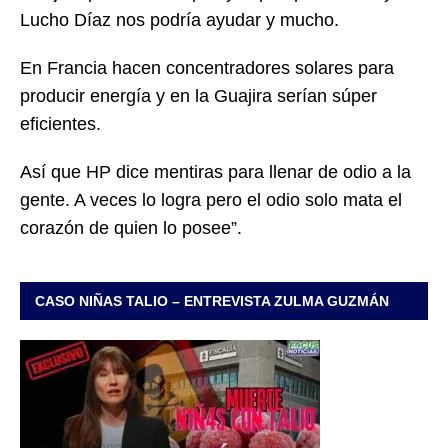
Lucho Díaz nos podría ayudar y mucho.
En Francia hacen concentradores solares para
producir energía y en la Guajira serían súper
eficientes.
Así que HP dice mentiras para llenar de odio a la
gente. A veces lo logra pero el odio solo mata el
corazón de quien lo posee”.
CASO NIÑAS TALIO – ENTREVISTA ZULMA GUZMÁN