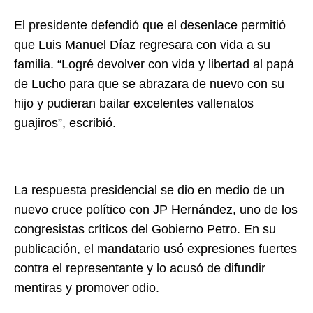
El presidente defendió que el desenlace permitió
que Luis Manuel Díaz regresara con vida a su
familia. “Logré devolver con vida y libertad al papá
de Lucho para que se abrazara de nuevo con su
hijo y pudieran bailar excelentes vallenatos
guajiros”, escribió.
La respuesta presidencial se dio en medio de un
nuevo cruce político con JP Hernández, uno de los
congresistas críticos del Gobierno Petro. En su
publicación, el mandatario usó expresiones fuertes
contra el representante y lo acusó de difundir
mentiras y promover odio.