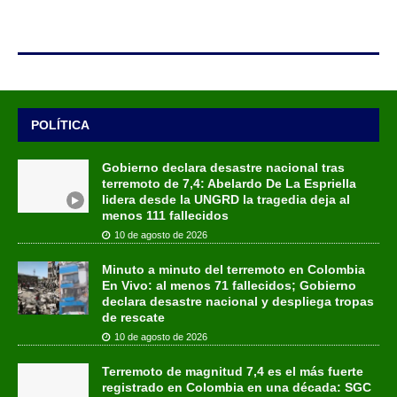
POLÍTICA
Gobierno declara desastre nacional tras
terremoto de 7,4: Abelardo De La Espriella
lidera desde la UNGRD la tragedia deja al
menos 111 fallecidos
10 de agosto de 2026
Minuto a minuto del terremoto en Colombia
En Vivo: al menos 71 fallecidos; Gobierno
declara desastre nacional y despliega tropas
de rescate
10 de agosto de 2026
Terremoto de magnitud 7,4 es el más fuerte
registrado en Colombia en una década: SGC