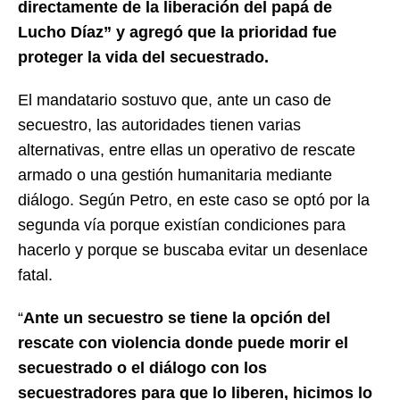
directamente de la liberación del papá de
Lucho Díaz” y agregó que la prioridad fue
proteger la vida del secuestrado.
El mandatario sostuvo que, ante un caso de
secuestro, las autoridades tienen varias
alternativas, entre ellas un operativo de rescate
armado o una gestión humanitaria mediante
diálogo. Según Petro, en este caso se optó por la
segunda vía porque existían condiciones para
hacerlo y porque se buscaba evitar un desenlace
fatal.
“
Ante un secuestro se tiene la opción del
rescate con violencia donde puede morir el
secuestrado o el diálogo con los
secuestradores para que lo liberen, hicimos lo