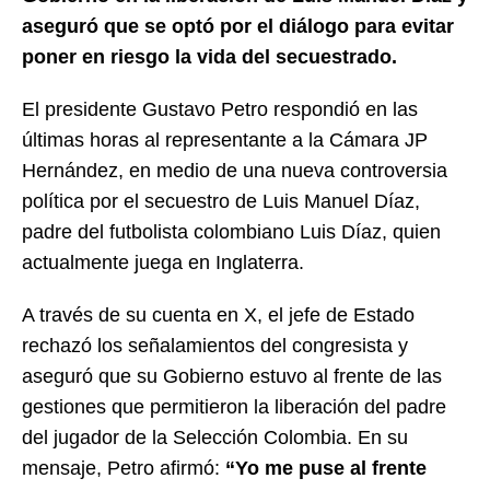
aseguró que se optó por el diálogo para evitar
poner en riesgo la vida del secuestrado.
El presidente Gustavo Petro respondió en las
últimas horas al representante a la Cámara JP
Hernández, en medio de una nueva controversia
política por el secuestro de Luis Manuel Díaz,
padre del futbolista colombiano Luis Díaz, quien
actualmente juega en Inglaterra.
A través de su cuenta en X, el jefe de Estado
rechazó los señalamientos del congresista y
aseguró que su Gobierno estuvo al frente de las
gestiones que permitieron la liberación del padre
del jugador de la Selección Colombia. En su
mensaje, Petro afirmó:
“Yo me puse al frente