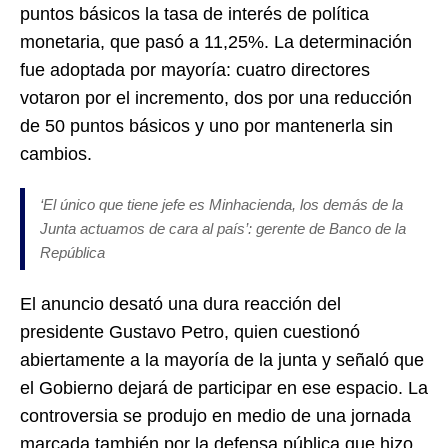
puntos básicos la tasa de interés de política
monetaria, que pasó a 11,25%. La determinación
fue adoptada por mayoría: cuatro directores
votaron por el incremento, dos por una reducción
de 50 puntos básicos y uno por mantenerla sin
cambios.
‘El único que tiene jefe es Minhacienda, los demás de la
Junta actuamos de cara al país’: gerente de Banco de la
República
El anuncio desató una dura reacción del
presidente Gustavo Petro, quien cuestionó
abiertamente a la mayoría de la junta y señaló que
el Gobierno dejará de participar en ese espacio. La
controversia se produjo en medio de una jornada
marcada también por la defensa pública que hizo