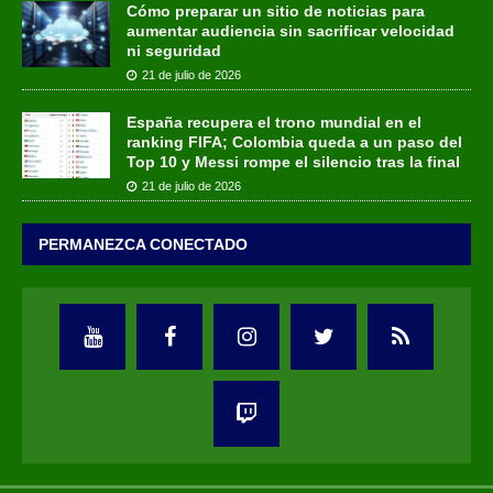
Cómo preparar un sitio de noticias para
aumentar audiencia sin sacrificar velocidad
ni seguridad
21 de julio de 2026
España recupera el trono mundial en el
ranking FIFA; Colombia queda a un paso del
Top 10 y Messi rompe el silencio tras la final
21 de julio de 2026
PERMANEZCA CONECTADO