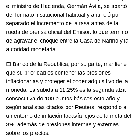
el ministro de Hacienda, Germán Ávila, se apartó
del formato institucional habitual y anunció por
separado el incremento de la tasa antes de la
rueda de prensa oficial del Emisor, lo que terminó
de agravar el choque entre la Casa de Nariño y la
autoridad monetaria.
El Banco de la República, por su parte, mantiene
que su prioridad es contener las presiones
inflacionarias y proteger el poder adquisitivo de la
moneda. La subida a 11,25% es la segunda alza
consecutiva de 100 puntos básicos este año y,
según analistas citados por Reuters, respondió a
un entorno de inflación todavía lejos de la meta del
3%, además de presiones internas y externas
sobre los precios.