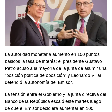
La autoridad monetaria aumentó en 100 puntos
básicos la tasa de interés; el presidente Gustavo
Petro acusó a la mayoría de la junta de asumir una
“posición política de oposición” y Leonardo Villar
defendió la autonomía del Emisor.
La tensión entre el Gobierno y la junta directiva del
Banco de la República escaló este martes luego
de que el Emisor decidiera aumentar en 100