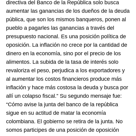
directiva del Banco de la República solo busca
aumentar las ganancias de los dueños de la deuda
pública, que son los mismos banqueros, ponen al
pueblo a pagarles las ganancias a través del
presupuesto nacional. Es una posición política de
oposición. La inflación no crece por la cantidad de
dinero en la economía, sino por el precio de los
alimentos. La subida de la tasa de interés solo
revaloriza el peso, perjudica a los exportadores y
al aumentar los costos financieros produce más
inflación y hace más costosa la deuda y busca por
allí un colapso fiscal.” Su segundo mensaje fue:
“Cómo avise la junta del banco de la república
sigue en su actitud de matar la economía
colombiana. El gobierno se retira de la junta. No
somos participes de una posición de oposición