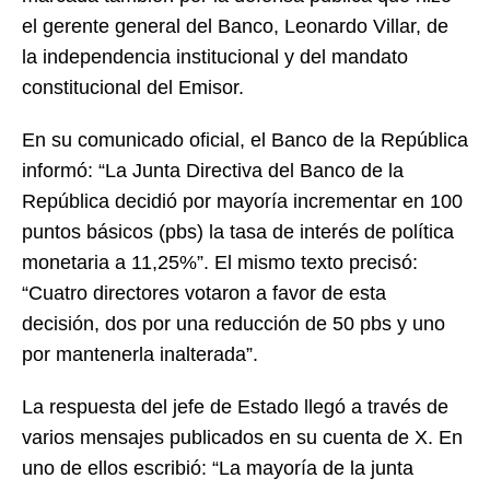
el gerente general del Banco, Leonardo Villar, de
la independencia institucional y del mandato
constitucional del Emisor.
En su comunicado oficial, el Banco de la República
informó: “La Junta Directiva del Banco de la
República decidió por mayoría incrementar en 100
puntos básicos (pbs) la tasa de interés de política
monetaria a 11,25%”. El mismo texto precisó:
“Cuatro directores votaron a favor de esta
decisión, dos por una reducción de 50 pbs y uno
por mantenerla inalterada”.
La respuesta del jefe de Estado llegó a través de
varios mensajes publicados en su cuenta de X. En
uno de ellos escribió: “La mayoría de la junta