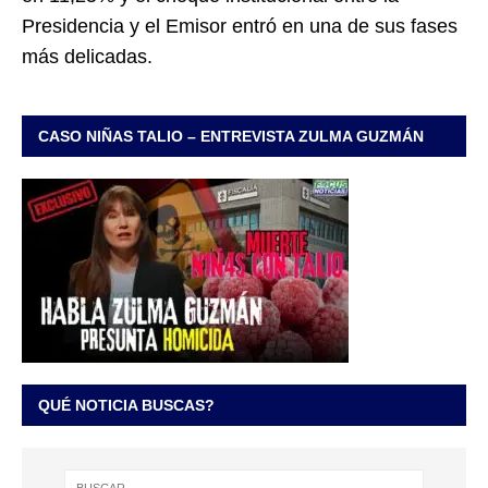
Presidencia y el Emisor entró en una de sus fases
más delicadas.
CASO NIÑAS TALIO – ENTREVISTA ZULMA GUZMÁN
QUÉ NOTICIA BUSCAS?