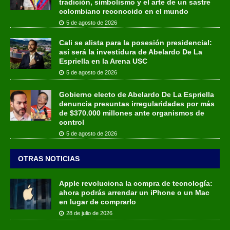
tradición, simbolismo y el arte de un sastre
colombiano reconocido en el mundo
5 de agosto de 2026
Cali se alista para la posesión presidencial:
así será la investidura de Abelardo De La
Espriella en la Arena USC
5 de agosto de 2026
Gobierno electo de Abelardo De La Espriella
denuncia presuntas irregularidades por más
de $370.000 millones ante organismos de
control
5 de agosto de 2026
OTRAS NOTICIAS
Apple revoluciona la compra de tecnología:
ahora podrás arrendar un iPhone o un Mac
en lugar de comprarlo
28 de julio de 2026