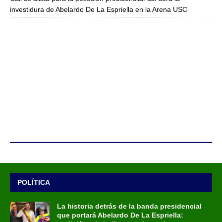
investidura de Abelardo De La Espriella en la Arena USC
POLÍTICA
La historia detrás de la banda presidencial
que portará Abelardo De La Espriella: