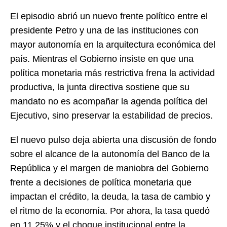
El episodio abrió un nuevo frente político entre el
presidente Petro y una de las instituciones con
mayor autonomía en la arquitectura económica del
país. Mientras el Gobierno insiste en que una
política monetaria más restrictiva frena la actividad
productiva, la junta directiva sostiene que su
mandato no es acompañar la agenda política del
Ejecutivo, sino preservar la estabilidad de precios.
El nuevo pulso deja abierta una discusión de fondo
sobre el alcance de la autonomía del Banco de la
República y el margen de maniobra del Gobierno
frente a decisiones de política monetaria que
impactan el crédito, la deuda, la tasa de cambio y
el ritmo de la economía. Por ahora, la tasa quedó
en 11,25% y el choque institucional entre la