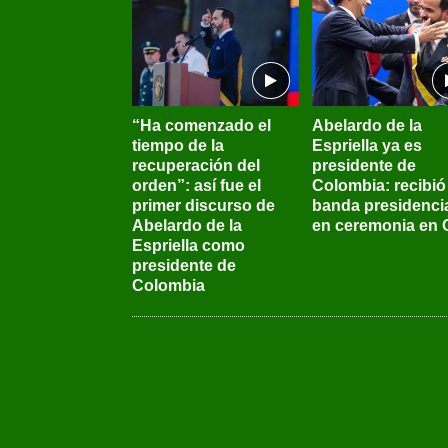
“Ha comenzado el
Abelardo de la
tiempo de la
Espriella ya es
recuperación del
presidente de
orden”: así fue el
Colombia: recibió 
primer discurso de
banda presidenci
Abelardo de la
en ceremonia en C
Espriella como
presidente de
Colombia