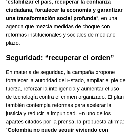
“
estabilizar el país, recuperar la confianza
ciudadana, fortalecer la economía y garantizar
una transformación social profunda
”, en una
agenda que mezcla medidas de choque con
reformas institucionales y sociales de mediano
plazo.
Seguridad: “recuperar el orden”
En materia de seguridad, la campaña propone
fortalecer la autoridad del Estado, ampliar el pie de
fuerza, reforzar la inteligencia y aumentar el uso
de tecnología contra el crimen organizado. El plan
también contempla reformas para acelerar la
justicia y reducir la impunidad. En uno de los
apartes citados por la prensa, la propuesta afirma:
“
Colombia no puede seguir viviendo con