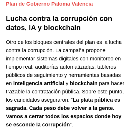
Plan de Gobierno Paloma Valencia
Lucha contra la corrupción con
datos, IA y blockchain
Otro de los bloques centrales del plan es la lucha
contra la corrupción. La campaña propone
implementar sistemas digitales con monitoreo en
tiempo real, auditorías automatizadas, tableros
públicos de seguimiento y herramientas basadas
en
inteligencia artificial
y
blockchain
para hacer
trazable la contratación pública. Sobre este punto,
los candidatos aseguraron: “
La plata pública es
sagrada. Cada peso debe volver a la gente.
Vamos a cerrar todos los espacios donde hoy
se esconde la corrupción
”.