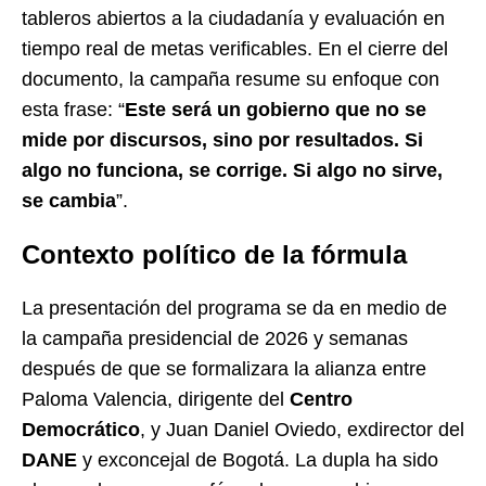
tableros abiertos a la ciudadanía y evaluación en
tiempo real de metas verificables. En el cierre del
documento, la campaña resume su enfoque con
esta frase: “
Este será un gobierno que no se
mide por discursos, sino por resultados. Si
algo no funciona, se corrige. Si algo no sirve,
se cambia
”.
Contexto político de la fórmula
La presentación del programa se da en medio de
la campaña presidencial de 2026 y semanas
después de que se formalizara la alianza entre
Paloma Valencia, dirigente del
Centro
Democrático
, y Juan Daniel Oviedo, exdirector del
DANE
y exconcejal de Bogotá. La dupla ha sido