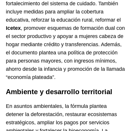
fortalecimiento del sistema de cuidado. También
incluye medidas para ampliar la cobertura
educativa, reforzar la educación rural, reformar el
Icetex
, promover esquemas de formación dual con
el sector productivo y apoyar a mujeres cabeza de
hogar mediante crédito y transferencias. Además,
el documento plantea una política de protección
para personas mayores, con ingresos mínimos,
ahorro desde la infancia y promoción de la llamada
“economía plateada”.
Ambiente y desarrollo territorial
En asuntos ambientales, la fórmula plantea
detener la deforestación, restaurar ecosistemas
estratégicos, ampliar los pagos por servicios
ambientales y fortalecer la bioeconomía. La