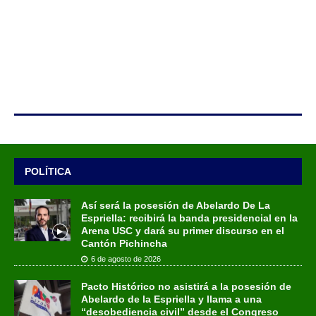
POLÍTICA
Así será la posesión de Abelardo De La
Espriella: recibirá la banda presidencial en la
Arena USC y dará su primer discurso en el
Cantón Pichincha
6 de agosto de 2026
Pacto Histórico no asistirá a la posesión de
Abelardo de la Espriella y llama a una
“desobediencia civil” desde el Congreso