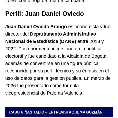
2026” como hoja de ruta de campaña.
Perfil: Juan Daniel Oviedo
Juan Daniel Oviedo Arango
es economista y fue
director del
Departamento Administrativo
Nacional de Estadística (DANE)
entre 2018 y
2022. Posteriormente incursionó en la política
electoral y fue candidato a la Alcaldía de Bogotá,
además de convertirse en una figura pública
reconocida por su perfil técnico y su énfasis en el
uso de datos para la gestión pública. En marzo de
2026 fue presentado como fórmula
vicepresidencial de Paloma Valencia.
CASO NIÑAS TALIO – ENTREVISTA ZULMA GUZMÁN