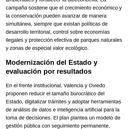
campaña sostiene que el crecimiento económico y
la conservación pueden avanzar de manera
simultánea, siempre que existan políticas de
desarrollo territorial, control sobre economías
ilegales y protección efectiva de parques naturales
y zonas de especial valor ecológico.
Modernización del Estado y
evaluación por resultados
En el frente institucional, Valencia y Oviedo
proponen reducir el tamaño burocrático del
Estado, digitalizar trámites y adoptar herramientas
de análisis de datos e inteligencia artificial para la
toma de decisiones. El plan plantea un modelo de
gestión pública con seguimiento permanente,