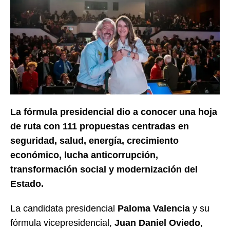
La fórmula presidencial dio a conocer una hoja
de ruta con 111 propuestas centradas en
seguridad, salud, energía, crecimiento
económico, lucha anticorrupción,
transformación social y modernización del
Estado.
La candidata presidencial
Paloma Valencia
y su
fórmula vicepresidencial,
Juan Daniel Oviedo
,