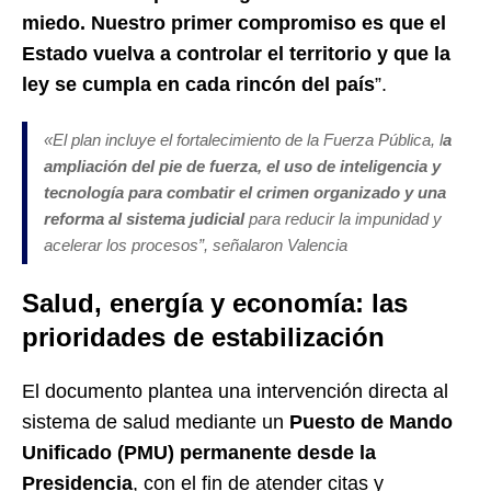
miedo. Nuestro primer compromiso es que el
Estado vuelva a controlar el territorio y que la
ley se cumpla en cada rincón del país
”.
«El plan incluye el fortalecimiento de la Fuerza Pública, l
a
ampliación del pie de fuerza, el uso de inteligencia y
tecnología para combatir el crimen organizado y una
reforma al sistema judicial
para reducir la impunidad y
acelerar los procesos”, señalaron Valencia
Salud, energía y economía: las
prioridades de estabilización
El documento plantea una intervención directa al
sistema de salud mediante un
Puesto de Mando
Unificado (PMU) permanente desde la
Presidencia
, con el fin de atender citas y