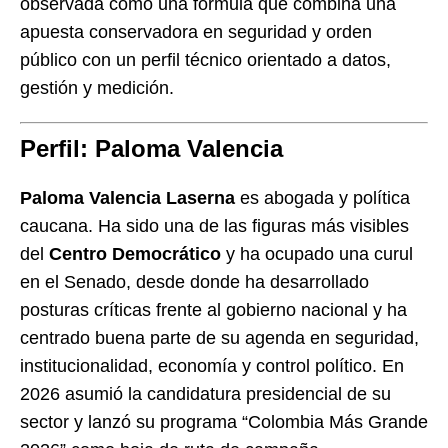
observada como una fórmula que combina una
apuesta conservadora en seguridad y orden
público con un perfil técnico orientado a datos,
gestión y medición.
Perfil: Paloma Valencia
Paloma Valencia Laserna
es abogada y política
caucana. Ha sido una de las figuras más visibles
del
Centro Democrático
y ha ocupado una curul
en el Senado, desde donde ha desarrollado
posturas críticas frente al gobierno nacional y ha
centrado buena parte de su agenda en seguridad,
institucionalidad, economía y control político. En
2026 asumió la candidatura presidencial de su
sector y lanzó su programa “Colombia Más Grande