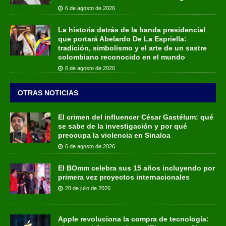
6 de agosto de 2026
La historia detrás de la banda presidencial
que portará Abelardo De La Espriella:
tradición, simbolismo y el arte de un sastre
colombiano reconocido en el mundo
6 de agosto de 2026
OTRAS NOTICIAS
El crimen del influencer César Gastélum: qué
se sabe de la investigación y por qué
preocupa la violencia en Sinaloa
6 de agosto de 2026
El BOmm celebra sus 15 años incluyendo por
primera vez proyectos internacionales
28 de julio de 2026
Apple revoluciona la compra de tecnología: