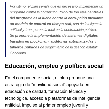
Por último, el plan señala que es necesario implementar un
programa contra la corrupción. “
Uno de los ejes centrales
del programa es la lucha contra la corrupción mediante
un modelo de control en tiempo real,
uso de inteligencia
artificial y transparencia total en la contratación pública.
Se
propone la implementación de sistemas digitales
basados en blockchain, auditorías automatizadas y
tableros públicos
de seguimiento de la gestión estatal”,
Candidata
Educación, empleo y política social
En el componente social, el plan propone una
estrategia de “movilidad social” apoyada en
educación de calidad, formación técnica y
tecnológica, acceso a plataformas de inteligencia
artificial, impulso al primer empleo juvenil y