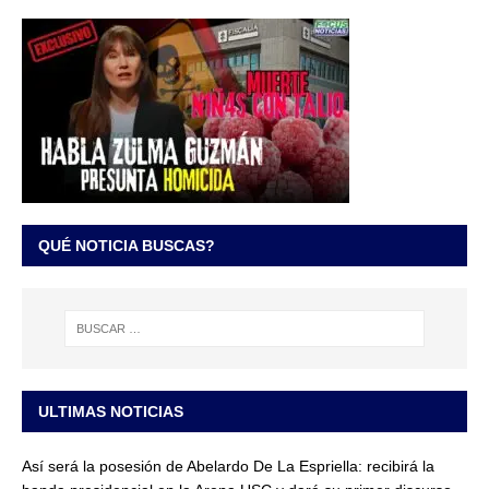
QUÉ NOTICIA BUSCAS?
ULTIMAS NOTICIAS
Así será la posesión de Abelardo De La Espriella: recibirá la