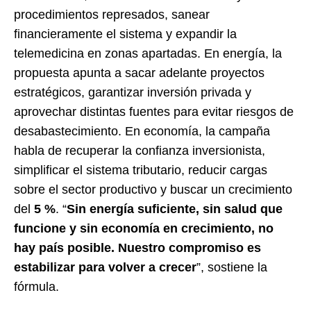
procedimientos represados, sanear
financieramente el sistema y expandir la
telemedicina en zonas apartadas. En energía, la
propuesta apunta a sacar adelante proyectos
estratégicos, garantizar inversión privada y
aprovechar distintas fuentes para evitar riesgos de
desabastecimiento. En economía, la campaña
habla de recuperar la confianza inversionista,
simplificar el sistema tributario, reducir cargas
sobre el sector productivo y buscar un crecimiento
del
5 %
. “
Sin energía suficiente, sin salud que
funcione y sin economía en crecimiento, no
hay país posible. Nuestro compromiso es
estabilizar para volver a crecer
”, sostiene la
fórmula.