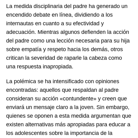
La medida disciplinaria del padre ha generado un
encendido debate en línea, dividiendo a los
internautas en cuanto a su efectividad y
adecuación. Mientras algunos defienden la acción
del padre como una lección necesaria para su hija
sobre empatía y respeto hacia los demás, otros
critican la severidad de raparle la cabeza como
una respuesta inapropiada.
La polémica se ha intensificado con opiniones
encontradas: aquellos que respaldan al padre
consideran su acción «contundente» y creen que
enviará un mensaje claro a la joven. Sin embargo,
quienes se oponen a esta medida argumentan que
existen alternativas más apropiadas para educar a
los adolescentes sobre la importancia de la