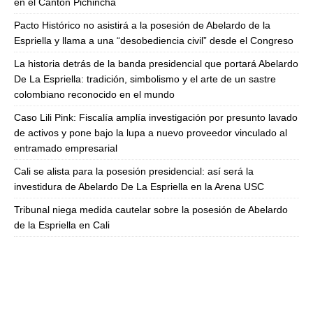
en el Cantón Pichincha
Pacto Histórico no asistirá a la posesión de Abelardo de la
Espriella y llama a una “desobediencia civil” desde el Congreso
La historia detrás de la banda presidencial que portará Abelardo
De La Espriella: tradición, simbolismo y el arte de un sastre
colombiano reconocido en el mundo
Caso Lili Pink: Fiscalía amplía investigación por presunto lavado
de activos y pone bajo la lupa a nuevo proveedor vinculado al
entramado empresarial
Cali se alista para la posesión presidencial: así será la
investidura de Abelardo De La Espriella en la Arena USC
Tribunal niega medida cautelar sobre la posesión de Abelardo
de la Espriella en Cali