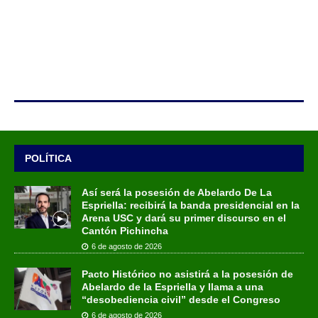
POLÍTICA
Así será la posesión de Abelardo De La
Espriella: recibirá la banda presidencial en la
Arena USC y dará su primer discurso en el
Cantón Pichincha
6 de agosto de 2026
Pacto Histórico no asistirá a la posesión de
Abelardo de la Espriella y llama a una
“desobediencia civil” desde el Congreso
6 de agosto de 2026