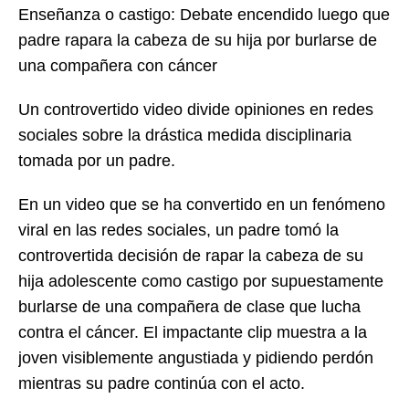
Enseñanza o castigo: Debate encendido luego que
padre rapara la cabeza de su hija por burlarse de
una compañera con cáncer
Un controvertido video divide opiniones en redes
sociales sobre la drástica medida disciplinaria
tomada por un padre.
En un video que se ha convertido en un fenómeno
viral en las redes sociales, un padre tomó la
controvertida decisión de rapar la cabeza de su
hija adolescente como castigo por supuestamente
burlarse de una compañera de clase que lucha
contra el cáncer. El impactante clip muestra a la
joven visiblemente angustiada y pidiendo perdón
mientras su padre continúa con el acto.