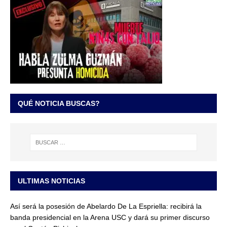
QUÉ NOTICIA BUSCAS?
ULTIMAS NOTICIAS
Así será la posesión de Abelardo De La Espriella: recibirá la
banda presidencial en la Arena USC y dará su primer discurso