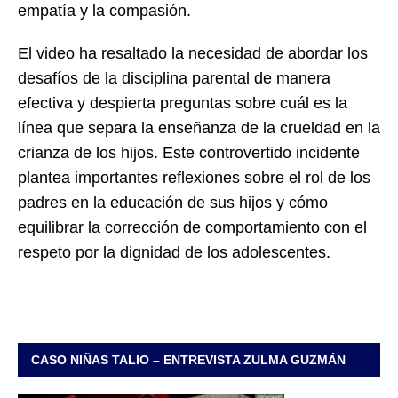
empatía y la compasión.
El video ha resaltado la necesidad de abordar los
desafíos de la disciplina parental de manera
efectiva y despierta preguntas sobre cuál es la
línea que separa la enseñanza de la crueldad en la
crianza de los hijos. Este controvertido incidente
plantea importantes reflexiones sobre el rol de los
padres en la educación de sus hijos y cómo
equilibrar la corrección de comportamiento con el
respeto por la dignidad de los adolescentes.
CASO NIÑAS TALIO – ENTREVISTA ZULMA GUZMÁN