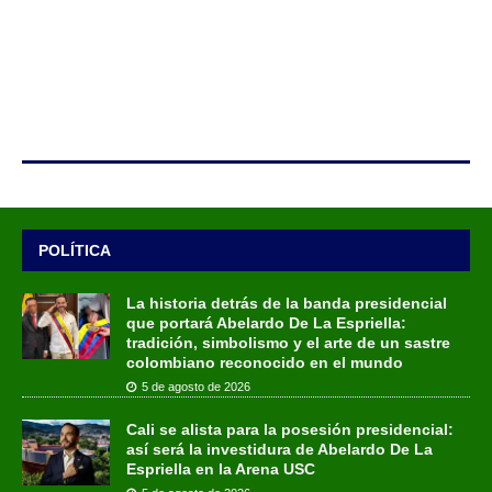
POLÍTICA
La historia detrás de la banda presidencial
que portará Abelardo De La Espriella:
tradición, simbolismo y el arte de un sastre
colombiano reconocido en el mundo
5 de agosto de 2026
Cali se alista para la posesión presidencial:
así será la investidura de Abelardo De La
Espriella en la Arena USC