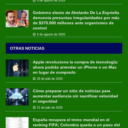
5 de agosto de 2026
Gobierno electo de Abelardo De La Espriella
denuncia presuntas irregularidades por más
de $370.000 millones ante organismos de
control
5 de agosto de 2026
OTRAS NOTICIAS
Apple revoluciona la compra de tecnología:
ahora podrás arrendar un iPhone o un Mac
en lugar de comprarlo
28 de julio de 2026
Cómo preparar un sitio de noticias para
aumentar audiencia sin sacrificar velocidad
ni seguridad
21 de julio de 2026
España recupera el trono mundial en el
ranking FIFA; Colombia queda a un paso del