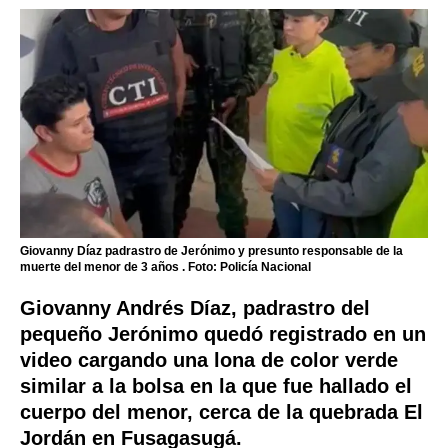
Giovanny Díaz padrastro de Jerónimo y presunto responsable de la
muerte del menor de 3 años . Foto: Policía Nacional
Giovanny Andrés Díaz, padrastro del
pequeño Jerónimo quedó registrado en un
video cargando una lona de color verde
similar a la bolsa en la que fue hallado el
cuerpo del menor, cerca de la quebrada El
Jordán en Fusagasugá.