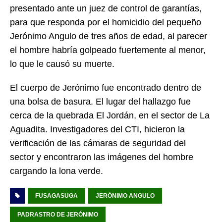
presentado ante un juez de control de garantías,
para que responda por el homicidio del pequeño
Jerónimo Angulo de tres años de edad, al parecer
el hombre habría golpeado fuertemente al menor,
lo que le causó su muerte.
El cuerpo de Jerónimo fue encontrado dentro de
una bolsa de basura. El lugar del hallazgo fue
cerca de la quebrada El Jordán, en el sector de La
Aguadita. Investigadores del CTI, hicieron la
verificación de las cámaras de seguridad del
sector y encontraron las imágenes del hombre
cargando la lona verde.
FUSAGASUGA
JERÓNIMO ANGULO
PADRASTRO DE JERÓNIMO