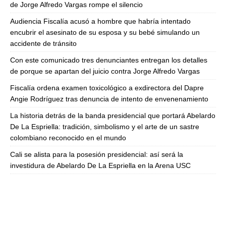
de Jorge Alfredo Vargas rompe el silencio
Audiencia Fiscalía acusó a hombre que habría intentado
encubrir el asesinato de su esposa y su bebé simulando un
accidente de tránsito
Con este comunicado tres denunciantes entregan los detalles
de porque se apartan del juicio contra Jorge Alfredo Vargas
Fiscalía ordena examen toxicológico a exdirectora del Dapre
Angie Rodríguez tras denuncia de intento de envenenamiento
La historia detrás de la banda presidencial que portará Abelardo
De La Espriella: tradición, simbolismo y el arte de un sastre
colombiano reconocido en el mundo
Cali se alista para la posesión presidencial: así será la
investidura de Abelardo De La Espriella en la Arena USC