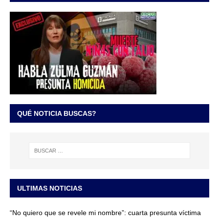
QUÉ NOTICIA BUSCAS?
ULTIMAS NOTICIAS
“No quiero que se revele mi nombre”: cuarta presunta víctima