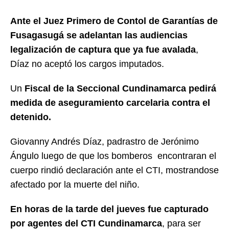
Ante el Juez Primero de Contol de Garantías de
Fusagasugá se adelantan las audiencias
legalización de captura que ya fue avalada
,
Díaz no aceptó los cargos imputados.
Un
Fiscal de la Seccional Cundinamarca pedirá
medida de aseguramiento carcelaria contra el
detenido.
Giovanny Andrés Díaz, padrastro de Jerónimo
Ángulo luego de que los bomberos encontraran el
cuerpo rindió declaración ante el CTI, mostrandose
afectado por la muerte del niño.
En horas de la tarde del jueves fue capturado
por agentes del CTI Cundinamarca
, para ser