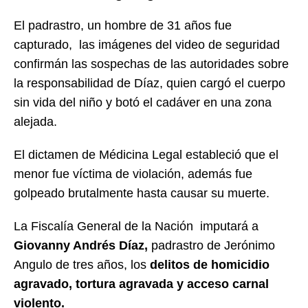
El padrastro, un hombre de 31 años fue
capturado, las imágenes del video de seguridad
confirmán las sospechas de las autoridades sobre
la responsabilidad de Díaz, quien cargó el cuerpo
sin vida del niño y botó el cadáver en una zona
alejada.
El dictamen de Médicina Legal estableció que el
menor fue víctima de violación, además fue
golpeado brutalmente hasta causar su muerte.
La Fiscalía General de la Nación imputará a
Giovanny Andrés Díaz,
padrastro de Jerónimo
Angulo de tres años, los
delitos de homicidio
agravado, tortura agravada y acceso carnal
violento.