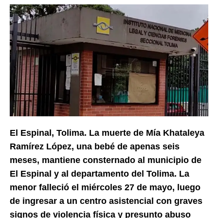
El Espinal, Tolima. La muerte de Mía Khataleya
Ramírez López, una bebé de apenas seis
meses, mantiene consternado al municipio de
El Espinal y al departamento del Tolima. La
menor falleció el miércoles 27 de mayo, luego
de ingresar a un centro asistencial con graves
signos de violencia física y presunto abuso