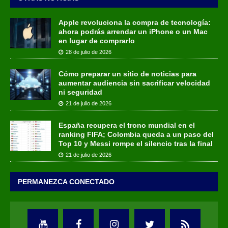
Apple revoluciona la compra de tecnología:
ahora podrás arrendar un iPhone o un Mac
en lugar de comprarlo
28 de julio de 2026
Cómo preparar un sitio de noticias para
aumentar audiencia sin sacrificar velocidad
ni seguridad
21 de julio de 2026
España recupera el trono mundial en el
ranking FIFA; Colombia queda a un paso del
Top 10 y Messi rompe el silencio tras la final
21 de julio de 2026
PERMANEZCA CONECTADO