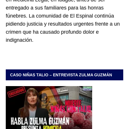
entregado a sus familiares para las honras
fúnebres. La comunidad de El Espinal continúa
pidiendo justicia y resultados urgentes frente a un
crimen que ha causado profundo dolor e
indignación.
CASO NIÑAS TALIO – ENTREVISTA ZULMA GUZMÁN