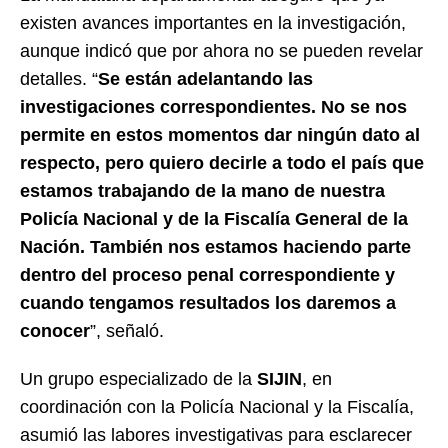
existen avances importantes en la investigación,
aunque indicó que por ahora no se pueden revelar
detalles. “
Se están adelantando las
investigaciones correspondientes. No se nos
permite en estos momentos dar ningún dato al
respecto, pero quiero decirle a todo el país que
estamos trabajando de la mano de nuestra
Policía Nacional y de la Fiscalía General de la
Nación. También nos estamos haciendo parte
dentro del proceso penal correspondiente y
cuando tengamos resultados los daremos a
conocer
”, señaló.
Un grupo especializado de la
SIJIN
, en
coordinación con la Policía Nacional y la Fiscalía,
asumió las labores investigativas para esclarecer