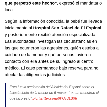
que perpetró este hecho”
, expresó el mandatario
local.
Según la información conocida, la bebé fue llevada
inicialmente al
Hospital San Rafael de El Espinal
y posteriormente recibió atención especializada.
Las autoridades investigan las circunstancias en
las que ocurrieron las agresiones, quién estaba al
cuidado de la menor y qué personas tuvieron
contacto con ella antes de su ingreso al centro
médico. El caso permanece bajo reserva para no
afectar las diligencias judiciales.
Esta fue la declaración del Alcalde del Espinal sobre el
fallecimiento de la menor de 6 meses “ es un monstruo el
que hizo esto”
pic.twitter.com/9FUcJ1B9Ii