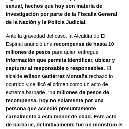
sexual, hechos que hoy son materia de
investigación por parte de la Fiscalía General
de la Nación y la Policía Judicial.
Ante la gravedad del caso, la Alcaldía de El
Espinal anunció una
recompensa de hasta
10
millones de pesos
para quien entregue
información que permita identificar, ubicar y
capturar al responsable o responsables
. El
alcalde
Wilson Gutiérrez Montaña
rechazó lo
ocurrido y calificó el crimen como un acto de
extrema barbarie. “
10 millones de pesos de
recompensa, hoy no solamente por una
persona que accedió presuntamente
carnalmente a esta menor de edad. Este acto
de barbarie, definitivamente fue un monstruo el