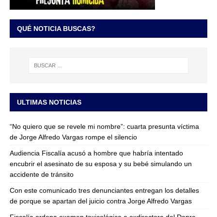
QUÉ NOTICIA BUSCAS?
ULTIMAS NOTICIAS
“No quiero que se revele mi nombre”: cuarta presunta víctima
de Jorge Alfredo Vargas rompe el silencio
Audiencia Fiscalía acusó a hombre que habría intentado
encubrir el asesinato de su esposa y su bebé simulando un
accidente de tránsito
Con este comunicado tres denunciantes entregan los detalles
de porque se apartan del juicio contra Jorge Alfredo Vargas