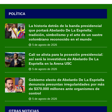
POLÍTICA
La historia detrás de la banda presidencial
que portará Abelardo De La Espriella:
tradición, simbolismo y el arte de un sastre
colombiano reconocido en el mundo
5 de agosto de 2026
Cali se alista para la posesión presidencial:
así será la investidura de Abelardo De La
Espriella en la Arena USC
5 de agosto de 2026
Gobierno electo de Abelardo De La Espriella
denuncia presuntas irregularidades por más
de $370.000 millones ante organismos de
control
5 de agosto de 2026
OTRAS NOTICIAS