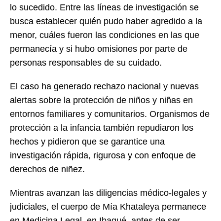
lo sucedido. Entre las líneas de investigación se
busca establecer quién pudo haber agredido a la
menor, cuáles fueron las condiciones en las que
permanecía y si hubo omisiones por parte de
personas responsables de su cuidado.
El caso ha generado rechazo nacional y nuevas
alertas sobre la protección de niños y niñas en
entornos familiares y comunitarios. Organismos de
protección a la infancia también repudiaron los
hechos y pidieron que se garantice una
investigación rápida, rigurosa y con enfoque de
derechos de niñez.
Mientras avanzan las diligencias médico-legales y
judiciales, el cuerpo de Mía Khataleya permanece
en Medicina Legal, en Ibagué, antes de ser