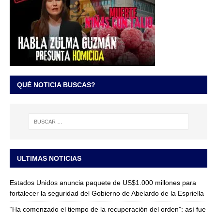
QUÉ NOTICIA BUSCAS?
ULTIMAS NOTICIAS
Estados Unidos anuncia paquete de US$1.000 millones para
fortalecer la seguridad del Gobierno de Abelardo de la Espriella
“Ha comenzado el tiempo de la recuperación del orden”: así fue