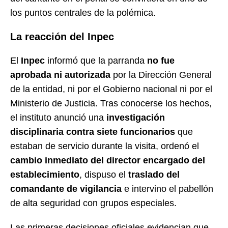
los puntos centrales de la polémica.
La reacción del Inpec
El
Inpec
informó que la parranda
no fue
aprobada ni autorizada
por la Dirección General
de la entidad, ni por el Gobierno nacional ni por el
Ministerio de Justicia. Tras conocerse los hechos,
el instituto anunció una
investigación
disciplinaria contra siete funcionarios
que
estaban de servicio durante la visita, ordenó el
cambio inmediato del director encargado del
establecimiento
, dispuso el
traslado del
comandante de vigilancia
e intervino el pabellón
de alta seguridad con grupos especiales.
Las primeras decisiones oficiales evidencian que,