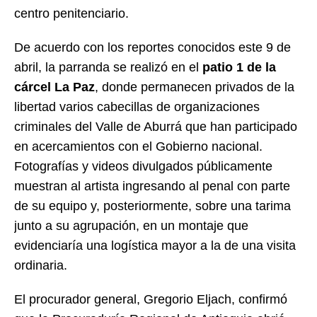
centro penitenciario.
De acuerdo con los reportes conocidos este 9 de
abril, la parranda se realizó en el
patio 1 de la
cárcel La Paz
, donde permanecen privados de la
libertad varios cabecillas de organizaciones
criminales del Valle de Aburrá que han participado
en acercamientos con el Gobierno nacional.
Fotografías y videos divulgados públicamente
muestran al artista ingresando al penal con parte
de su equipo y, posteriormente, sobre una tarima
junto a su agrupación, en un montaje que
evidenciaría una logística mayor a la de una visita
ordinaria.
El procurador general, Gregorio Eljach, confirmó