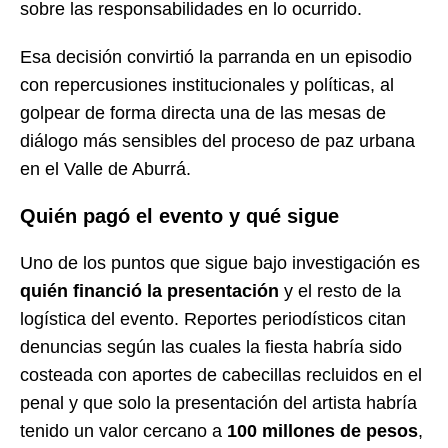
sobre las responsabilidades en lo ocurrido.
Esa decisión convirtió la parranda en un episodio
con repercusiones institucionales y políticas, al
golpear de forma directa una de las mesas de
diálogo más sensibles del proceso de paz urbana
en el Valle de Aburrá.
Quién pagó el evento y qué sigue
Uno de los puntos que sigue bajo investigación es
quién financió la presentación
y el resto de la
logística del evento. Reportes periodísticos citan
denuncias según las cuales la fiesta habría sido
costeada con aportes de cabecillas recluidos en el
penal y que solo la presentación del artista habría
tenido un valor cercano a
100 millones de pesos
,