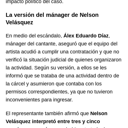
impacto político del caso.
La versión del mánager de Nelson
Velásquez
En medio del escándalo,
Álex Eduardo Díaz
,
mánager del cantante, aseguró que el equipo del
artista acudió a cumplir una contratación y que no
verificó la situación judicial de quienes organizaron
la actividad. Según su versión, a ellos se les
informó que se trataba de una actividad dentro de
la cárcel y asumieron que contaba con los
permisos correspondientes, ya que no tuvieron
inconvenientes para ingresar.
El representante también afirmó que
Nelson
Velásquez interpretó entre tres y cinco