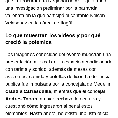
que la Procuraduría Regional de Antioquia abrió
una investigación preliminar por la parranda
vallenata en la que participó el cantante
Nelson
Velásquez
en la cárcel de Itagüí.
Lo que muestran los videos y por qué
creció la polémica
Las imágenes conocidas del evento muestran una
presentación musical en un espacio acondicionado
con tarima y sonido, además de mesas con
asistentes, comida y botellas de licor. La denuncia
pública fue impulsada por la concejala de Medellín
Claudia Carrasquilla
, mientras que el concejal
Andrés Tobón
también rechazó lo ocurrido y
cuestionó cómo ingresaron al penal estos
elementos. Hasta ahora, no existe una lista oficial