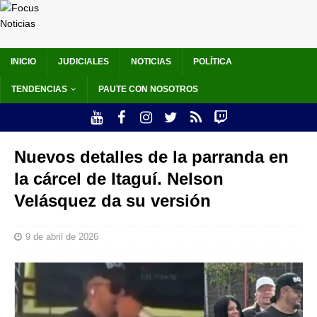
INICIO
JUDICIALES
NOTICIAS
POLÍTICA
TENDENCIAS
PAUTE CON NOSOTROS
Nuevos detalles de la parranda en
la cárcel de Itaguí. Nelson
Velásquez da su versión
9 de abril de 2026