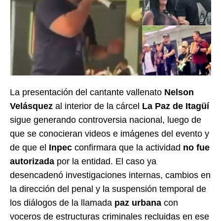
La presentación del cantante vallenato
Nelson
Velásquez
al interior de la cárcel
La Paz de Itagüí
sigue generando controversia nacional, luego de
que se conocieran videos e imágenes del evento y
de que el
Inpec
confirmara que la actividad
no fue
autorizada
por la entidad. El caso ya
desencadenó investigaciones internas, cambios en
la dirección del penal y la suspensión temporal de
los diálogos de la llamada
paz urbana
con
voceros de estructuras criminales recluidas en ese