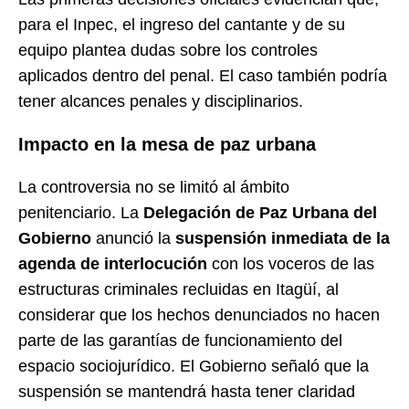
para el Inpec, el ingreso del cantante y de su
equipo plantea dudas sobre los controles
aplicados dentro del penal. El caso también podría
tener alcances penales y disciplinarios.
Impacto en la mesa de paz urbana
La controversia no se limitó al ámbito
penitenciario. La
Delegación de Paz Urbana del
Gobierno
anunció la
suspensión inmediata de la
agenda de interlocución
con los voceros de las
estructuras criminales recluidas en Itagüí, al
considerar que los hechos denunciados no hacen
parte de las garantías de funcionamiento del
espacio sociojurídico. El Gobierno señaló que la
suspensión se mantendrá hasta tener claridad