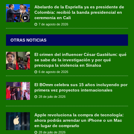
Abelardo de la Espriella ya es presidente de
Colombia: recibió la banda presidencial en
ceremonia en Cali
7 de agosto de 2026
OTRAS NOTICIAS
El crimen del influencer César Gastélum: qué
se sabe de la investigación y por qué
preocupa la violencia en Sinaloa
6 de agosto de 2026
El BOmm celebra sus 15 años incluyendo por
primera vez proyectos internacionales
28 de julio de 2026
Apple revoluciona la compra de tecnología:
ahora podrás arrendar un iPhone o un Mac
en lugar de comprarlo
28 de julio de 2026