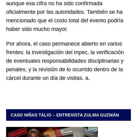
aunque esa cifra no ha sido confirmada
oficialmente por las autoridades. También se ha
mencionado que el costo total del evento podría
haber sido mucho mayor.
Por ahora, el caso permanece abierto en varios
frentes: la investigación del Inpec, la verificación
de eventuales responsabilidades disciplinarias y
penales, y la revisión de lo ocurrido dentro de la
cárcel durante un día de visitas. a.
CASO NIÑAS TALIO – ENTREVISTA ZULMA GUZMÁN