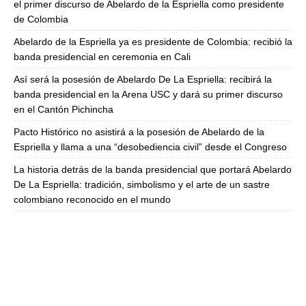
el primer discurso de Abelardo de la Espriella como presidente
de Colombia
Abelardo de la Espriella ya es presidente de Colombia: recibió la
banda presidencial en ceremonia en Cali
Así será la posesión de Abelardo De La Espriella: recibirá la
banda presidencial en la Arena USC y dará su primer discurso
en el Cantón Pichincha
Pacto Histórico no asistirá a la posesión de Abelardo de la
Espriella y llama a una “desobediencia civil” desde el Congreso
La historia detrás de la banda presidencial que portará Abelardo
De La Espriella: tradición, simbolismo y el arte de un sastre
colombiano reconocido en el mundo