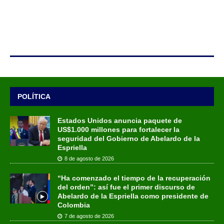
POLÍTICA
Estados Unidos anuncia paquete de
US$1.000 millones para fortalecer la
seguridad del Gobierno de Abelardo de la
Espriella
8 de agosto de 2026
“Ha comenzado el tiempo de la recuperación
del orden”: así fue el primer discurso de
Abelardo de la Espriella como presidente de
Colombia
7 de agosto de 2026