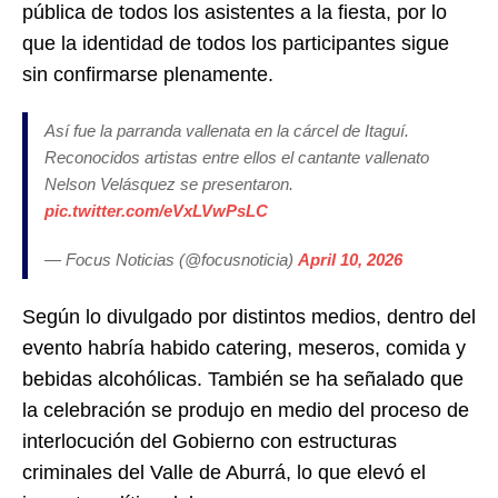
pública de todos los asistentes a la fiesta, por lo
que la identidad de todos los participantes sigue
sin confirmarse plenamente.
Así fue la parranda vallenata en la cárcel de Itaguí.
Reconocidos artistas entre ellos el cantante vallenato
Nelson Velásquez se presentaron.
pic.twitter.com/eVxLVwPsLC
— Focus Noticias (@focusnoticia)
April 10, 2026
Según lo divulgado por distintos medios, dentro del
evento habría habido catering, meseros, comida y
bebidas alcohólicas. También se ha señalado que
la celebración se produjo en medio del proceso de
interlocución del Gobierno con estructuras
criminales del Valle de Aburrá, lo que elevó el