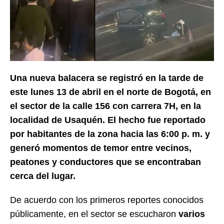
Una nueva balacera se registró en la tarde de
este lunes 13 de abril en el norte de Bogotá, en
el sector de la calle 156 con carrera 7H, en la
localidad de Usaquén. El hecho fue reportado
por habitantes de la zona hacia las 6:00 p. m. y
generó momentos de temor entre vecinos,
peatones y conductores que se encontraban
cerca del lugar.
De acuerdo con los primeros reportes conocidos
públicamente, en el sector se escucharon
varios