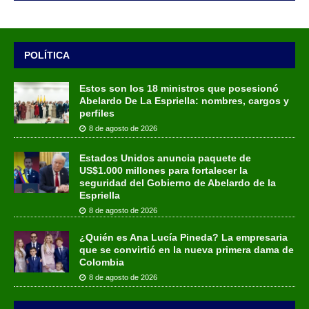
POLÍTICA
Estos son los 18 ministros que posesionó
Abelardo De La Espriella: nombres, cargos y
perfiles
8 de agosto de 2026
Estados Unidos anuncia paquete de
US$1.000 millones para fortalecer la
seguridad del Gobierno de Abelardo de la
Espriella
8 de agosto de 2026
¿Quién es Ana Lucía Pineda? La empresaria
que se convirtió en la nueva primera dama de
Colombia
8 de agosto de 2026