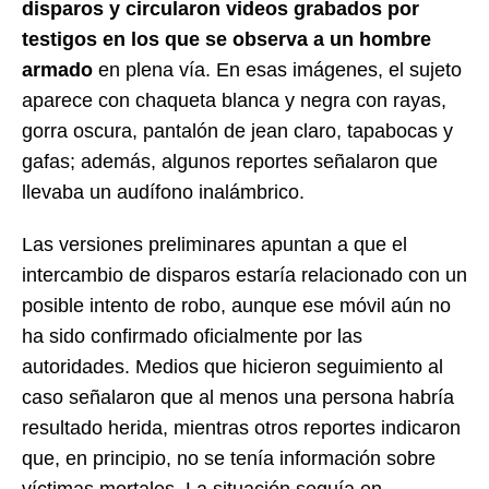
disparos y circularon videos grabados por
testigos en los que se observa a un hombre
armado
en plena vía. En esas imágenes, el sujeto
aparece con chaqueta blanca y negra con rayas,
gorra oscura, pantalón de jean claro, tapabocas y
gafas; además, algunos reportes señalaron que
llevaba un audífono inalámbrico.
Las versiones preliminares apuntan a que el
intercambio de disparos estaría relacionado con un
posible intento de robo, aunque ese móvil aún no
ha sido confirmado oficialmente por las
autoridades. Medios que hicieron seguimiento al
caso señalaron que al menos una persona habría
resultado herida, mientras otros reportes indicaron
que, en principio, no se tenía información sobre
víctimas mortales. La situación seguía en