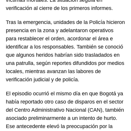
verificación al cierre de los primeros informes.
Tras la emergencia, unidades de la Policía hicieron
presencia en la zona y adelantaron operativos
para restablecer el orden, acordonar el área e
identificar a los responsables. También se conoció
que algunos heridos habrían sido trasladados en
una patrulla, según reportes difundidos por medios
locales, mientras avanzan las labores de
verificación judicial y de policía.
El episodio ocurrió el mismo día en que Bogotá ya
había reportado otro caso de disparos en el sector
del Centro Administrativo Nacional (CAN), también
asociado preliminarmente a un intento de hurto.
Ese antecedente elevó la preocupación por la