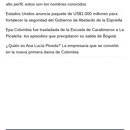
alto perfil; estos son los nombres conocidos
Estados Unidos anuncia paquete de US$1.000 millones para
fortalecer la seguridad del Gobierno de Abelardo de la Espriella
Epa Colombia fue trasladada de la Escuela de Carabineros a La
Picaleña: los episodios que precipitaron su salida de Bogotá
¿Quién es Ana Lucía Pineda? La empresaria que se convirtió
en la nueva primera dama de Colombia