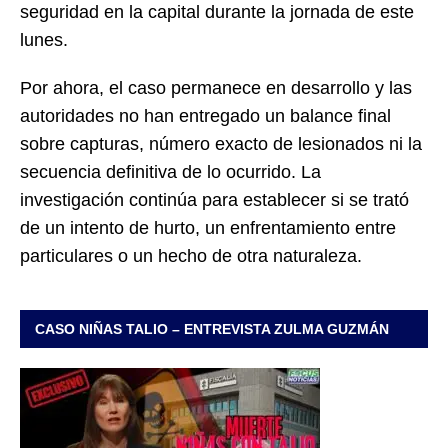
seguridad en la capital durante la jornada de este
lunes.
Por ahora, el caso permanece en desarrollo y las
autoridades no han entregado un balance final
sobre capturas, número exacto de lesionados ni la
secuencia definitiva de lo ocurrido. La
investigación continúa para establecer si se trató
de un intento de hurto, un enfrentamiento entre
particulares o un hecho de otra naturaleza.
CASO NIÑAS TALIO – ENTREVISTA ZULMA GUZMÁN