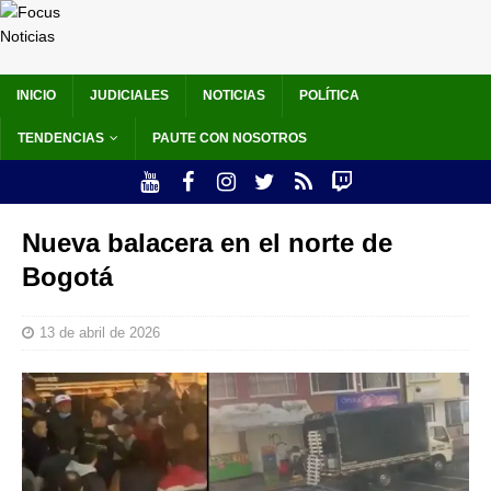
INICIO
JUDICIALES
NOTICIAS
POLÍTICA
TENDENCIAS
PAUTE CON NOSOTROS
Nueva balacera en el norte de
Bogotá
13 de abril de 2026