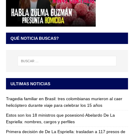
QUÉ NOTICIA BUSCAS?
ULTIMAS NOTICIAS
Tragedia familiar en Brasil: tres colombianas murieron al caer
helicóptero durante viaje para celebrar los 15 años
Estos son los 18 ministros que posesionó Abelardo De La
Espriella: nombres, cargos y perfiles
Primera decisión de De La Espriella: trasladan a 117 presos de