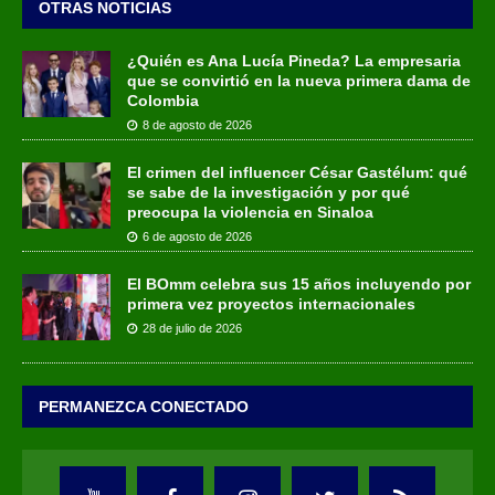
OTRAS NOTICIAS
¿Quién es Ana Lucía Pineda? La empresaria
que se convirtió en la nueva primera dama de
Colombia
8 de agosto de 2026
El crimen del influencer César Gastélum: qué
se sabe de la investigación y por qué
preocupa la violencia en Sinaloa
6 de agosto de 2026
El BOmm celebra sus 15 años incluyendo por
primera vez proyectos internacionales
28 de julio de 2026
PERMANEZCA CONECTADO