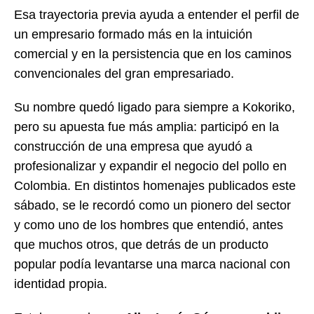
Esa trayectoria previa ayuda a entender el perfil de
un empresario formado más en la intuición
comercial y en la persistencia que en los caminos
convencionales del gran empresariado.
Su nombre quedó ligado para siempre a Kokoriko,
pero su apuesta fue más amplia: participó en la
construcción de una empresa que ayudó a
profesionalizar y expandir el negocio del pollo en
Colombia. En distintos homenajes publicados este
sábado, se le recordó como un pionero del sector
y como uno de los hombres que entendió, antes
que muchos otros, que detrás de un producto
popular podía levantarse una marca nacional con
identidad propia.