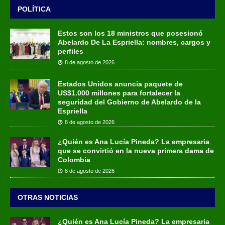
POLÍTICA
Estos son los 18 ministros que posesionó
Abelardo De La Espriella: nombres, cargos y
perfiles
8 de agosto de 2026
Estados Unidos anuncia paquete de
US$1.000 millones para fortalecer la
seguridad del Gobierno de Abelardo de la
Espriella
8 de agosto de 2026
¿Quién es Ana Lucía Pineda? La empresaria
que se convirtió en la nueva primera dama de
Colombia
8 de agosto de 2026
OTRAS NOTICIAS
¿Quién es Ana Lucía Pineda? La empresaria