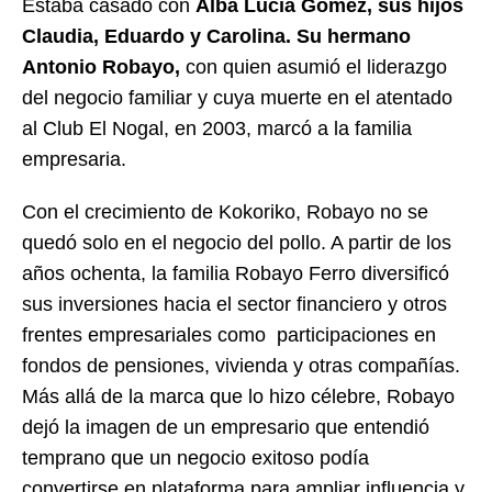
Estaba casado con
Alba Lucía Gómez, sus hijos
Claudia, Eduardo y Carolina. Su hermano
Antonio Robayo,
con quien asumió el liderazgo
del negocio familiar y cuya muerte en el atentado
al Club El Nogal, en 2003, marcó a la familia
empresaria.
Con el crecimiento de Kokoriko, Robayo no se
quedó solo en el negocio del pollo. A partir de los
años ochenta, la familia Robayo Ferro diversificó
sus inversiones hacia el sector financiero y otros
frentes empresariales como participaciones en
fondos de pensiones, vivienda y otras compañías.
Más allá de la marca que lo hizo célebre, Robayo
dejó la imagen de un empresario que entendió
temprano que un negocio exitoso podía
convertirse en plataforma para ampliar influencia y