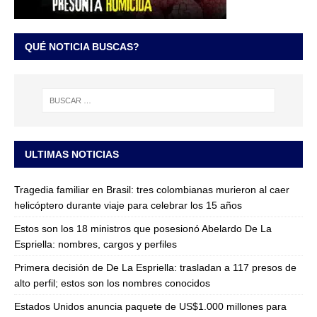
QUÉ NOTICIA BUSCAS?
ULTIMAS NOTICIAS
Tragedia familiar en Brasil: tres colombianas murieron al caer
helicóptero durante viaje para celebrar los 15 años
Estos son los 18 ministros que posesionó Abelardo De La
Espriella: nombres, cargos y perfiles
Primera decisión de De La Espriella: trasladan a 117 presos de
alto perfil; estos son los nombres conocidos
Estados Unidos anuncia paquete de US$1.000 millones para