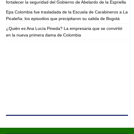
fortalecer la seguridad del Gobierno de Abelardo de la Espriella
Epa Colombia fue trasladada de la Escuela de Carabineros a La
Picaleña: los episodios que precipitaron su salida de Bogotá
¿Quién es Ana Lucía Pineda? La empresaria que se convirtió
en la nueva primera dama de Colombia