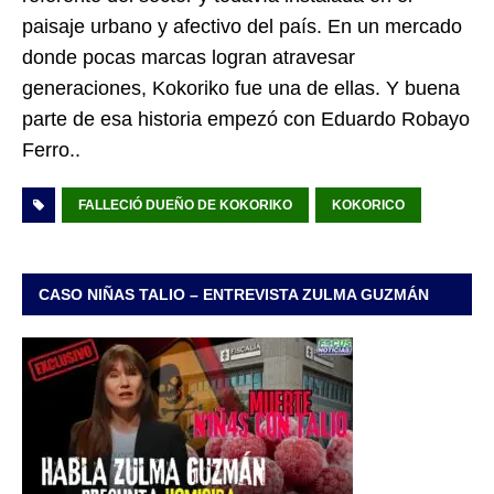
paisaje urbano y afectivo del país. En un mercado
donde pocas marcas logran atravesar
generaciones, Kokoriko fue una de ellas. Y buena
parte de esa historia empezó con Eduardo Robayo
Ferro..
FALLECIÓ DUEÑO DE KOKORIKO
KOKORICO
CASO NIÑAS TALIO – ENTREVISTA ZULMA GUZMÁN