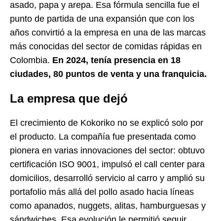
asado, papa y arepa. Esa fórmula sencilla fue el
punto de partida de una expansión que con los
años convirtió a la empresa en una de las marcas
más conocidas del sector de comidas rápidas en
Colombia.
En 2024, tenía presencia en 18
ciudades, 80 puntos de venta y una franquicia.
La empresa que dejó
El crecimiento de Kokoriko no se explicó solo por
el producto. La compañía fue presentada como
pionera en varias innovaciones del sector: obtuvo
certificación ISO 9001, impulsó el call center para
domicilios, desarrolló servicio al carro y amplió su
portafolio más allá del pollo asado hacia líneas
como apanados, nuggets, alitas, hamburguesas y
sándwiches. Esa evolución le permitió seguir