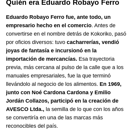
Quién era Eduardo Robayo Ferro
Eduardo Robayo Ferro fue, ante todo, un
empresario hecho en el comercio
. Antes de
convertirse en el nombre detrás de Kokoriko, pasó
por oficios diversos: tuvo
cacharrerías, vendió
joyas de fantasía e incursionó en la
importación de mercancías.
Esa trayectoria
previa, más cercana al pulso de la calle que a los
manuales empresariales, fue la que terminó
llevándolo al negocio de los alimentos.
En 1969,
junto con Noé Cardona Cardona y Emilio
Jordán Collazos, participó en la creación de
AVESCO Ltda.,
la semilla de lo que con los años
se convertiría en una de las marcas más
reconocibles del país.