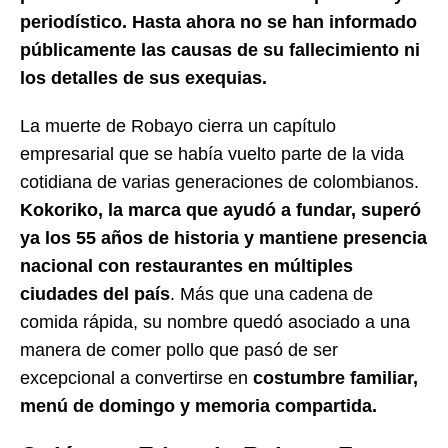
periodístico. Hasta ahora no se han informado
públicamente las causas de su fallecimiento ni
los detalles de sus exequias.
La muerte de Robayo cierra un capítulo
empresarial que se había vuelto parte de la vida
cotidiana de varias generaciones de colombianos.
Kokoriko, la marca que ayudó a fundar, superó
ya los 55 años de historia y mantiene presencia
nacional con restaurantes en múltiples
ciudades del país
. Más que una cadena de
comida rápida, su nombre quedó asociado a una
manera de comer pollo que pasó de ser
excepcional a convertirse en
costumbre familiar,
menú de domingo y memoria compartida.