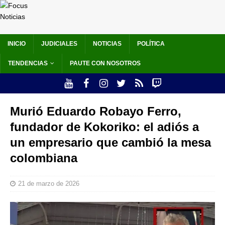
INICIO
JUDICIALES
NOTICIAS
POLÍTICA
TENDENCIAS
PAUTE CON NOSOTROS
Murió Eduardo Robayo Ferro,
fundador de Kokoriko: el adiós a
un empresario que cambió la mesa
colombiana
21 de marzo de 2026