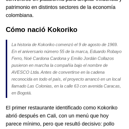
patrimonio en distintos sectores de la economía
colombiana.
Cómo nació Kokoriko
La historia de Kokoriko comenzó el 9 de agosto de 1969.
En el aniversario número 55 de la marca, Eduardo Robayo
Ferro, Noé Cardona Cardona y Emilio Jordán Collazos
pusieron en marcha la compañía bajo el nombre de
AVESCO Ltda. Antes de convertirse en la cadena
reconocida en todo el país, el proyecto arrancó en un local
llamado Las Colonias, en la calle 63 con avenida Caracas,
en Bogotá.
El primer restaurante identificado como Kokoriko
abrió después en Cali, con un menú que hoy
parece mínimo, pero que resultó decisivo: pollo