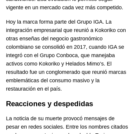
vigente en un mercado cada vez más competido.
Hoy la marca forma parte del Grupo IGA. La
integración empresarial que reunió a Kokoriko con
otras enseñas del negocio gastronómico
colombiano se consolidó en 2017, cuando IGA se
integró con el Grupo Conboca, que manejaba
activos como Kokoriko y Helados Mimo’s. El
resultado fue un conglomerado que reunió marcas
emblemáticas del consumo masivo y la
restauración en el país.
Reacciones y despedidas
La noticia de su muerte provocó mensajes de
pesar en redes sociales. Entre los nombres citados