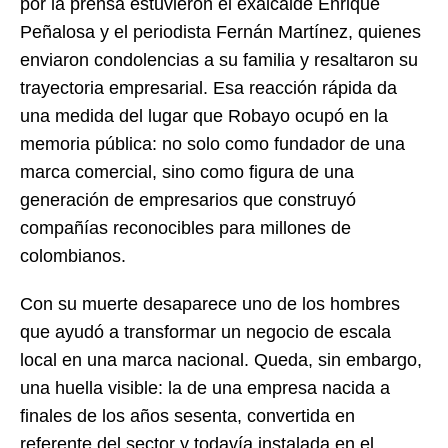
por la prensa estuvieron el exalcalde Enrique
Peñalosa y el periodista Fernán Martínez, quienes
enviaron condolencias a su familia y resaltaron su
trayectoria empresarial. Esa reacción rápida da
una medida del lugar que Robayo ocupó en la
memoria pública: no solo como fundador de una
marca comercial, sino como figura de una
generación de empresarios que construyó
compañías reconocibles para millones de
colombianos.
Con su muerte desaparece uno de los hombres
que ayudó a transformar un negocio de escala
local en una marca nacional. Queda, sin embargo,
una huella visible: la de una empresa nacida a
finales de los años sesenta, convertida en
referente del sector y todavía instalada en el