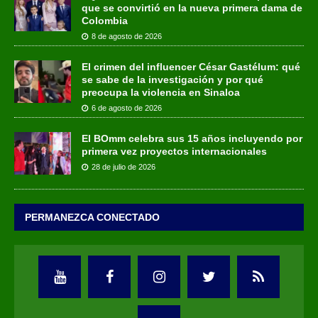
que se convirtió en la nueva primera dama de
Colombia
8 de agosto de 2026
El crimen del influencer César Gastélum: qué
se sabe de la investigación y por qué
preocupa la violencia en Sinaloa
6 de agosto de 2026
El BOmm celebra sus 15 años incluyendo por
primera vez proyectos internacionales
28 de julio de 2026
PERMANEZCA CONECTADO