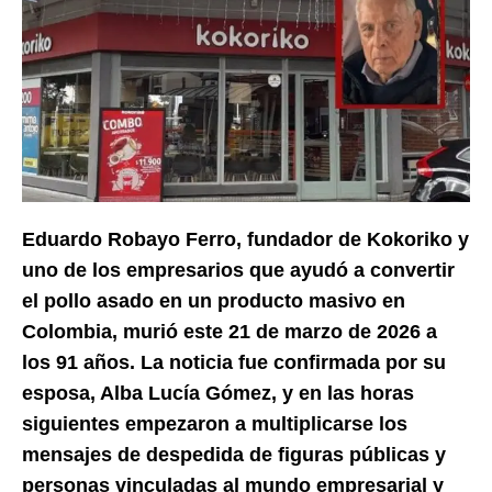
Eduardo Robayo Ferro, fundador de Kokoriko y
uno de los empresarios que ayudó a convertir
el pollo asado en un producto masivo en
Colombia, murió este 21 de marzo de 2026 a
los 91 años. La noticia fue confirmada por su
esposa, Alba Lucía Gómez, y en las horas
siguientes empezaron a multiplicarse los
mensajes de despedida de figuras públicas y
personas vinculadas al mundo empresarial y