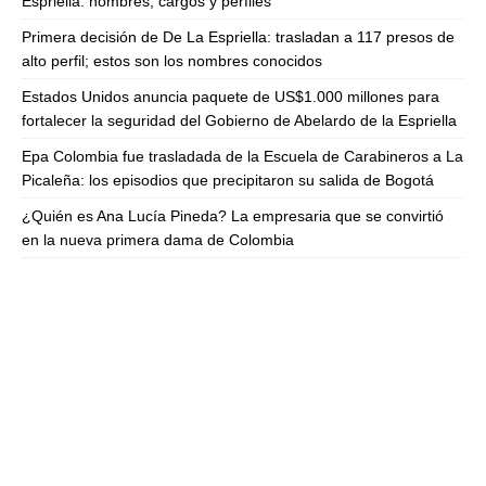
Espriella: nombres, cargos y perfiles
Primera decisión de De La Espriella: trasladan a 117 presos de
alto perfil; estos son los nombres conocidos
Estados Unidos anuncia paquete de US$1.000 millones para
fortalecer la seguridad del Gobierno de Abelardo de la Espriella
Epa Colombia fue trasladada de la Escuela de Carabineros a La
Picaleña: los episodios que precipitaron su salida de Bogotá
¿Quién es Ana Lucía Pineda? La empresaria que se convirtió
en la nueva primera dama de Colombia