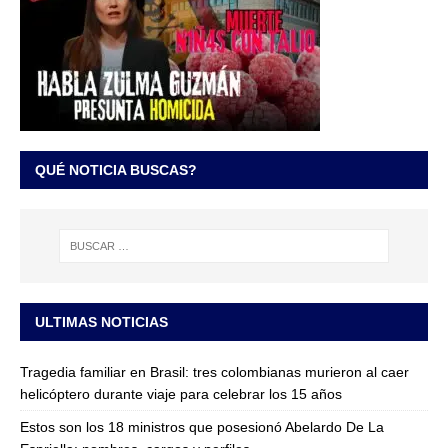
QUÉ NOTICIA BUSCAS?
ULTIMAS NOTICIAS
Tragedia familiar en Brasil: tres colombianas murieron al caer
helicóptero durante viaje para celebrar los 15 años
Estos son los 18 ministros que posesionó Abelardo De La