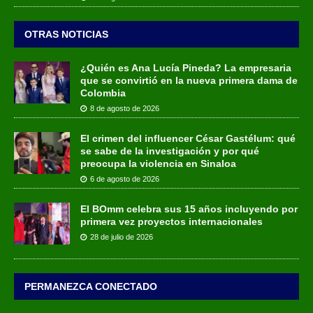
OTRAS NOTICIAS
¿Quién es Ana Lucía Pineda? La empresaria
que se convirtió en la nueva primera dama de
Colombia
8 de agosto de 2026
El crimen del influencer César Gastélum: qué
se sabe de la investigación y por qué
preocupa la violencia en Sinaloa
6 de agosto de 2026
El BOmm celebra sus 15 años incluyendo por
primera vez proyectos internacionales
28 de julio de 2026
PERMANEZCA CONECTADO