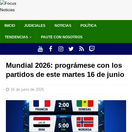
INICIO
JUDICIALES
NOTICIAS
POLÍTICA
TENDENCIAS
PAUTE CON NOSOTROS
Mundial 2026: prográmese con los
partidos de este martes 16 de junio
16 de junio de 2026