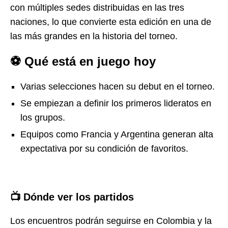
con múltiples sedes distribuidas en las tres
naciones, lo que convierte esta edición en una de
las más grandes en la historia del torneo.
⚽
Qué está en juego hoy
Varias selecciones hacen su debut en el torneo.
Se empiezan a definir los primeros lideratos en
los grupos.
Equipos como Francia y Argentina generan alta
expectativa por su condición de favoritos.
📺
Dónde ver los partidos
Los encuentros podrán seguirse en Colombia y la