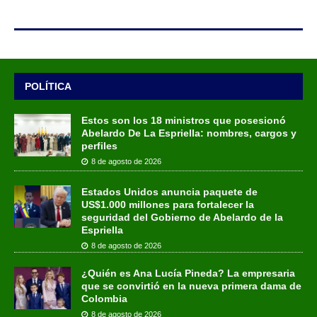
POLÍTICA
Estos son los 18 ministros que posesionó
Abelardo De La Espriella: nombres, cargos y
perfiles
8 de agosto de 2026
Estados Unidos anuncia paquete de
US$1.000 millones para fortalecer la
seguridad del Gobierno de Abelardo de la
Espriella
8 de agosto de 2026
¿Quién es Ana Lucía Pineda? La empresaria
que se convirtió en la nueva primera dama de
Colombia
8 de agosto de 2026