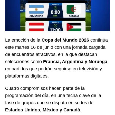
La emoción de la
Copa del Mundo 2026
continúa
este martes 16 de junio con una jornada cargada
de encuentros atractivos, en la que destacan
selecciones como
Francia, Argentina y Noruega
,
en partidos que podrán seguirse en televisión y
plataformas digitales.
Cuatro compromisos hacen parte de la
programación del día, en una fecha clave de la
fase de grupos que se disputa en sedes de
Estados Unidos, México y Canadá
.