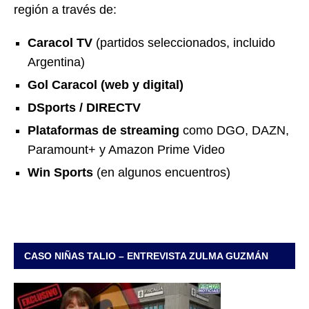
región a través de:
Caracol TV
(partidos seleccionados, incluido
Argentina)
Gol Caracol (web y digital)
DSports / DIRECTV
Plataformas de streaming
como DGO, DAZN,
Paramount+ y Amazon Prime Video
Win Sports
(en algunos encuentros)
CASO NIÑAS TALIO – ENTREVISTA ZULMA GUZMÁN