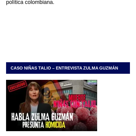
política colombiana.
CASO NIÑAS TALIO – ENTREVISTA ZULMA GUZMÁN