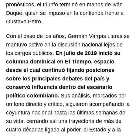
pronósticos, el triunfo terminó en manos de Iván
Duque, quien se impuso en la contienda frente a
Gustavo Petro.
Con el paso de los años, Germán Vargas Lleras se
mantuvo activo en la discusión nacional lejos de
los cargos públicos.
En julio de 2019 inició su
columna dominical en El Tiempo, espacio
desde el cual continuó fijando posiciones
sobre los principales debates del país y
conservó influencia dentro del escenario
político colombiano.
Sus análisis, marcados por
un tono directo y crítico, siguieron acompañando la
coyuntura nacional hasta las últimas semanas de
su vida, cerrando así una trayectoria de más de
cuatro décadas ligada al poder, al Estado y a la