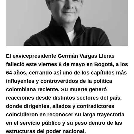
El exvicepresidente Germán Vargas Lleras
falleció este viernes 8 de mayo en Bogotá, a los
64 años, cerrando así uno de los capítulos más
influyentes y controvertidos de la política
colombiana reciente. Su muerte generó
reacciones desde distintos sectores del país,
donde dirigentes, aliados y contradictores
coincidieron en reconocer su larga trayectoria
en el servicio público y su peso dentro de las
estructuras del poder nacional.