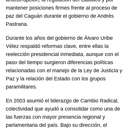
mantener posiciones firmes frente al proceso de
paz del Caguán durante el gobierno de Andrés
Pastrana.
Durante los años del gobierno de Álvaro Uribe
Vélez respaldó reformas clave, entre ellas la
reelección presidencial inmediata, aunque con el
paso del tiempo surgieron diferencias políticas
relacionadas con el manejo de la Ley de Justicia y
Paz y la relación del Estado con los grupos
paramilitares.
En 2003 asumió el liderazgo de Cambio Radical,
colectividad que ayudó a consolidar como una de
las fuerzas con mayor presencia regional y
parlamentaria del país. Bajo su dirección, el