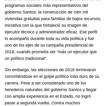
programas sociales más representativos del
gobierno Santos: la construcción de cien mil
viviendas gratuitas para familias de bajos recursos,
iniciativa con la que fortaleció su imagen de
ejecutor técnico y administrador eficaz. Ese perfil
lo acompañó durante toda su vida política y fue
uno de los ejes de su campaña presidencial de
2018, cuando prometía ser “más un ejecutor que
un político tradicional”.
Sin embargo, las elecciones de 2018 terminaron
convirtiéndose en el golpe político más duro de su
carrera. Pese a ser considerado uno de los
herederos naturales del gobierno Santos y llegar
con amplia experiencia en el Estado, no logró
pasar a segunda vuelta. Contra muchos