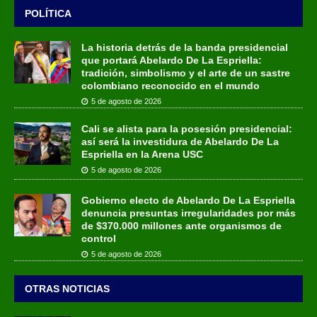
POLÍTICA
La historia detrás de la banda presidencial
que portará Abelardo De La Espriella:
tradición, simbolismo y el arte de un sastre
colombiano reconocido en el mundo
5 de agosto de 2026
Cali se alista para la posesión presidencial:
así será la investidura de Abelardo De La
Espriella en la Arena USC
5 de agosto de 2026
Gobierno electo de Abelardo De La Espriella
denuncia presuntas irregularidades por más
de $370.000 millones ante organismos de
control
5 de agosto de 2026
OTRAS NOTICIAS