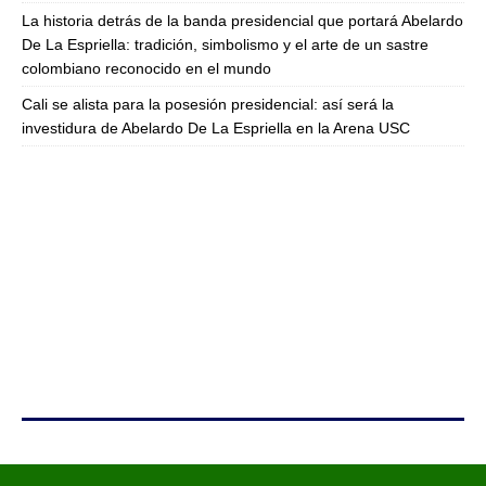
La historia detrás de la banda presidencial que portará Abelardo
De La Espriella: tradición, simbolismo y el arte de un sastre
colombiano reconocido en el mundo
Cali se alista para la posesión presidencial: así será la
investidura de Abelardo De La Espriella en la Arena USC