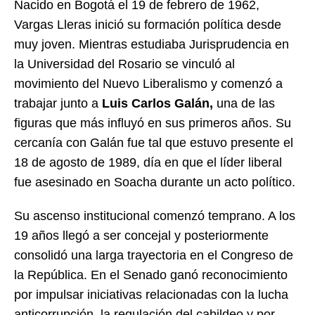
Nacido en Bogotá el 19 de febrero de 1962,
Vargas Lleras inició su formación política desde
muy joven. Mientras estudiaba Jurisprudencia en
la Universidad del Rosario se vinculó al
movimiento del Nuevo Liberalismo y comenzó a
trabajar junto a
Luis Carlos Galán,
una de las
figuras que más influyó en sus primeros años. Su
cercanía con Galán fue tal que estuvo presente el
18 de agosto de 1989, día en que el líder liberal
fue asesinado en Soacha durante un acto político.
Su ascenso institucional comenzó temprano. A los
19 años llegó a ser concejal y posteriormente
consolidó una larga trayectoria en el Congreso de
la República. En el Senado ganó reconocimiento
por impulsar iniciativas relacionadas con la lucha
anticorrupción, la regulación del cabildeo y por