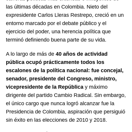
las últimas décadas en Colombia. Nieto del
expresidente Carlos Lleras Restrepo, creció en un
entorno marcado por el debate público y el
ejercicio del poder, una herencia política que
terminó definiendo buena parte de su vida.
A lo largo de más de
40 años de actividad
pública ocupó prácticamente todos los
escalones de la política nacional: fue concejal,
senador, presidente del Congreso, ministro,
vicepresidente de la República
y máximo
dirigente del partido Cambio Radical. Sin embargo,
el único cargo que nunca logró alcanzar fue la
Presidencia de Colombia, aspiración que persiguió
sin éxito en las elecciones de 2010 y 2018.