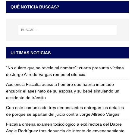
QUÉ NOTICIA BUSCAS?
ULTIMAS NOTICIAS
“No quiero que se revele mi nombre”: cuarta presunta víctima
de Jorge Alfredo Vargas rompe el silencio
Audiencia Fiscalía acusó a hombre que habría intentado
encubrir el asesinato de su esposa y su bebé simulando un
accidente de tránsito
Con este comunicado tres denunciantes entregan los detalles
de porque se apartan del juicio contra Jorge Alfredo Vargas
Fiscalía ordena examen toxicológico a exdirectora del Dapre
Angie Rodríguez tras denuncia de intento de envenenamiento