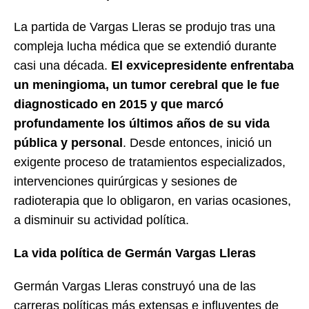
La partida de Vargas Lleras se produjo tras una
compleja lucha médica que se extendió durante
casi una década.
El exvicepresidente enfrentaba
un meningioma, un tumor cerebral que le fue
diagnosticado en 2015 y que marcó
profundamente los últimos años de su vida
pública y personal
. Desde entonces, inició un
exigente proceso de tratamientos especializados,
intervenciones quirúrgicas y sesiones de
radioterapia que lo obligaron, en varias ocasiones,
a disminuir su actividad política.
La vida política de Germán Vargas Lleras
Germán Vargas Lleras construyó una de las
carreras políticas más extensas e influyentes de