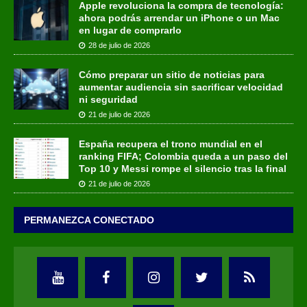
Apple revoluciona la compra de tecnología:
ahora podrás arrendar un iPhone o un Mac
en lugar de comprarlo
28 de julio de 2026
Cómo preparar un sitio de noticias para
aumentar audiencia sin sacrificar velocidad
ni seguridad
21 de julio de 2026
España recupera el trono mundial en el
ranking FIFA; Colombia queda a un paso del
Top 10 y Messi rompe el silencio tras la final
21 de julio de 2026
PERMANEZCA CONECTADO