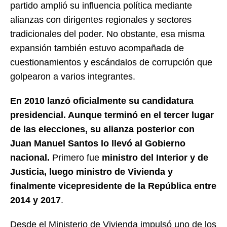
partido amplió su influencia política mediante
alianzas con dirigentes regionales y sectores
tradicionales del poder. No obstante, esa misma
expansión también estuvo acompañada de
cuestionamientos y escándalos de corrupción que
golpearon a varios integrantes.
En 2010 lanzó oficialmente su candidatura
presidencial. Aunque terminó en el tercer lugar
de las elecciones, su alianza posterior con
Juan Manuel Santos lo llevó al Gobierno
nacional.
Primero fue
ministro del Interior y de
Justicia, luego ministro de Vivienda y
finalmente vicepresidente de la República entre
2014 y 2017
.
Desde el Ministerio de Vivienda impulsó uno de los