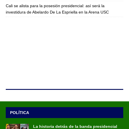
Cali se alista para la posesión presidencial: así será la
investidura de Abelardo De La Espriella en la Arena USC
POLÍTICA
La historia detrás de la banda presidencial