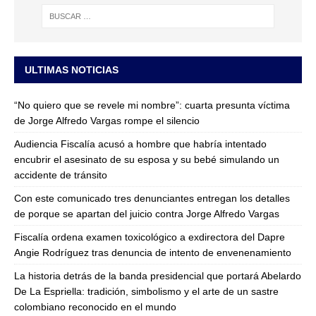
ULTIMAS NOTICIAS
“No quiero que se revele mi nombre”: cuarta presunta víctima
de Jorge Alfredo Vargas rompe el silencio
Audiencia Fiscalía acusó a hombre que habría intentado
encubrir el asesinato de su esposa y su bebé simulando un
accidente de tránsito
Con este comunicado tres denunciantes entregan los detalles
de porque se apartan del juicio contra Jorge Alfredo Vargas
Fiscalía ordena examen toxicológico a exdirectora del Dapre
Angie Rodríguez tras denuncia de intento de envenenamiento
La historia detrás de la banda presidencial que portará Abelardo
De La Espriella: tradición, simbolismo y el arte de un sastre
colombiano reconocido en el mundo