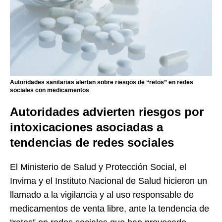
Autoridades sanitarias alertan sobre riesgos de “retos” en redes
sociales con medicamentos
Autoridades advierten riesgos por
intoxicaciones asociadas a
tendencias de redes sociales
El
Ministerio de Salud y Protección Social
, el
Invima
y el
Instituto Nacional de Salud
hicieron un
llamado a la vigilancia y al uso responsable de
medicamentos de venta libre, ante la tendencia de