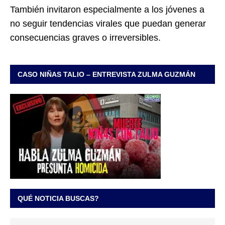
También invitaron especialmente a los jóvenes a
no seguir tendencias virales que puedan generar
consecuencias graves o irreversibles.
CASO NIÑAS TALIO – ENTREVISTA ZULMA GUZMÁN
QUÉ NOTICIA BUSCAS?