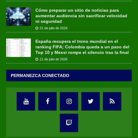
Cómo preparar un sitio de noticias para
aumentar audiencia sin sacrificar velocidad
ni seguridad
21 de julio de 2026
España recupera el trono mundial en el
ranking FIFA; Colombia queda a un paso del
Top 10 y Messi rompe el silencio tras la final
21 de julio de 2026
PERMANEZCA CONECTADO