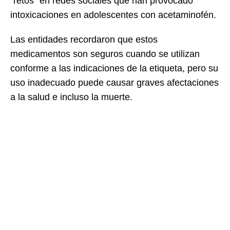
“retos” en redes sociales que han provocado
intoxicaciones en adolescentes con acetaminofén.
Las entidades recordaron que estos
medicamentos son seguros cuando se utilizan
conforme a las indicaciones de la etiqueta, pero su
uso inadecuado puede causar graves afectaciones
a la salud e incluso la muerte.