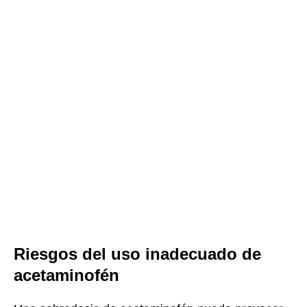
Riesgos del uso inadecuado de
acetaminofén