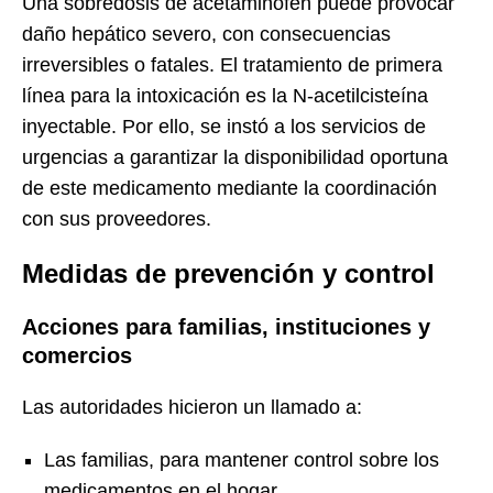
Una sobredosis de acetaminofén puede provocar
daño hepático severo, con consecuencias
irreversibles o fatales. El tratamiento de primera
línea para la intoxicación es la N-acetilcisteína
inyectable. Por ello, se instó a los servicios de
urgencias a garantizar la disponibilidad oportuna
de este medicamento mediante la coordinación
con sus proveedores.
Medidas de prevención y control
Acciones para familias, instituciones y
comercios
Las autoridades hicieron un llamado a:
Las familias, para mantener control sobre los
medicamentos en el hogar.