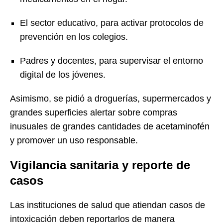
El sector educativo, para activar protocolos de
prevención en los colegios.
Padres y docentes, para supervisar el entorno
digital de los jóvenes.
Asimismo, se pidió a droguerías, supermercados y
grandes superficies alertar sobre compras
inusuales de grandes cantidades de acetaminofén
y promover un uso responsable.
Vigilancia sanitaria y reporte de
casos
Las instituciones de salud que atiendan casos de
intoxicación deben reportarlos de manera