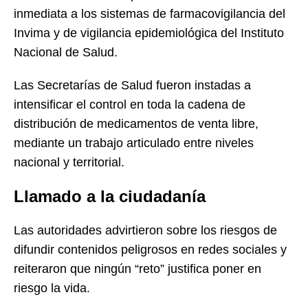
inmediata a los sistemas de farmacovigilancia del
Invima y de vigilancia epidemiológica del Instituto
Nacional de Salud.
Las Secretarías de Salud fueron instadas a
intensificar el control en toda la cadena de
distribución de medicamentos de venta libre,
mediante un trabajo articulado entre niveles
nacional y territorial.
Llamado a la ciudadanía
Las autoridades advirtieron sobre los riesgos de
difundir contenidos peligrosos en redes sociales y
reiteraron que ningún “reto” justifica poner en
riesgo la vida.