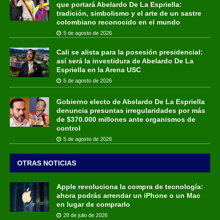
que portará Abelardo De La Espriella:
tradición, simbolismo y el arte de un sastre
colombiano reconocido en el mundo
5 de agosto de 2026
Cali se alista para la posesión presidencial:
así será la investidura de Abelardo De La
Espriella en la Arena USC
5 de agosto de 2026
Gobierno electo de Abelardo De La Espriella
denuncia presuntas irregularidades por más
de $370.000 millones ante organismos de
control
5 de agosto de 2026
OTRAS NOTICIAS
Apple revoluciona la compra de tecnología:
ahora podrás arrendar un iPhone o un Mac
en lugar de comprarlo
28 de julio de 2026