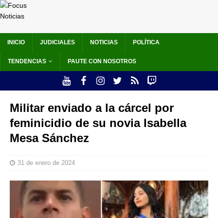
INICIO
JUDICIALES
NOTICIAS
POLÍTICA
TENDENCIAS
PAUTE CON NOSOTROS
Militar enviado a la cárcel por
feminicidio de su novia Isabella
Mesa Sánchez
31 de enero de 2024