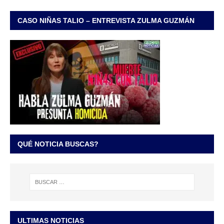
CASO NIÑAS TALIO – ENTREVISTA ZULMA GUZMÁN
QUÉ NOTICIA BUSCAS?
ULTIMAS NOTICIAS