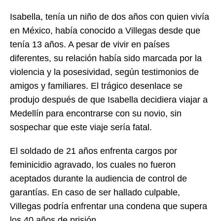
Isabella, tenía un niño de dos años con quien vivía
en México, había conocido a Villegas desde que
tenía 13 años. A pesar de vivir en países
diferentes, su relación había sido marcada por la
violencia y la posesividad, según testimonios de
amigos y familiares. El trágico desenlace se
produjo después de que Isabella decidiera viajar a
Medellín para encontrarse con su novio, sin
sospechar que este viaje sería fatal.
El soldado de 21 años enfrenta cargos por
feminicidio agravado, los cuales no fueron
aceptados durante la audiencia de control de
garantías. En caso de ser hallado culpable,
Villegas podría enfrentar una condena que supera
los 40 años de prisión.