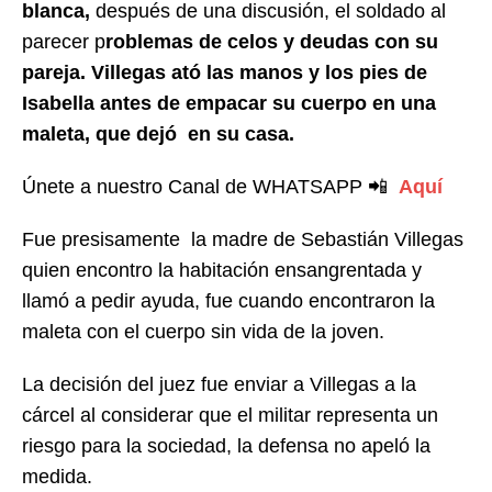
blanca,
después de una discusión, el soldado al
parecer p
roblemas de celos y deudas con su
pareja. Villegas ató las manos y los pies de
Isabella antes de empacar su cuerpo en una
maleta, que dejó en su casa.
Únete a nuestro Canal de WHATSAPP 📲
Aquí
Fue presisamente la madre de Sebastián Villegas
quien encontro la habitación ensangrentada y
llamó a pedir ayuda, fue cuando encontraron la
maleta con el cuerpo sin vida de la joven.
La decisión del juez fue enviar a Villegas a la
cárcel al considerar que el militar representa un
riesgo para la sociedad, la defensa no apeló la
medida.