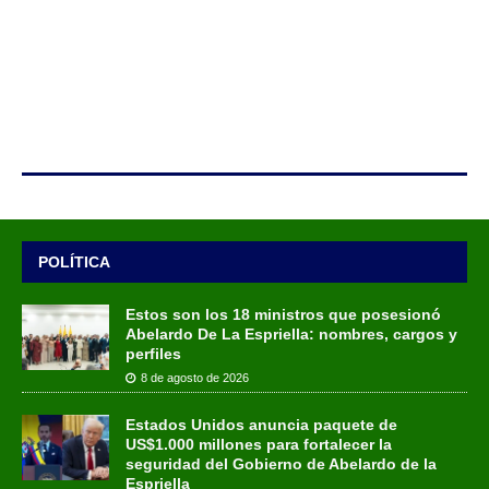
POLÍTICA
Estos son los 18 ministros que posesionó
Abelardo De La Espriella: nombres, cargos y
perfiles
8 de agosto de 2026
Estados Unidos anuncia paquete de
US$1.000 millones para fortalecer la
seguridad del Gobierno de Abelardo de la
Espriella