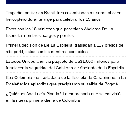
Tragedia familiar en Brasil: tres colombianas murieron al caer
helicóptero durante viaje para celebrar los 15 años
Estos son los 18 ministros que posesionó Abelardo De La
Espriella: nombres, cargos y perfiles
Primera decisión de De La Espriella: trasladan a 117 presos de
alto perfil; estos son los nombres conocidos
Estados Unidos anuncia paquete de US$1.000 millones para
fortalecer la seguridad del Gobierno de Abelardo de la Espriella
Epa Colombia fue trasladada de la Escuela de Carabineros a La
Picaleña: los episodios que precipitaron su salida de Bogotá
¿Quién es Ana Lucía Pineda? La empresaria que se convirtió
en la nueva primera dama de Colombia