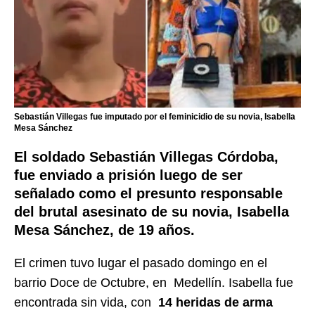
Sebastián Villegas fue imputado por el feminicidio de su novia, Isabella
Mesa Sánchez
El soldado Sebastián Villegas Córdoba,
fue enviado a prisión luego de ser
señalado como el presunto responsable
del brutal asesinato de su novia, Isabella
Mesa Sánchez, de 19 años.
El crimen tuvo lugar el pasado domingo en el
barrio Doce de Octubre, en Medellín. Isabella fue
encontrada sin vida, con
14 heridas de arma