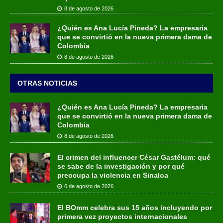
8 de agosto de 2026
¿Quién es Ana Lucía Pineda? La empresaria
que se convirtió en la nueva primera dama de
Colombia
8 de agosto de 2026
OTRAS NOTICIAS
¿Quién es Ana Lucía Pineda? La empresaria
que se convirtió en la nueva primera dama de
Colombia
8 de agosto de 2026
El crimen del influencer César Gastélum: qué
se sabe de la investigación y por qué
preocupa la violencia en Sinaloa
6 de agosto de 2026
El BOmm celebra sus 15 años incluyendo por
primera vez proyectos internacionales