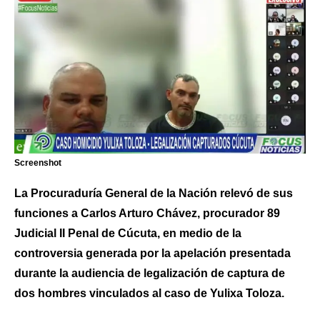
Screenshot
La Procuraduría General de la Nación relevó de sus
funciones a Carlos Arturo Chávez, procurador 89
Judicial II Penal de Cúcuta, en medio de la
controversia generada por la apelación presentada
durante la audiencia de legalización de captura de
dos hombres vinculados al caso de Yulixa Toloza.