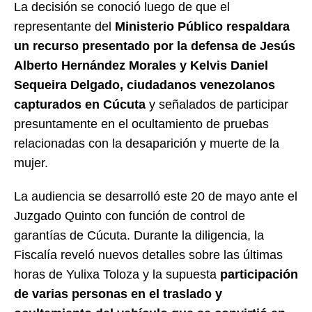
La decisión se conoció luego de que el
representante del
Ministerio Público respaldara
un recurso presentado por la defensa de Jesús
Alberto Hernández Morales y Kelvis Daniel
Sequeira Delgado, ciudadanos venezolanos
capturados en Cúcuta
y señalados de participar
presuntamente en el ocultamiento de pruebas
relacionadas con la desaparición y muerte de la
mujer.
La audiencia se desarrolló este 20 de mayo ante el
Juzgado Quinto con función de control de
garantías de Cúcuta. Durante la diligencia, la
Fiscalía reveló nuevos detalles sobre las últimas
horas de Yulixa Toloza y la supuesta
participación
de varias personas en el traslado y