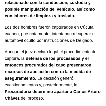
relacionado con la conducción, custodia y
posible manipulación del vehículo, así como
con labores de limpieza y traslado.
Los dos hombres fueron capturados en Cúcuta
cuando, presuntamente, intentaban recuperar el
automóvil oculto por instrucciones de Delgado.
Aunque el juez declaró legal el procedimiento de
captura, la
defensa de los procesados y el
entonces procurador del caso presentaron
recursos de apelación contra la medida de
aseguramiento.
La decisión generó
cuestionamientos y, posteriormente, la
Procuraduría determinó apartar a Carlos Arturo
Chávez
del proceso.