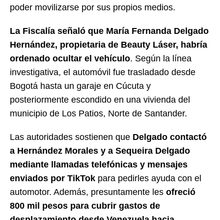
poder movilizarse por sus propios medios.
La Fiscalía señaló que María Fernanda Delgado
Hernández, propietaria de Beauty Láser, habría
ordenado ocultar el vehículo
. Según la línea
investigativa, el automóvil fue trasladado desde
Bogotá hasta un garaje en Cúcuta y
posteriormente escondido en una vivienda del
municipio de Los Patios, Norte de Santander.
Las autoridades sostienen que
Delgado contactó
a Hernández Morales y a Sequeira Delgado
mediante llamadas telefónicas y mensajes
enviados por TikTok
para pedirles ayuda con el
automotor. Además, presuntamente les
ofreció
800 mil pesos para cubrir gastos de
desplazamiento desde Venezuela hacia