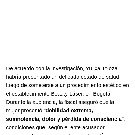
De acuerdo con la investigación, Yulixa Toloza
habría presentado un delicado estado de salud
luego de someterse a un procedimiento estético en
el establecimiento Beauty Láser, en Bogotá.
Durante la audiencia, la fiscal aseguró que la
mujer presentó “
debilidad extrema,
somnolencia, dolor y pérdida de consciencia
”,
condiciones que, según el ente acusador,