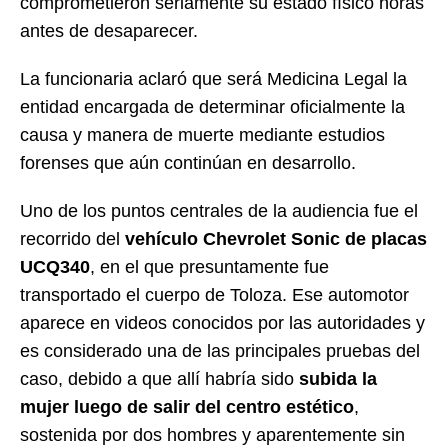
comprometieron seriamente su estado físico horas
antes de desaparecer.
La funcionaria aclaró que será Medicina Legal la
entidad encargada de determinar oficialmente la
causa y manera de muerte mediante estudios
forenses que aún continúan en desarrollo.
Uno de los puntos centrales de la audiencia fue el
recorrido del
vehículo Chevrolet Sonic de placas
UCQ340
, en el que presuntamente fue
transportado el cuerpo de Toloza. Ese automotor
aparece en videos conocidos por las autoridades y
es considerado una de las principales pruebas del
caso, debido a que allí habría sido
subida la
mujer luego de salir del centro estético
,
sostenida por dos hombres y aparentemente sin