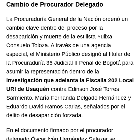
Cambio de Procurador Delegado
La Procuraduría General de la Nación ordenó un
cambio clave dentro del proceso por la
desaparición y muerte de la estilista Yulixa
Consuelo Toloza. A través de una agencia
especial, el Ministerio Público designó al titular de
la Procuraduría 36 Judicial II Penal de Bogotá para
asumir la representación dentro de la
investigación que adelanta la Fiscalía 202 Local
URI de Usaquén
contra Edinson José Torres
Sarmiento, María Fernanda Delgado Hernández y
Eduardo David Ramos Carias, señalados por el
delito de desaparición forzada.
En el documento firmado por el procurador
delegado Óscar Iván Hernández Salazar se