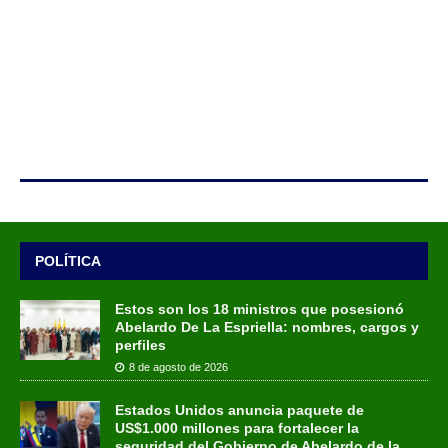
POLÍTICA
Estos son los 18 ministros que posesionó
Abelardo De La Espriella: nombres, cargos y
perfiles
8 de agosto de 2026
Estados Unidos anuncia paquete de
US$1.000 millones para fortalecer la
seguridad del Gobierno de Abelardo de la