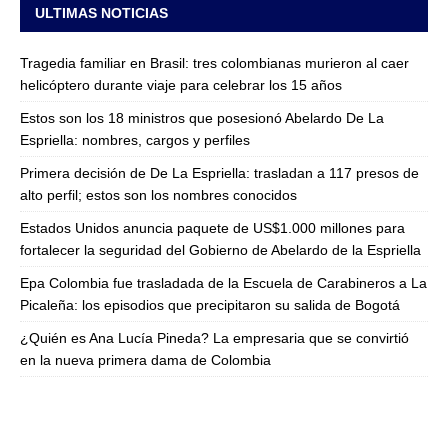
ULTIMAS NOTICIAS
Tragedia familiar en Brasil: tres colombianas murieron al caer
helicóptero durante viaje para celebrar los 15 años
Estos son los 18 ministros que posesionó Abelardo De La
Espriella: nombres, cargos y perfiles
Primera decisión de De La Espriella: trasladan a 117 presos de
alto perfil; estos son los nombres conocidos
Estados Unidos anuncia paquete de US$1.000 millones para
fortalecer la seguridad del Gobierno de Abelardo de la Espriella
Epa Colombia fue trasladada de la Escuela de Carabineros a La
Picaleña: los episodios que precipitaron su salida de Bogotá
¿Quién es Ana Lucía Pineda? La empresaria que se convirtió
en la nueva primera dama de Colombia