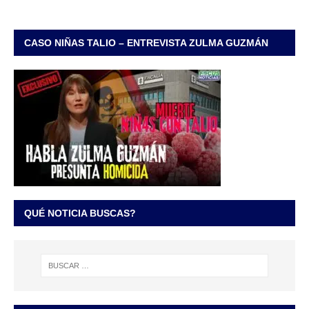
CASO NIÑAS TALIO – ENTREVISTA ZULMA GUZMÁN
QUÉ NOTICIA BUSCAS?