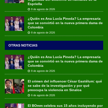
Espriella
8 de agosto de 2026
¿Quién es Ana Lucía Pineda? La empresaria
que se convirtió en la nueva primera dama de
Colombia
8 de agosto de 2026
OTRAS NOTICIAS
¿Quién es Ana Lucía Pineda? La empresaria
que se convirtió en la nueva primera dama de
Colombia
8 de agosto de 2026
El crimen del influencer César Gastélum: qué
se sabe de la investigación y por qué
preocupa la violencia en Sinaloa
6 de agosto de 2026
El BOmm celebra sus 15 años incluyendo por