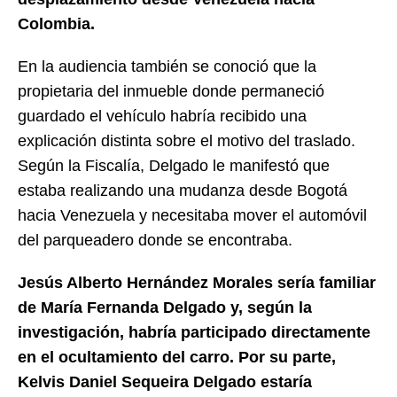
Colombia.
En la audiencia también se conoció que la
propietaria del inmueble donde permaneció
guardado el vehículo habría recibido una
explicación distinta sobre el motivo del traslado.
Según la Fiscalía, Delgado le manifestó que
estaba realizando una mudanza desde Bogotá
hacia Venezuela y necesitaba mover el automóvil
del parqueadero donde se encontraba.
Jesús Alberto Hernández Morales sería familiar
de María Fernanda Delgado y, según la
investigación, habría participado directamente
en el ocultamiento del carro. Por su parte,
Kelvis Daniel Sequeira Delgado estaría