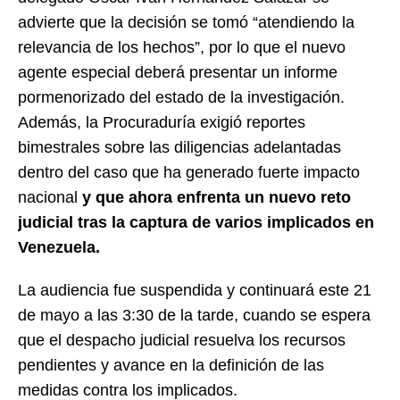
advierte que la decisión se tomó “atendiendo la
relevancia de los hechos”, por lo que el nuevo
agente especial deberá presentar un informe
pormenorizado del estado de la investigación.
Además, la Procuraduría exigió reportes
bimestrales sobre las diligencias adelantadas
dentro del caso que ha generado fuerte impacto
nacional
y que ahora enfrenta un nuevo reto
judicial tras la captura de varios implicados en
Venezuela.
La audiencia fue suspendida y continuará este 21
de mayo a las 3:30 de la tarde, cuando se espera
que el despacho judicial resuelva los recursos
pendientes y avance en la definición de las
medidas contra los implicados.