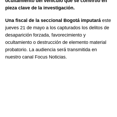
ocultamiento del vehículo que se convirtió en
pieza clave de la investigación.
Una fiscal de la seccional Bogotá imputará
este
jueves 21 de mayo a los capturados los delitos de
desaparición forzada, favorecimiento y
ocultamiento o destrucción de elemento material
probatorio. La audiencia será transmitida en
nuestro canal Focus Noticias.