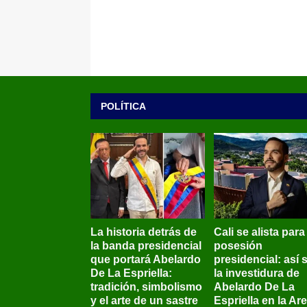
POLÍTICA
La historia detrás de
Cali se alista para
la banda presidencial
posesión
que portará Abelardo
presidencial: así 
De La Espriella:
la investidura de
tradición, simbolismo
Abelardo De La
y el arte de un sastre
Espriella en la Ar