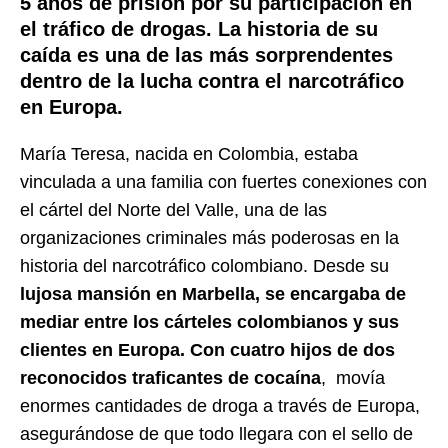
5 años de prisión por su participación en
el tráfico de drogas. La historia de su
caída es una de las más sorprendentes
dentro de la lucha contra el narcotráfico
en Europa.
María Teresa, nacida en Colombia, estaba
vinculada a una familia con fuertes conexiones con
el cártel del Norte del Valle, una de las
organizaciones criminales más poderosas en la
historia del narcotráfico colombiano. Desde su
lujosa mansión en Marbella, se encargaba de
mediar entre los cárteles colombianos y sus
clientes en Europa. Con cuatro hijos de dos
reconocidos traficantes de cocaína
, movía
enormes cantidades de droga a través de Europa,
asegurándose de que todo llegara con el sello de