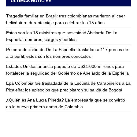
ULTIMAS NOTICIAS
Tragedia familiar en Brasil: tres colombianas murieron al caer
helicóptero durante viaje para celebrar los 15 años
Estos son los 18 ministros que posesionó Abelardo De La
Espriella: nombres, cargos y perfiles
Primera decisión de De La Espriella: trasladan a 117 presos de
alto perfil; estos son los nombres conocidos
Estados Unidos anuncia paquete de US$1.000 millones para
fortalecer la seguridad del Gobierno de Abelardo de la Espriella
Epa Colombia fue trasladada de la Escuela de Carabineros a La
Picaleña: los episodios que precipitaron su salida de Bogotá
¿Quién es Ana Lucía Pineda? La empresaria que se convirtió
en la nueva primera dama de Colombia