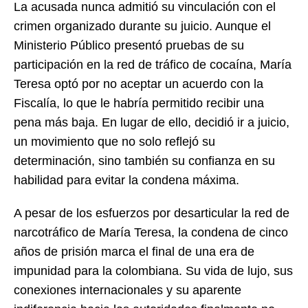
La acusada nunca admitió su vinculación con el
crimen organizado durante su juicio. Aunque el
Ministerio Público presentó pruebas de su
participación en la red de tráfico de cocaína, María
Teresa optó por no aceptar un acuerdo con la
Fiscalía, lo que le habría permitido recibir una
pena más baja. En lugar de ello, decidió ir a juicio,
un movimiento que no solo reflejó su
determinación, sino también su confianza en su
habilidad para evitar la condena máxima.
A pesar de los esfuerzos por desarticular la red de
narcotráfico de María Teresa, la condena de cinco
años de prisión marca el final de una era de
impunidad para la colombiana. Su vida de lujo, sus
conexiones internacionales y su aparente