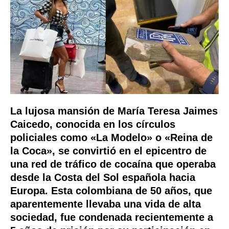
La lujosa mansión de María Teresa Jaimes
Caicedo, conocida en los círculos
policiales como «La Modelo» o «Reina de
la Coca», se convirtió en el epicentro de
una red de tráfico de cocaína que operaba
desde la Costa del Sol española hacia
Europa. Esta colombiana de 50 años, que
aparentemente llevaba una vida de alta
sociedad, fue condenada recientemente a