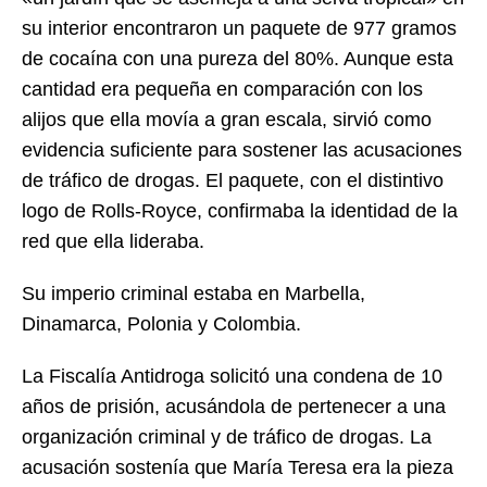
su interior encontraron un paquete de 977 gramos
de cocaína con una pureza del 80%. Aunque esta
cantidad era pequeña en comparación con los
alijos que ella movía a gran escala, sirvió como
evidencia suficiente para sostener las acusaciones
de tráfico de drogas. El paquete, con el distintivo
logo de Rolls-Royce, confirmaba la identidad de la
red que ella lideraba.
Su imperio criminal estaba en Marbella,
Dinamarca, Polonia y Colombia.
La Fiscalía Antidroga solicitó una condena de 10
años de prisión, acusándola de pertenecer a una
organización criminal y de tráfico de drogas. La
acusación sostenía que María Teresa era la pieza