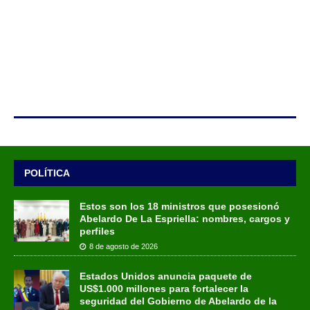
POLÍTICA
Estos son los 18 ministros que posesionó
Abelardo De La Espriella: nombres, cargos y
perfiles
8 de agosto de 2026
Estados Unidos anuncia paquete de
US$1.000 millones para fortalecer la
seguridad del Gobierno de Abelardo de la