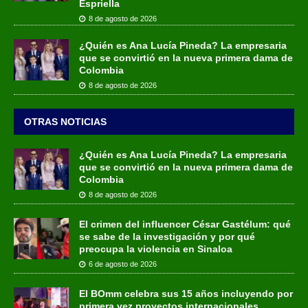
Espriella
8 de agosto de 2026
¿Quién es Ana Lucía Pineda? La empresaria
que se convirtió en la nueva primera dama de
Colombia
8 de agosto de 2026
OTRAS NOTICIAS
¿Quién es Ana Lucía Pineda? La empresaria
que se convirtió en la nueva primera dama de
Colombia
8 de agosto de 2026
El crimen del influencer César Gastélum: qué
se sabe de la investigación y por qué
preocupa la violencia en Sinaloa
6 de agosto de 2026
El BOmm celebra sus 15 años incluyendo por
primera vez proyectos internacionales