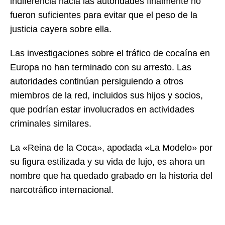
indiferencia hacia las autoridades finalmente no
fueron suficientes para evitar que el peso de la
justicia cayera sobre ella.
Las investigaciones sobre el tráfico de cocaína en
Europa no han terminado con su arresto. Las
autoridades continúan persiguiendo a otros
miembros de la red, incluidos sus hijos y socios,
que podrían estar involucrados en actividades
criminales similares.
La «Reina de la Coca», apodada «La Modelo» por
su figura estilizada y su vida de lujo, es ahora un
nombre que ha quedado grabado en la historia del
narcotráfico internacional.