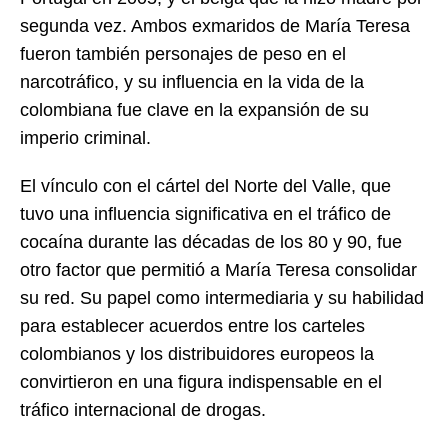
segunda vez. Ambos exmaridos de María Teresa
fueron también personajes de peso en el
narcotráfico, y su influencia en la vida de la
colombiana fue clave en la expansión de su
imperio criminal.
El vínculo con el cártel del Norte del Valle, que
tuvo una influencia significativa en el tráfico de
cocaína durante las décadas de los 80 y 90, fue
otro factor que permitió a María Teresa consolidar
su red. Su papel como intermediaria y su habilidad
para establecer acuerdos entre los carteles
colombianos y los distribuidores europeos la
convirtieron en una figura indispensable en el
tráfico internacional de drogas.