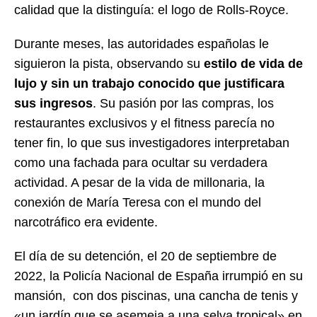
calidad que la distinguía: el logo de Rolls-Royce.
Durante meses, las autoridades españolas le
siguieron la pista, observando su
estilo de vida de
lujo y sin un trabajo conocido que justificara
sus ingresos
. Su pasión por las compras, los
restaurantes exclusivos y el fitness parecía no
tener fin, lo que sus investigadores interpretaban
como una fachada para ocultar su verdadera
actividad. A pesar de la vida de millonaria, la
conexión de María Teresa con el mundo del
narcotráfico era evidente.
El día de su detención, el 20 de septiembre de
2022, la Policía Nacional de España irrumpió en su
mansión, con dos piscinas, una cancha de tenis y
«un jardín que se asemeja a una selva tropical» en