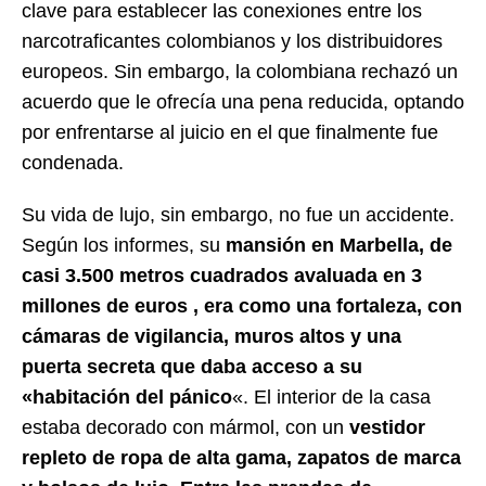
clave para establecer las conexiones entre los
narcotraficantes colombianos y los distribuidores
europeos. Sin embargo, la colombiana rechazó un
acuerdo que le ofrecía una pena reducida, optando
por enfrentarse al juicio en el que finalmente fue
condenada.
Su vida de lujo, sin embargo, no fue un accidente.
Según los informes, su
mansión en Marbella, de
casi 3.500 metros cuadrados avaluada en 3
millones de euros , era como una fortaleza, con
cámaras de vigilancia, muros altos y una
puerta secreta que daba acceso a su
«habitación del pánico
«. El interior de la casa
estaba decorado con mármol, con un
vestidor
repleto de ropa de alta gama, zapatos de marca