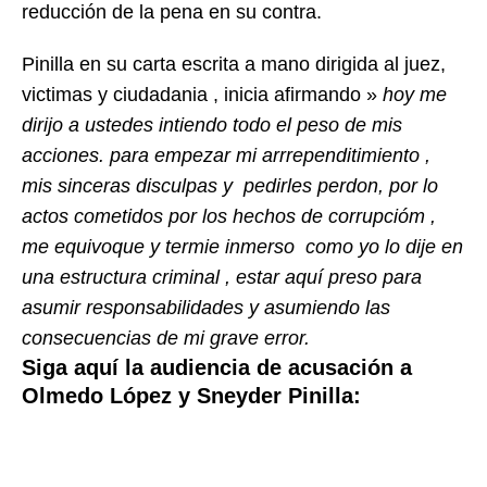
reducción de la pena en su contra.
Pinilla en su carta escrita a mano dirigida al juez,
victimas y ciudadania , inicia afirmando »
hoy me
dirijo a ustedes intiendo todo el peso de mis
acciones. para empezar mi arrrependitimiento ,
mis sinceras disculpas y pedirles perdon, por lo
actos cometidos por los hechos de corrupcióm ,
me equivoque y termie inmerso como yo lo dije en
una estructura criminal , estar aquí preso para
asumir responsabilidades y asumiendo las
consecuencias de mi grave error.
Siga aquí la audiencia de acusación a
Olmedo López y Sneyder Pinilla: