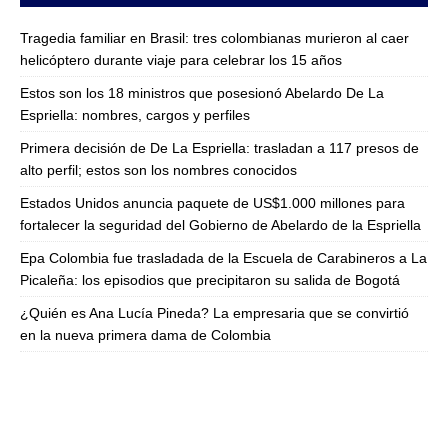
Tragedia familiar en Brasil: tres colombianas murieron al caer
helicóptero durante viaje para celebrar los 15 años
Estos son los 18 ministros que posesionó Abelardo De La
Espriella: nombres, cargos y perfiles
Primera decisión de De La Espriella: trasladan a 117 presos de
alto perfil; estos son los nombres conocidos
Estados Unidos anuncia paquete de US$1.000 millones para
fortalecer la seguridad del Gobierno de Abelardo de la Espriella
Epa Colombia fue trasladada de la Escuela de Carabineros a La
Picaleña: los episodios que precipitaron su salida de Bogotá
¿Quién es Ana Lucía Pineda? La empresaria que se convirtió
en la nueva primera dama de Colombia