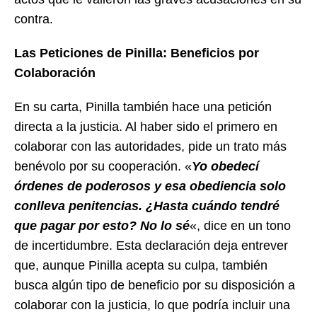
contra.
Las Peticiones de Pinilla: Beneficios por
Colaboración
En su carta, Pinilla también hace una petición
directa a la justicia. Al haber sido el primero en
colaborar con las autoridades, pide un trato más
benévolo por su cooperación. «
Yo obedecí
órdenes de poderosos y esa obediencia solo
conlleva penitencias. ¿Hasta cuándo tendré
que pagar por esto? No lo sé
«, dice en un tono
de incertidumbre. Esta declaración deja entrever
que, aunque Pinilla acepta su culpa, también
busca algún tipo de beneficio por su disposición a
colaborar con la justicia, lo que podría incluir una