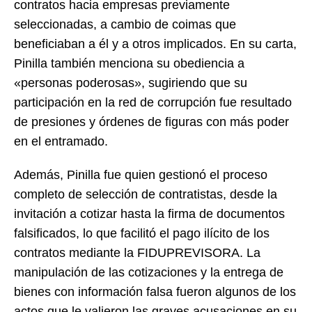
contratos hacia empresas previamente
seleccionadas, a cambio de coimas que
beneficiaban a él y a otros implicados. En su carta,
Pinilla también menciona su obediencia a
«personas poderosas», sugiriendo que su
participación en la red de corrupción fue resultado
de presiones y órdenes de figuras con más poder
en el entramado.
Además, Pinilla fue quien gestionó el proceso
completo de selección de contratistas, desde la
invitación a cotizar hasta la firma de documentos
falsificados, lo que facilitó el pago ilícito de los
contratos mediante la FIDUPREVISORA. La
manipulación de las cotizaciones y la entrega de
bienes con información falsa fueron algunos de los
actos que le valieron las graves acusaciones en su