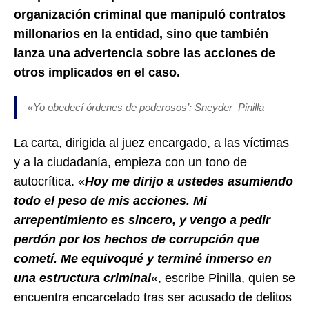
organización criminal que manipuló contratos
millonarios en la entidad, sino que también
lanza una advertencia sobre las acciones de
otros implicados en el caso.
«Yo obedecí órdenes de poderosos’: Sneyder Pinilla
La carta, dirigida al juez encargado, a las víctimas
y a la ciudadanía, empieza con un tono de
autocrítica. «
Hoy me dirijo a ustedes asumiendo
todo el peso de mis acciones. Mi
arrepentimiento es sincero, y vengo a pedir
perdón por los hechos de corrupción que
cometí. Me equivoqué y terminé inmerso en
una estructura criminal
«, escribe Pinilla, quien se
encuentra encarcelado tras ser acusado de delitos