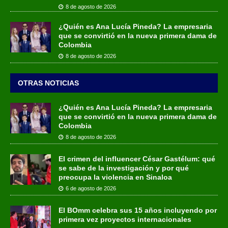
8 de agosto de 2026
¿Quién es Ana Lucía Pineda? La empresaria
que se convirtió en la nueva primera dama de
Colombia
8 de agosto de 2026
OTRAS NOTICIAS
¿Quién es Ana Lucía Pineda? La empresaria
que se convirtió en la nueva primera dama de
Colombia
8 de agosto de 2026
El crimen del influencer César Gastélum: qué
se sabe de la investigación y por qué
preocupa la violencia en Sinaloa
6 de agosto de 2026
El BOmm celebra sus 15 años incluyendo por
primera vez proyectos internacionales