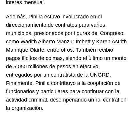
interés mensual.
Además, Pinilla estuvo involucrado en el
direccionamiento de contratos para varios
municipios, presionados por figuras del Congreso,
como Wadith Alberto Manzur Imbett y Karen Astrith
Manrique Olarte, entre otros. También recibió
pagos ilícitos de coimas, siendo el último un monto
de 5.050 millones de pesos en efectivo,
entregados por un contratista de la UNGRD.
Finalmente, Pinilla contribuyó a la cooptación de
funcionarios y particulares para continuar con la
actividad criminal, desempeñando un rol central en
la organización.