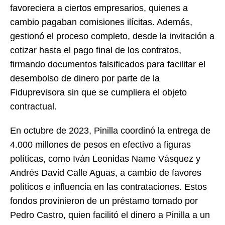
favoreciera a ciertos empresarios, quienes a
cambio pagaban comisiones ilícitas. Además,
gestionó el proceso completo, desde la invitación a
cotizar hasta el pago final de los contratos,
firmando documentos falsificados para facilitar el
desembolso de dinero por parte de la
Fiduprevisora sin que se cumpliera el objeto
contractual.
En octubre de 2023, Pinilla coordinó la entrega de
4.000 millones de pesos en efectivo a figuras
políticas, como Iván Leonidas Name Vásquez y
Andrés David Calle Aguas, a cambio de favores
políticos e influencia en las contrataciones. Estos
fondos provinieron de un préstamo tomado por
Pedro Castro, quien facilitó el dinero a Pinilla a un