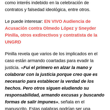
como interés indebido en la celebración de
contratos y falsedad ideológica, entre otros.
Le puede interesar:
EN VIVO Audiencia de
Acusación contra Olmedo López y Sneyder
Pinilla, otros exdirectivos y contratista de la
UNGRD
Pinilla revela que varios de los implicados en el
caso están armando coartadas para evadir la
justicia. «
Fui el primero en alzar la mano y
colaborar con la justicia porque creo que es
necesario para establecer la verdad de los
hechos. Pero otros siguen eludiendo su
responsabilidad, armando excusas y buscando
formas de salir impunes»
, señala en el
manuscrito. Estas palabras podrían ser una