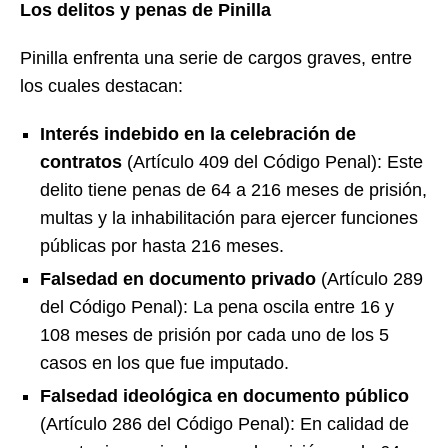
Los delitos y penas de Pinilla
Pinilla enfrenta una serie de cargos graves, entre
los cuales destacan:
Interés indebido en la celebración de
contratos
(Artículo 409 del Código Penal): Este
delito tiene penas de 64 a 216 meses de prisión,
multas y la inhabilitación para ejercer funciones
públicas por hasta 216 meses.
Falsedad en documento privado
(Artículo 289
del Código Penal): La pena oscila entre 16 y
108 meses de prisión por cada uno de los 5
casos en los que fue imputado.
Falsedad ideológica en documento público
(Artículo 286 del Código Penal): En calidad de