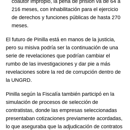
coautor impropio, la pena de prisión va de 64 a
216 meses, con inhabilitación para el ejercicio
de derechos y funciones públicas de hasta 270
meses.
El futuro de Pinilla está en manos de la justicia,
pero su misiva podría ser la continuación de una
serie de revelaciones que podrían cambiar el
rumbo de las investigaciones y dar pie a más
revelaciones sobre la red de corrupción dentro de
la UNGRD.
Pinilla según la Fiscalía también participó en la
simulación de procesos de selección de
contratistas, donde las empresas seleccionadas
presentaban cotizaciones previamente acordadas,
lo que aseguraba que la adjudicación de contratos