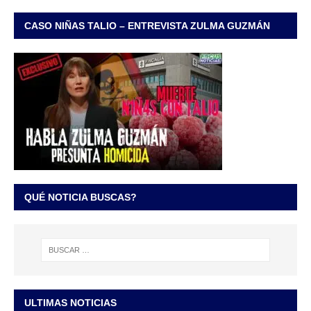
CASO NIÑAS TALIO – ENTREVISTA ZULMA GUZMÁN
QUÉ NOTICIA BUSCAS?
ULTIMAS NOTICIAS