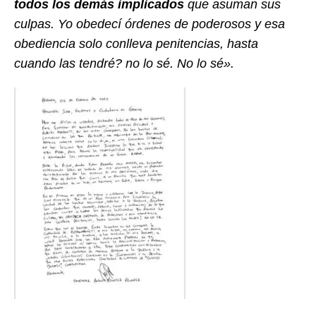
todos los demás implicados
que asuman sus
culpas. Yo obedecí órdenes de poderosos y esa
obediencia solo conlleva penitencias, hasta
cuando las tendré? no lo sé. No lo sé».