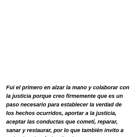
Fui el primero en alzar la mano y colaborar con
la justicia porque creo firmemente que es un
paso necesario para establecer la verdad de
los hechos ocurridos, aportar a la justicia,
aceptar las conductas que cometí, reparar,
sanar y restaurar, por lo que también invito a