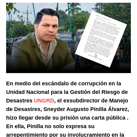
En medio del escándalo de corrupción en la
Unidad Nacional para la Gestión del Riesgo de
Desastres
UNGRD
, el exsubdirector de Manejo
de Desastres, Sneyder Augusto Pinilla Álvarez,
hizo llegar desde su prisión una carta pública .
En ella, Pinilla no solo expresa su
arrepentimiento por su involucramiento en la