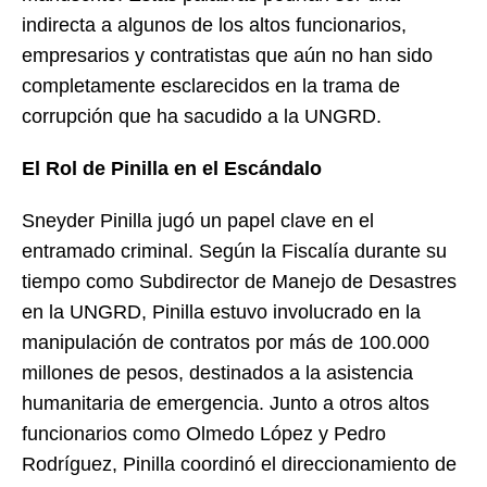
indirecta a algunos de los altos funcionarios,
empresarios y contratistas que aún no han sido
completamente esclarecidos en la trama de
corrupción que ha sacudido a la UNGRD.
El Rol de Pinilla en el Escándalo
Sneyder Pinilla jugó un papel clave en el
entramado criminal. Según la Fiscalía durante su
tiempo como Subdirector de Manejo de Desastres
en la UNGRD, Pinilla estuvo involucrado en la
manipulación de contratos por más de 100.000
millones de pesos, destinados a la asistencia
humanitaria de emergencia. Junto a otros altos
funcionarios como Olmedo López y Pedro
Rodríguez, Pinilla coordinó el direccionamiento de