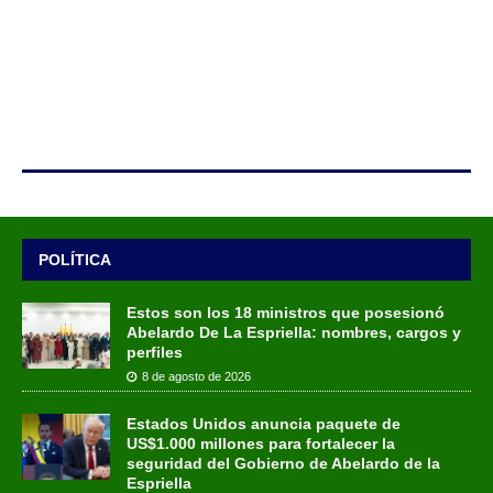
POLÍTICA
Estos son los 18 ministros que posesionó
Abelardo De La Espriella: nombres, cargos y
perfiles
8 de agosto de 2026
Estados Unidos anuncia paquete de
US$1.000 millones para fortalecer la
seguridad del Gobierno de Abelardo de la
Espriella