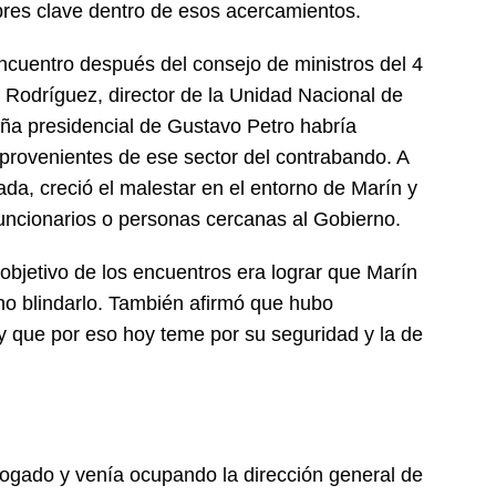
res clave dentro de esos acercamientos.
encuentro después del consejo de ministros del 4
Rodríguez, director de la Unidad Nacional de
ña presidencial de Gustavo Petro habría
s provenientes de ese sector del contrabando. A
icada, creció el malestar en el entorno de Marín y
uncionarios o personas cercanas al Gobierno.
objetivo de los encuentros era lograr que Marín
 no blindarlo. También afirmó que hubo
 y que por eso hoy teme por su seguridad y la de
gado y venía ocupando la dirección general de