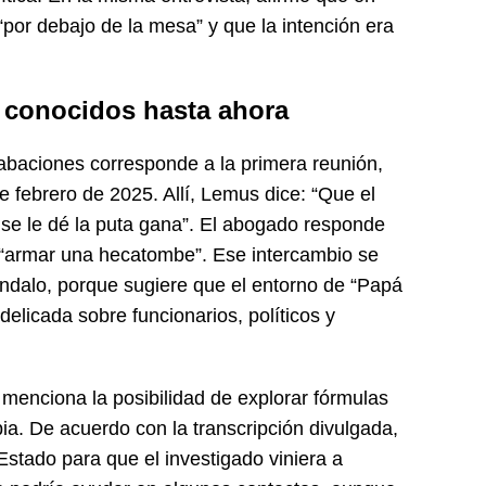
or debajo de la mesa” y que la intención era
 conocidos hasta ahora
rabaciones corresponde a la primera reunión,
e febrero de 2025. Allí, Lemus dice: “Que el
se le dé la puta gana”. El abogado responde
a “armar una hecatombe”. Ese intercambio se
ándalo, porque sugiere que el entorno de “Papá
delicada sobre funcionarios, políticos y
 menciona la posibilidad de explorar fórmulas
ia. De acuerdo con la transcripción divulgada,
stado para que el investigado viniera a