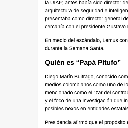
la UIAF; antes había sido director d
arquitectura de seguridad e inteligen
presentaba como director general de
cercanía con el presidente Gustavo 
En medio del escándalo, Lemus conf
durante la Semana Santa.
Quién es “Papá Pitufo”
Diego Marín Buitrago, conocido como
medios colombianos como uno de los
mencionado como el “zar del contra
y el foco de una investigación que 
posibles nexos en entidades estatal
Presidencia afirmó que el propósito 