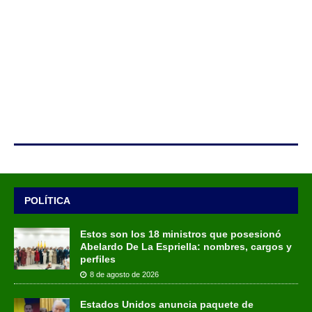
POLÍTICA
Estos son los 18 ministros que posesionó
Abelardo De La Espriella: nombres, cargos y
perfiles
8 de agosto de 2026
Estados Unidos anuncia paquete de