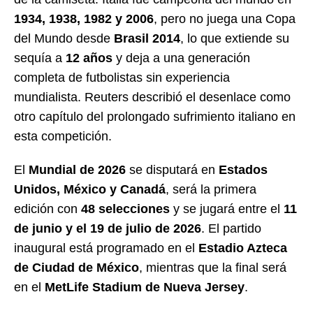
1934, 1938, 1982 y 2006
, pero no juega una Copa
del Mundo desde
Brasil 2014
, lo que extiende su
sequía a
12 años
y deja a una generación
completa de futbolistas sin experiencia
mundialista. Reuters describió el desenlace como
otro capítulo del prolongado sufrimiento italiano en
esta competición.
El
Mundial de 2026
se disputará en
Estados
Unidos, México y Canadá
, será la primera
edición con
48 selecciones
y se jugará entre el
11
de junio y el 19 de julio de 2026
. El partido
inaugural está programado en el
Estadio Azteca
de Ciudad de México
, mientras que la final será
en el
MetLife Stadium de Nueva Jersey
.