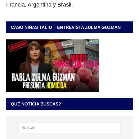
Francia, Argentina y Brasil.
CASO NIÑAS TALIO – ENTREVISTA ZULMA GUZMÁN
QUÉ NOTICIA BUSCAS?