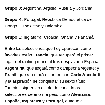
Grupo J:
Argentina, Argelia, Austria y Jordania.
Grupo K:
Portugal, República Democrática del
Congo, Uzbekistán y Colombia.
Grupo L:
Inglaterra, Croacia, Ghana y Panamá.
Entre las selecciones que hoy aparecen como
favoritas están
Francia
, que recuperó el primer
lugar del ranking mundial tras desplazar a España;
Argentina
, que llegará como campeona vigente; y
Brasil
, que afrontará el torneo con
Carlo Ancelotti
y la aspiración de conquistar su sexto título.
También siguen en el lote de candidatas
selecciones de enorme peso como
Alemania
,
España
,
Inglaterra
y
Portugal
, aunque el