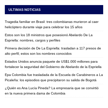
ULTIMAS NOTICIAS
Tragedia familiar en Brasil: tres colombianas murieron al caer
helicóptero durante viaje para celebrar los 15 años
Estos son los 18 ministros que posesionó Abelardo De La
Espriella: nombres, cargos y perfiles
Primera decisión de De La Espriella: trasladan a 117 presos de
alto perfil; estos son los nombres conocidos
Estados Unidos anuncia paquete de US$1.000 millones para
fortalecer la seguridad del Gobierno de Abelardo de la Espriella
Epa Colombia fue trasladada de la Escuela de Carabineros a La
Picaleña: los episodios que precipitaron su salida de Bogotá
¿Quién es Ana Lucía Pineda? La empresaria que se convirtió
en la nueva primera dama de Colombia