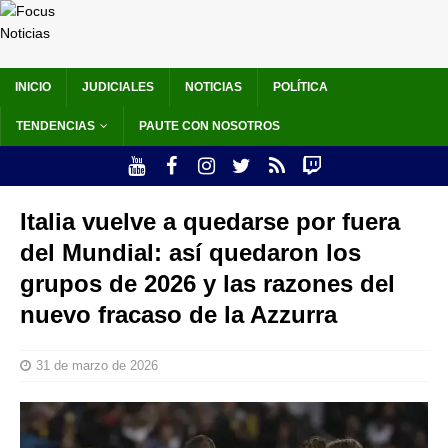
INICIO
JUDICIALES
NOTICIAS
POLÍTICA
TENDENCIAS
PAUTE CON NOSOTROS
Italia vuelve a quedarse por fuera
del Mundial: así quedaron los
grupos de 2026 y las razones del
nuevo fracaso de la Azzurra
31 de marzo de 2026