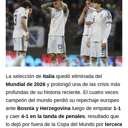
La selección de
Italia
quedó eliminada del
Mundial de 2026
y prolongó una de las crisis más
profundas de su historia reciente. El cuatro veces
campeón del mundo perdió su repechaje europeo
ante
Bosnia y Herzegovina
luego de empatar
1-1
y caer
4-1 en la tanda de penales
, resultado que
lo dejó por fuera de la Copa del Mundo por
tercera