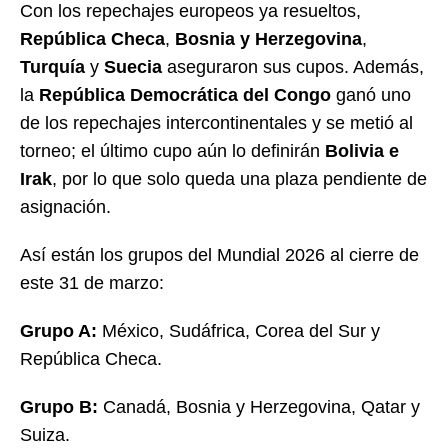
Con los repechajes europeos ya resueltos,
República Checa
,
Bosnia y Herzegovina
,
Turquía
y
Suecia
aseguraron sus cupos. Además,
la
República Democrática del Congo
ganó uno
de los repechajes intercontinentales y se metió al
torneo; el último cupo aún lo definirán
Bolivia e
Irak
, por lo que solo queda una plaza pendiente de
asignación.
Así están los grupos del Mundial 2026 al cierre de
este 31 de marzo:
Grupo A:
México, Sudáfrica, Corea del Sur y
República Checa.
Grupo B:
Canadá, Bosnia y Herzegovina, Qatar y
Suiza.