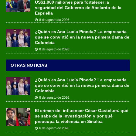
US$1.000 millones para fortalecer la
seguridad del Gobierno de Abelardo de la
Espriella
8 de agosto de 2026
¿Quién es Ana Lucía Pineda? La empresaria
que se convirtió en la nueva primera dama de
Colombia
8 de agosto de 2026
OTRAS NOTICIAS
¿Quién es Ana Lucía Pineda? La empresaria
que se convirtió en la nueva primera dama de
Colombia
8 de agosto de 2026
El crimen del influencer César Gastélum: qué
se sabe de la investigación y por qué
preocupa la violencia en Sinaloa
6 de agosto de 2026