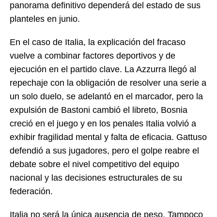
panorama definitivo dependerá del estado de sus
planteles en junio.
En el caso de Italia, la explicación del fracaso
vuelve a combinar factores deportivos y de
ejecución en el partido clave. La Azzurra llegó al
repechaje con la obligación de resolver una serie a
un solo duelo, se adelantó en el marcador, pero la
expulsión de Bastoni cambió el libreto, Bosnia
creció en el juego y en los penales Italia volvió a
exhibir fragilidad mental y falta de eficacia. Gattuso
defendió a sus jugadores, pero el golpe reabre el
debate sobre el nivel competitivo del equipo
nacional y las decisiones estructurales de su
federación.
Italia no será la única ausencia de peso. Tampoco