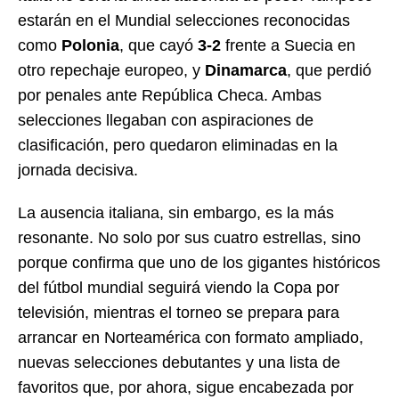
estarán en el Mundial selecciones reconocidas
como
Polonia
, que cayó
3-2
frente a Suecia en
otro repechaje europeo, y
Dinamarca
, que perdió
por penales ante República Checa. Ambas
selecciones llegaban con aspiraciones de
clasificación, pero quedaron eliminadas en la
jornada decisiva.
La ausencia italiana, sin embargo, es la más
resonante. No solo por sus cuatro estrellas, sino
porque confirma que uno de los gigantes históricos
del fútbol mundial seguirá viendo la Copa por
televisión, mientras el torneo se prepara para
arrancar en Norteamérica con formato ampliado,
nuevas selecciones debutantes y una lista de
favoritos que, por ahora, sigue encabezada por