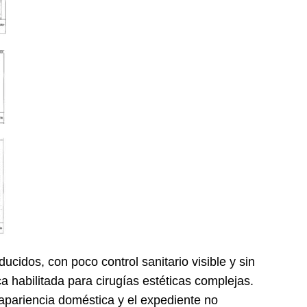
cidos, con poco control sanitario visible y sin
ca habilitada para cirugías estéticas complejas.
pariencia doméstica y el expediente no