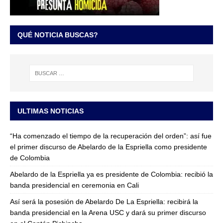
QUÉ NOTICIA BUSCAS?
ULTIMAS NOTICIAS
“Ha comenzado el tiempo de la recuperación del orden”: así fue
el primer discurso de Abelardo de la Espriella como presidente
de Colombia
Abelardo de la Espriella ya es presidente de Colombia: recibió la
banda presidencial en ceremonia en Cali
Así será la posesión de Abelardo De La Espriella: recibirá la
banda presidencial en la Arena USC y dará su primer discurso