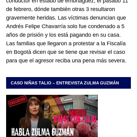
conductor en estado de embriaguez, el pasado 11
de febrero, dónde también otras 3 resultaron
gravemente heridas. Las víctimas denuncian que
Andrés Felipe Chavarría solo fue condenado a 5
años de prisión y los está pagando en su casa.
Las familias que llegaron a protestar a la Fiscalía
en Bogotá dicen que se tiene que revisar el caso
para que el agresor reciba una pena más severa.
CASO NIÑAS TALIO – ENTREVISTA ZULMA GUZMÁN