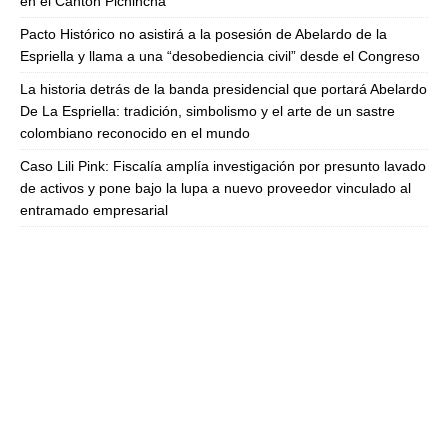
en el Cantón Pichincha
Pacto Histórico no asistirá a la posesión de Abelardo de la
Espriella y llama a una “desobediencia civil” desde el Congreso
La historia detrás de la banda presidencial que portará Abelardo
De La Espriella: tradición, simbolismo y el arte de un sastre
colombiano reconocido en el mundo
Caso Lili Pink: Fiscalía amplía investigación por presunto lavado
de activos y pone bajo la lupa a nuevo proveedor vinculado al
entramado empresarial