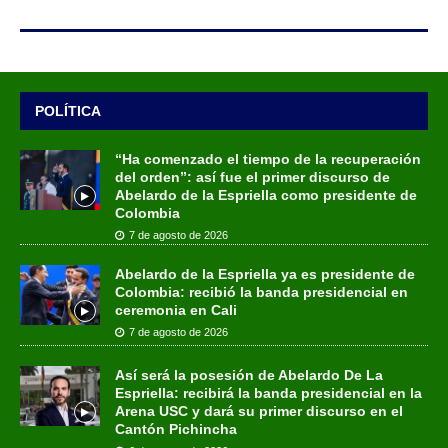
POLÍTICA
“Ha comenzado el tiempo de la recuperación
del orden”: así fue el primer discurso de
Abelardo de la Espriella como presidente de
Colombia
7 de agosto de 2026
Abelardo de la Espriella ya es presidente de
Colombia: recibió la banda presidencial en
ceremonia en Cali
7 de agosto de 2026
Así será la posesión de Abelardo De La
Espriella: recibirá la banda presidencial en la
Arena USC y dará su primer discurso en el
Cantón Pichincha