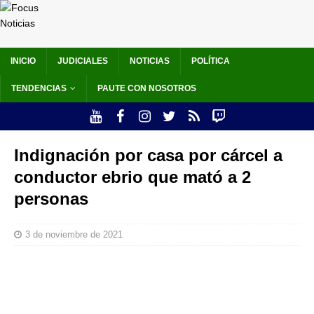
INICIO
JUDICIALES
NOTICIAS
POLÍTICA
TENDENCIAS
PAUTE CON NOSOTROS
Indignación por casa por cárcel a
conductor ebrio que mató a 2
personas
3 de noviembre de 2021