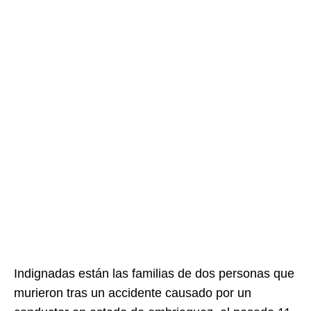
Indignadas están las familias de dos personas que
murieron tras un accidente causado por un