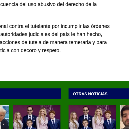
uencia del uso abusivo del derecho de la
onal contra el tutelante por incumplir las órdenes
autoridades judiciales del país le han hecho,
acciones de tutela de manera temeraria y para
ticia con decoro y respeto.
OTRAS NOTICIAS