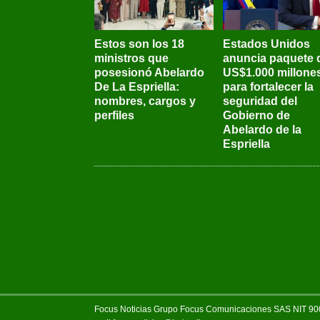
Estos son los 18
Estados Unidos
ministros que
anuncia paquete 
posesionó Abelardo
US$1.000 millone
De La Espriella:
para fortalecer la
nombres, cargos y
seguridad del
perfiles
Gobierno de
Abelardo de la
Espriella
Focus Noticias Grupo Focus Comunicaciones SAS NIT 900.