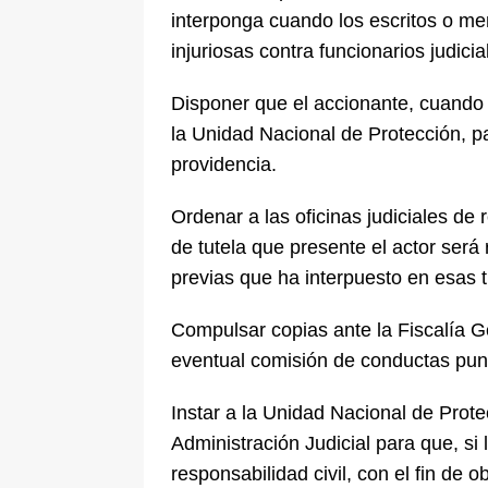
interponga cuando los escritos o m
injuriosas contra funcionarios judicia
Disponer que el accionante, cuando 
la Unidad Nacional de Protección, p
providencia.
Ordenar a las oficinas judiciales de
de tutela que presente el actor será
previas que ha interpuesto en esas 
Compulsar copias ante la Fiscalía G
eventual comisión de conductas puni
Instar a la Unidad Nacional de Prote
Administración Judicial para que, si 
responsabilidad civil, con el fin de o