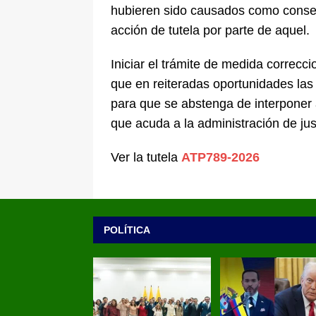
hubieren sido causados como consec
acción de tutela por parte de aquel.
Iniciar el trámite de medida correcci
que en reiteradas oportunidades las 
para que se abstenga de interponer 
que acuda a la administración de jus
Ver la tutela
ATP789-2026
POLÍTICA