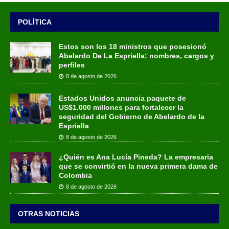
POLÍTICA
Estos son los 18 ministros que posesionó
Abelardo De La Espriella: nombres, cargos y
perfiles
8 de agosto de 2026
Estados Unidos anuncia paquete de
US$1.000 millones para fortalecer la
seguridad del Gobierno de Abelardo de la
Espriella
8 de agosto de 2026
¿Quién es Ana Lucía Pineda? La empresaria
que se convirtió en la nueva primera dama de
Colombia
8 de agosto de 2026
OTRAS NOTICIAS