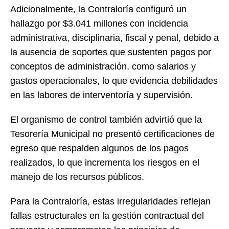
Adicionalmente, la Contraloría configuró un
hallazgo por $3.041 millones con incidencia
administrativa, disciplinaria, fiscal y penal, debido a
la ausencia de soportes que sustenten pagos por
conceptos de administración, como salarios y
gastos operacionales, lo que evidencia debilidades
en las labores de interventoría y supervisión.
El organismo de control también advirtió que la
Tesorería Municipal no presentó certificaciones de
egreso que respalden algunos de los pagos
realizados, lo que incrementa los riesgos en el
manejo de los recursos públicos.
Para la Contraloría, estas irregularidades reflejan
fallas estructurales en la gestión contractual del