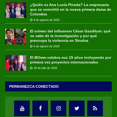
¿Quién es Ana Lucía Pineda? La empresaria
que se convirtió en la nueva primera dama de
Colombia
8 de agosto de 2026
El crimen del influencer César Gastélum: qué
se sabe de la investigación y por qué
preocupa la violencia en Sinaloa
6 de agosto de 2026
El BOmm celebra sus 15 años incluyendo por
primera vez proyectos internacionales
28 de julio de 2026
PERMANEZCA CONECTADO