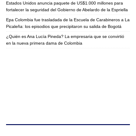
Estados Unidos anuncia paquete de US$1.000 millones para
fortalecer la seguridad del Gobierno de Abelardo de la Espriella
Epa Colombia fue trasladada de la Escuela de Carabineros a La
Picaleña: los episodios que precipitaron su salida de Bogotá
¿Quién es Ana Lucía Pineda? La empresaria que se convirtió
en la nueva primera dama de Colombia