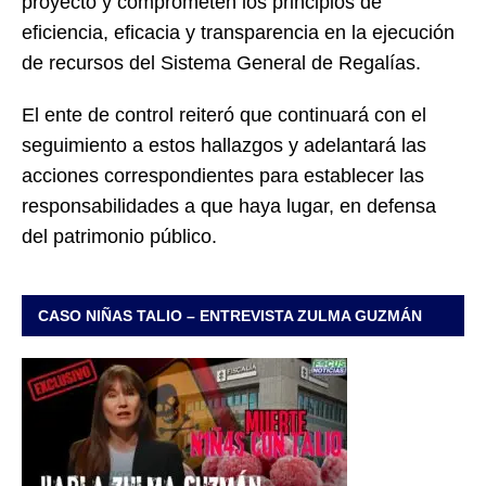
proyecto y comprometen los principios de
eficiencia, eficacia y transparencia en la ejecución
de recursos del Sistema General de Regalías.
El ente de control reiteró que continuará con el
seguimiento a estos hallazgos y adelantará las
acciones correspondientes para establecer las
responsabilidades a que haya lugar, en defensa
del patrimonio público.
CASO NIÑAS TALIO – ENTREVISTA ZULMA GUZMÁN