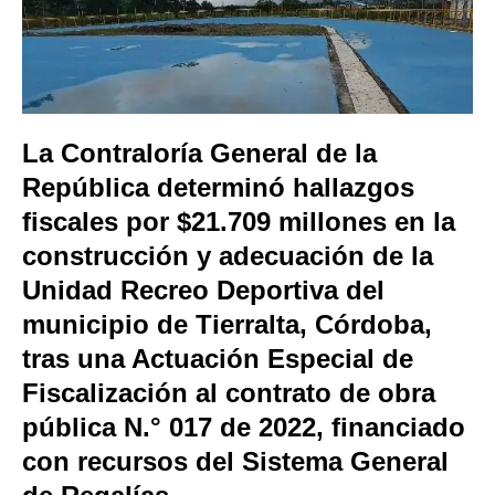
La Contraloría General de la
República determinó hallazgos
fiscales por $21.709 millones en la
construcción y adecuación de la
Unidad Recreo Deportiva del
municipio de Tierralta, Córdoba,
tras una Actuación Especial de
Fiscalización al contrato de obra
pública N.° 017 de 2022, financiado
con recursos del Sistema General