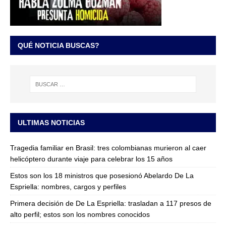
QUÉ NOTICIA BUSCAS?
ULTIMAS NOTICIAS
Tragedia familiar en Brasil: tres colombianas murieron al caer
helicóptero durante viaje para celebrar los 15 años
Estos son los 18 ministros que posesionó Abelardo De La
Espriella: nombres, cargos y perfiles
Primera decisión de De La Espriella: trasladan a 117 presos de
alto perfil; estos son los nombres conocidos