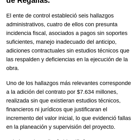
de Regalías.
El ente de control estableció seis hallazgos
administrativos, cuatro de ellos con presunta
incidencia fiscal, asociados a pagos sin soportes
suficientes, manejo inadecuado del anticipo,
adiciones contractuales sin estudios técnicos que
las respalden y deficiencias en la ejecución de la
obra.
Uno de los hallazgos más relevantes corresponde
a la adición del contrato por $7.634 millones,
realizada sin que existieran estudios técnicos,
financieros ni jurídicos que justificaran el
incremento del valor inicial, lo que evidenció fallas
en la planeación y supervisión del proyecto.