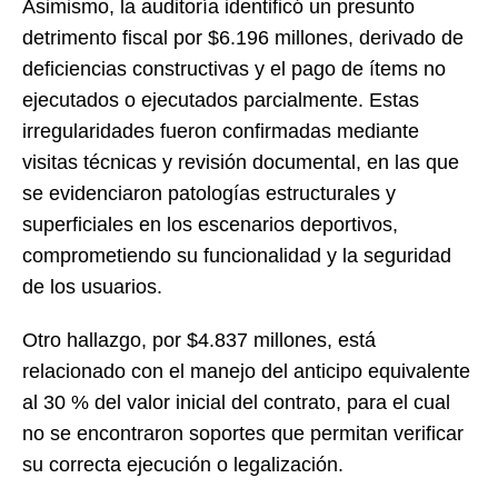
Asimismo, la auditoría identificó un presunto
detrimento fiscal por $6.196 millones, derivado de
deficiencias constructivas y el pago de ítems no
ejecutados o ejecutados parcialmente. Estas
irregularidades fueron confirmadas mediante
visitas técnicas y revisión documental, en las que
se evidenciaron patologías estructurales y
superficiales en los escenarios deportivos,
comprometiendo su funcionalidad y la seguridad
de los usuarios.
Otro hallazgo, por $4.837 millones, está
relacionado con el manejo del anticipo equivalente
al 30 % del valor inicial del contrato, para el cual
no se encontraron soportes que permitan verificar
su correcta ejecución o legalización.