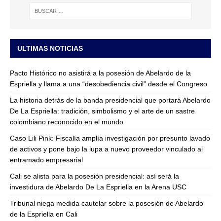
ULTIMAS NOTICIAS
Pacto Histórico no asistirá a la posesión de Abelardo de la
Espriella y llama a una “desobediencia civil” desde el Congreso
La historia detrás de la banda presidencial que portará Abelardo
De La Espriella: tradición, simbolismo y el arte de un sastre
colombiano reconocido en el mundo
Caso Lili Pink: Fiscalía amplía investigación por presunto lavado
de activos y pone bajo la lupa a nuevo proveedor vinculado al
entramado empresarial
Cali se alista para la posesión presidencial: así será la
investidura de Abelardo De La Espriella en la Arena USC
Tribunal niega medida cautelar sobre la posesión de Abelardo
de la Espriella en Cali