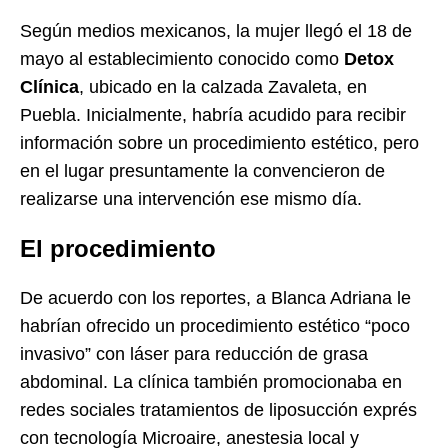
Según medios mexicanos, la mujer llegó el 18 de
mayo al establecimiento conocido como
Detox
Clínica
, ubicado en la calzada Zavaleta, en
Puebla. Inicialmente, habría acudido para recibir
información sobre un procedimiento estético, pero
en el lugar presuntamente la convencieron de
realizarse una intervención ese mismo día.
El procedimiento
De acuerdo con los reportes, a Blanca Adriana le
habrían ofrecido un procedimiento estético “poco
invasivo” con láser para reducción de grasa
abdominal. La clínica también promocionaba en
redes sociales tratamientos de liposucción exprés
con tecnología Microaire, anestesia local y