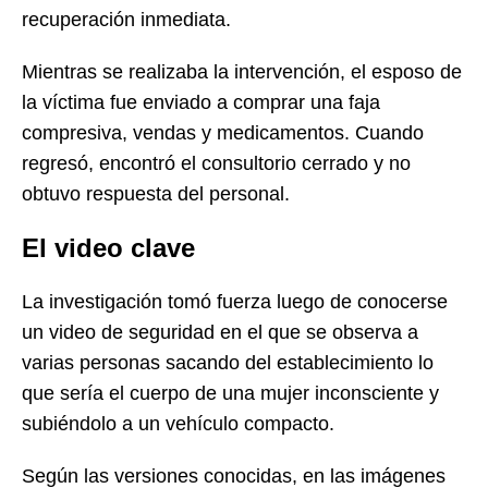
recuperación inmediata.
Mientras se realizaba la intervención, el esposo de
la víctima fue enviado a comprar una faja
compresiva, vendas y medicamentos. Cuando
regresó, encontró el consultorio cerrado y no
obtuvo respuesta del personal.
El video clave
La investigación tomó fuerza luego de conocerse
un video de seguridad en el que se observa a
varias personas sacando del establecimiento lo
que sería el cuerpo de una mujer inconsciente y
subiéndolo a un vehículo compacto.
Según las versiones conocidas, en las imágenes