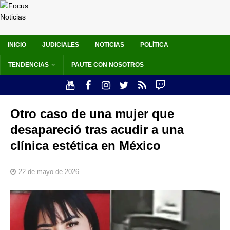
INICIO
JUDICIALES
NOTICIAS
POLÍTICA
TENDENCIAS
PAUTE CON NOSOTROS
Otro caso de una mujer que
desapareció tras acudir a una
clínica estética en México
22 de mayo de 2026