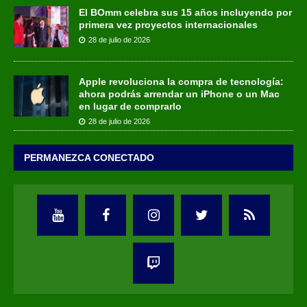
El BOmm celebra sus 15 años incluyendo por
primera vez proyectos internacionales
28 de julio de 2026
Apple revoluciona la compra de tecnología:
ahora podrás arrendar un iPhone o un Mac
en lugar de comprarlo
28 de julio de 2026
PERMANEZCA CONECTADO