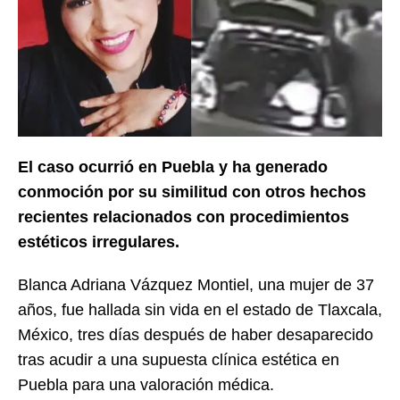
El caso ocurrió en Puebla y ha generado
conmoción por su similitud con otros hechos
recientes relacionados con procedimientos
estéticos irregulares.
Blanca Adriana Vázquez Montiel, una mujer de 37
años, fue hallada sin vida en el estado de Tlaxcala,
México, tres días después de haber desaparecido
tras acudir a una supuesta clínica estética en
Puebla para una valoración médica.