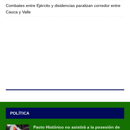
Combates entre Ejército y disidencias paralizan corredor entre
Cauca y Valle
POLÍTICA
Pacto Histórico no asistirá a la posesión de