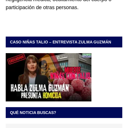
participación de otras personas.
CASO NIÑAS TALIO – ENTREVISTA ZULMA GUZMÁN
QUÉ NOTICIA BUSCAS?