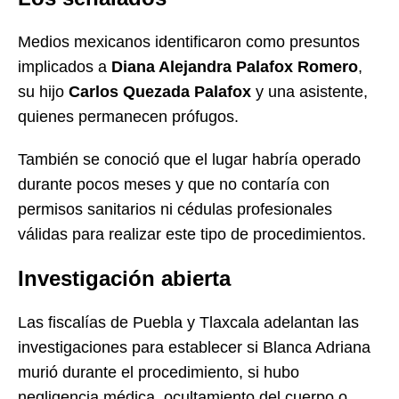
Medios mexicanos identificaron como presuntos
implicados a
Diana Alejandra Palafox Romero
,
su hijo
Carlos Quezada Palafox
y una asistente,
quienes permanecen prófugos.
También se conoció que el lugar habría operado
durante pocos meses y que no contaría con
permisos sanitarios ni cédulas profesionales
válidas para realizar este tipo de procedimientos.
Investigación abierta
Las fiscalías de Puebla y Tlaxcala adelantan las
investigaciones para establecer si Blanca Adriana
murió durante el procedimiento, si hubo
negligencia médica, ocultamiento del cuerpo o