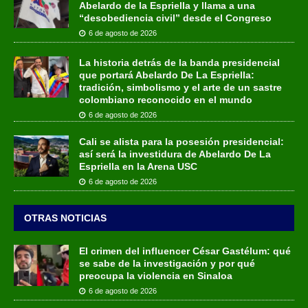
Abelardo de la Espriella y llama a una
“desobediencia civil” desde el Congreso
6 de agosto de 2026
La historia detrás de la banda presidencial
que portará Abelardo De La Espriella:
tradición, simbolismo y el arte de un sastre
colombiano reconocido en el mundo
6 de agosto de 2026
Cali se alista para la posesión presidencial:
así será la investidura de Abelardo De La
Espriella en la Arena USC
6 de agosto de 2026
OTRAS NOTICIAS
El crimen del influencer César Gastélum: qué
se sabe de la investigación y por qué
preocupa la violencia en Sinaloa
6 de agosto de 2026