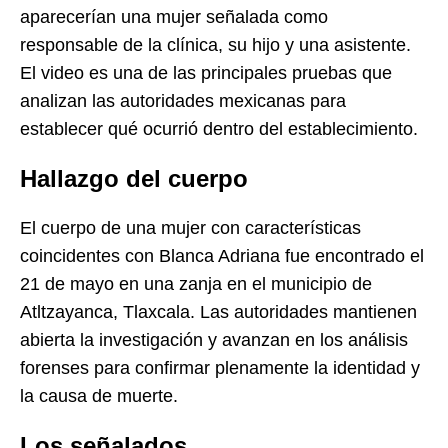
aparecerían una mujer señalada como
responsable de la clínica, su hijo y una asistente.
El video es una de las principales pruebas que
analizan las autoridades mexicanas para
establecer qué ocurrió dentro del establecimiento.
Hallazgo del cuerpo
El cuerpo de una mujer con características
coincidentes con Blanca Adriana fue encontrado el
21 de mayo en una zanja en el municipio de
Atltzayanca, Tlaxcala. Las autoridades mantienen
abierta la investigación y avanzan en los análisis
forenses para confirmar plenamente la identidad y
la causa de muerte.
Los señalados