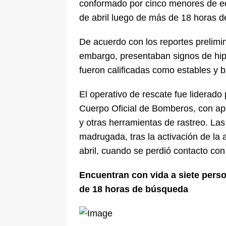
conformado por cinco menores de eda
de abril luego de más de 18 horas 
De acuerdo con los reportes prelimi
embargo, presentaban signos de hi
fueron calificadas como estables y b
El operativo de rescate fue liderado 
Cuerpo Oficial de Bomberos, con a
y otras herramientas de rastreo. Las
madrugada, tras la activación de la 
abril, cuando se perdió contacto con
Encuentran con vida a siete pers
de 18 horas de búsqueda