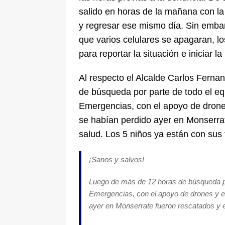
salido en horas de la mañana con la
y regresar ese mismo día. Sin embarg
que varios celulares se apagaran, lo
para reportar la situación e iniciar 
Al respecto el Alcalde Carlos Fern
de búsqueda por parte de todo el equ
Emergencias, con el apoyo de drones
se habían perdido ayer en Monserra
salud. Los 5 niños ya están con sus 
¡Sanos y salvos!
Luego de más de 12 horas de búsqueda por
Emergencias, con el apoyo de drones y el
ayer en Monserrate fueron rescatados y