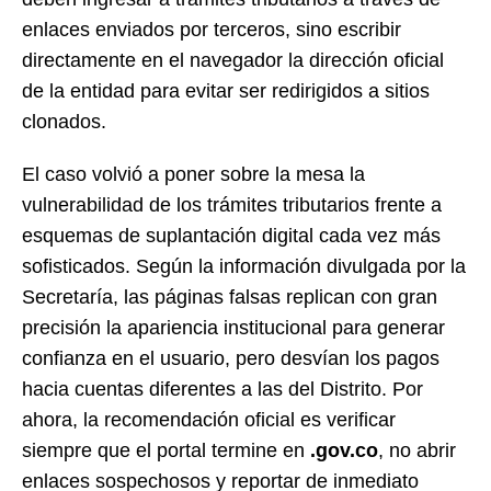
enlaces enviados por terceros, sino escribir
directamente en el navegador la dirección oficial
de la entidad para evitar ser redirigidos a sitios
clonados.
El caso volvió a poner sobre la mesa la
vulnerabilidad de los trámites tributarios frente a
esquemas de suplantación digital cada vez más
sofisticados. Según la información divulgada por la
Secretaría, las páginas falsas replican con gran
precisión la apariencia institucional para generar
confianza en el usuario, pero desvían los pagos
hacia cuentas diferentes a las del Distrito. Por
ahora, la recomendación oficial es verificar
siempre que el portal termine en
.gov.co
, no abrir
enlaces sospechosos y reportar de inmediato