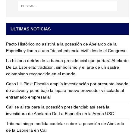
ULTIMAS NOTICIAS
Pacto Histórico no asistirá a la posesión de Abelardo de la
Espriella y llama a una “desobediencia civil” desde el Congreso
La historia detrás de la banda presidencial que portará Abelardo
De La Espriella: tradición, simbolismo y el arte de un sastre
colombiano reconocido en el mundo
Caso Lili Pink: Fiscalía amplía investigación por presunto lavado
de activos y pone bajo la lupa a nuevo proveedor vinculado al
entramado empresarial
Cali se alista para la posesión presidencial: así será la
investidura de Abelardo De La Espriella en la Arena USC
Tribunal niega medida cautelar sobre la posesión de Abelardo
de la Espriella en Cali