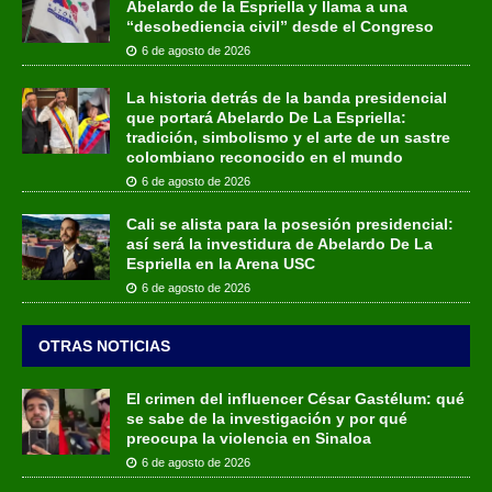
Abelardo de la Espriella y llama a una
“desobediencia civil” desde el Congreso
6 de agosto de 2026
La historia detrás de la banda presidencial
que portará Abelardo De La Espriella:
tradición, simbolismo y el arte de un sastre
colombiano reconocido en el mundo
6 de agosto de 2026
Cali se alista para la posesión presidencial:
así será la investidura de Abelardo De La
Espriella en la Arena USC
6 de agosto de 2026
OTRAS NOTICIAS
El crimen del influencer César Gastélum: qué
se sabe de la investigación y por qué
preocupa la violencia en Sinaloa
6 de agosto de 2026