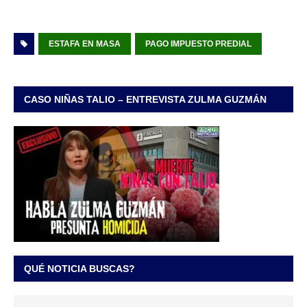
ESTAFA EN MASA
PAGO IMPUESTO PREDIAL
CASO NIÑAS TALIO – ENTREVISTA ZULMA GUZMÁN
QUÉ NOTICIA BUSCAS?