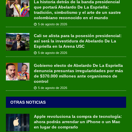
La historia detrás de la banda presidencial
que portará Abelardo De La Espriella:
tradición, simbolismo y el arte de un sastre
colombiano reconocido en el mundo
5 de agosto de 2026
Cali se alista para la posesión presidencial:
así será la investidura de Abelardo De La
Espriella en la Arena USC
5 de agosto de 2026
Gobierno electo de Abelardo De La Espriella
denuncia presuntas irregularidades por más
de $370.000 millones ante organismos de
control
5 de agosto de 2026
OTRAS NOTICIAS
Apple revoluciona la compra de tecnología:
ahora podrás arrendar un iPhone o un Mac
en lugar de comprarlo