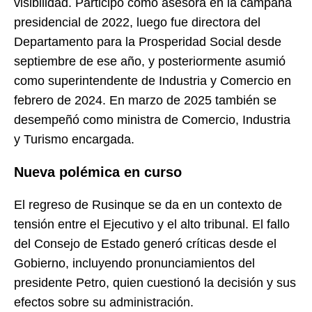
visibilidad. Participó como asesora en la campaña
presidencial de 2022, luego fue directora del
Departamento para la Prosperidad Social desde
septiembre de ese año, y posteriormente asumió
como superintendente de Industria y Comercio en
febrero de 2024. En marzo de 2025 también se
desempeñó como ministra de Comercio, Industria
y Turismo encargada.
Nueva polémica en curso
El regreso de Rusinque se da en un contexto de
tensión entre el Ejecutivo y el alto tribunal. El fallo
del Consejo de Estado generó críticas desde el
Gobierno, incluyendo pronunciamientos del
presidente Petro, quien cuestionó la decisión y sus
efectos sobre su administración.