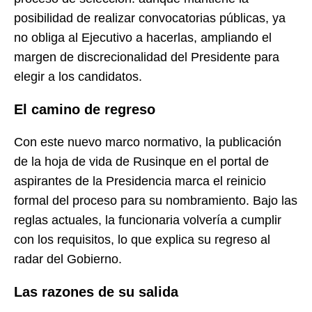
posibilidad de realizar convocatorias públicas, ya
no obliga al Ejecutivo a hacerlas, ampliando el
margen de discrecionalidad del Presidente para
elegir a los candidatos.
El camino de regreso
Con este nuevo marco normativo, la publicación
de la hoja de vida de Rusinque en el portal de
aspirantes de la Presidencia marca el reinicio
formal del proceso para su nombramiento. Bajo las
reglas actuales, la funcionaria volvería a cumplir
con los requisitos, lo que explica su regreso al
radar del Gobierno.
Las razones de su salida