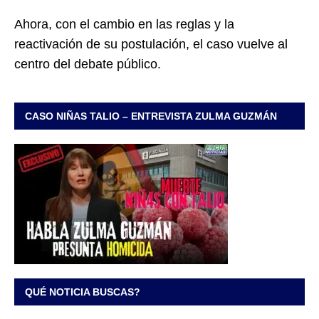
Ahora, con el cambio en las reglas y la
reactivación de su postulación, el caso vuelve al
centro del debate público.
CASO NIÑAS TALIO – ENTREVISTA ZULMA GUZMÁN
QUÉ NOTICIA BUSCAS?