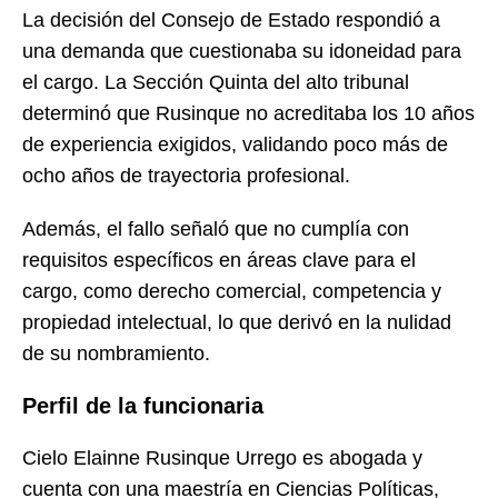
La decisión del Consejo de Estado respondió a
una demanda que cuestionaba su idoneidad para
el cargo. La Sección Quinta del alto tribunal
determinó que Rusinque no acreditaba los 10 años
de experiencia exigidos, validando poco más de
ocho años de trayectoria profesional.
Además, el fallo señaló que no cumplía con
requisitos específicos en áreas clave para el
cargo, como derecho comercial, competencia y
propiedad intelectual, lo que derivó en la nulidad
de su nombramiento.
Perfil de la funcionaria
Cielo Elainne Rusinque Urrego es abogada y
cuenta con una maestría en Ciencias Políticas,