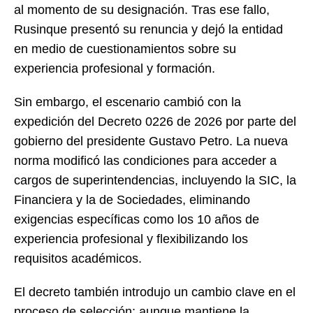
al momento de su designación. Tras ese fallo,
Rusinque presentó su renuncia y dejó la entidad
en medio de cuestionamientos sobre su
experiencia profesional y formación.
Sin embargo, el escenario cambió con la
expedición del Decreto 0226 de 2026 por parte del
gobierno del presidente Gustavo Petro. La nueva
norma modificó las condiciones para acceder a
cargos de superintendencias, incluyendo la SIC, la
Financiera y la de Sociedades, eliminando
exigencias específicas como los 10 años de
experiencia profesional y flexibilizando los
requisitos académicos.
El decreto también introdujo un cambio clave en el
proceso de selección: aunque mantiene la