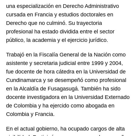
una especialización en Derecho Administrativo
cursada en Francia y estudios doctorales en
Derecho que no culminó. Su trayectoria
profesional ha estado dividida entre el sector
público, la academia y el ejercicio jurídico.
Trabajó en la Fiscalía General de la Nación como
asistente y secretaria judicial entre 1999 y 2004,
fue docente de hora cátedra en la Universidad de
Cundinamarca y se desempeñó como profesional
en la Alcaldía de Fusagasugá. También ha sido
docente investigadora en la Universidad Externado
de Colombia y ha ejercido como abogada en
Colombia y Francia.
En el actual gobierno, ha ocupado cargos de alta