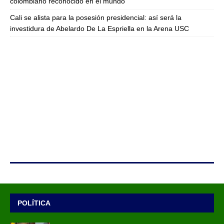
colombiano reconocido en el mundo
Cali se alista para la posesión presidencial: así será la
investidura de Abelardo De La Espriella en la Arena USC
POLÍTICA