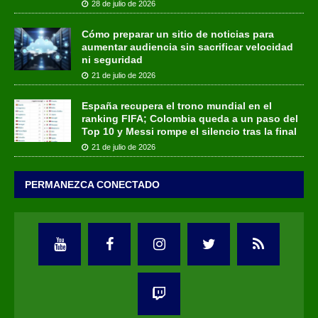
28 de julio de 2026
Cómo preparar un sitio de noticias para
aumentar audiencia sin sacrificar velocidad
ni seguridad
21 de julio de 2026
España recupera el trono mundial en el
ranking FIFA; Colombia queda a un paso del
Top 10 y Messi rompe el silencio tras la final
21 de julio de 2026
PERMANEZCA CONECTADO