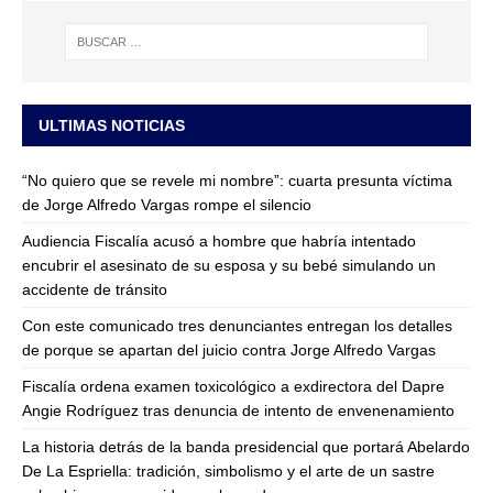
ULTIMAS NOTICIAS
“No quiero que se revele mi nombre”: cuarta presunta víctima
de Jorge Alfredo Vargas rompe el silencio
Audiencia Fiscalía acusó a hombre que habría intentado
encubrir el asesinato de su esposa y su bebé simulando un
accidente de tránsito
Con este comunicado tres denunciantes entregan los detalles
de porque se apartan del juicio contra Jorge Alfredo Vargas
Fiscalía ordena examen toxicológico a exdirectora del Dapre
Angie Rodríguez tras denuncia de intento de envenenamiento
La historia detrás de la banda presidencial que portará Abelardo
De La Espriella: tradición, simbolismo y el arte de un sastre