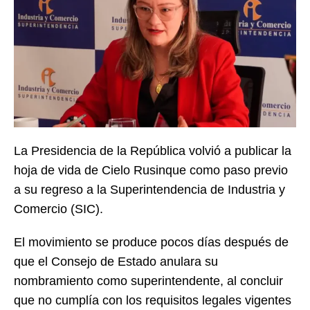
La Presidencia de la República volvió a publicar la
hoja de vida de Cielo Rusinque como paso previo
a su regreso a la Superintendencia de Industria y
Comercio (SIC).
El movimiento se produce pocos días después de
que el Consejo de Estado anulara su
nombramiento como superintendente, al concluir
que no cumplía con los requisitos legales vigentes