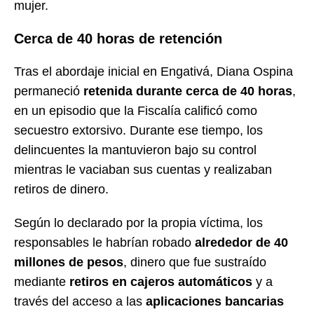
mujer.
Cerca de 40 horas de retención
Tras el abordaje inicial en Engativá, Diana Ospina
permaneció
retenida durante cerca de 40 horas
,
en un episodio que la Fiscalía calificó como
secuestro extorsivo. Durante ese tiempo, los
delincuentes la mantuvieron bajo su control
mientras le vaciaban sus cuentas y realizaban
retiros de dinero.
Según lo declarado por la propia víctima, los
responsables le habrían robado
alrededor de 40
millones de pesos
, dinero que fue sustraído
mediante
retiros en cajeros automáticos
y a
través del acceso a las
aplicaciones bancarias