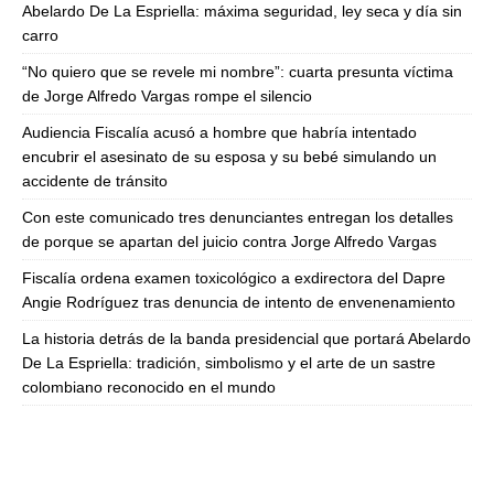
Abelardo De La Espriella: máxima seguridad, ley seca y día sin
carro
“No quiero que se revele mi nombre”: cuarta presunta víctima
de Jorge Alfredo Vargas rompe el silencio
Audiencia Fiscalía acusó a hombre que habría intentado
encubrir el asesinato de su esposa y su bebé simulando un
accidente de tránsito
Con este comunicado tres denunciantes entregan los detalles
de porque se apartan del juicio contra Jorge Alfredo Vargas
Fiscalía ordena examen toxicológico a exdirectora del Dapre
Angie Rodríguez tras denuncia de intento de envenenamiento
La historia detrás de la banda presidencial que portará Abelardo
De La Espriella: tradición, simbolismo y el arte de un sastre
colombiano reconocido en el mundo