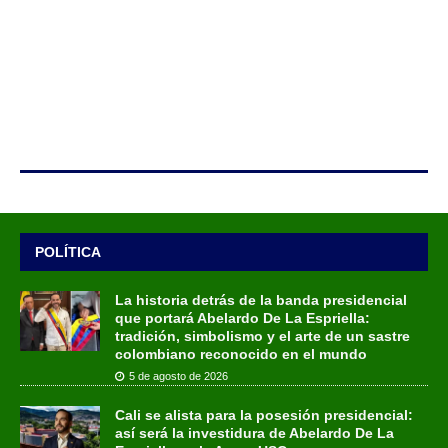
POLÍTICA
La historia detrás de la banda presidencial
que portará Abelardo De La Espriella:
tradición, simbolismo y el arte de un sastre
colombiano reconocido en el mundo
5 de agosto de 2026
Cali se alista para la posesión presidencial:
así será la investidura de Abelardo De La