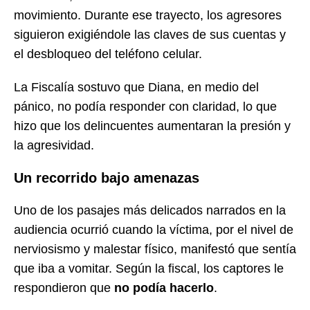
movimiento. Durante ese trayecto, los agresores
siguieron exigiéndole las claves de sus cuentas y
el desbloqueo del teléfono celular.
La Fiscalía sostuvo que Diana, en medio del
pánico, no podía responder con claridad, lo que
hizo que los delincuentes aumentaran la presión y
la agresividad.
Un recorrido bajo amenazas
Uno de los pasajes más delicados narrados en la
audiencia ocurrió cuando la víctima, por el nivel de
nerviosismo y malestar físico, manifestó que sentía
que iba a vomitar. Según la fiscal, los captores le
respondieron que
no podía hacerlo
.