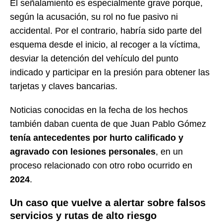
El señalamiento es especialmente grave porque,
según la acusación, su rol no fue pasivo ni
accidental. Por el contrario, habría sido parte del
esquema desde el inicio, al recoger a la víctima,
desviar la detención del vehículo del punto
indicado y participar en la presión para obtener las
tarjetas y claves bancarias.
Noticias conocidas en la fecha de los hechos
también daban cuenta de que Juan Pablo Gómez
tenía antecedentes por hurto calificado y
agravado con lesiones personales
, en un
proceso relacionado con otro robo ocurrido en
2024
.
Un caso que vuelve a alertar sobre falsos
servicios y rutas de alto riesgo