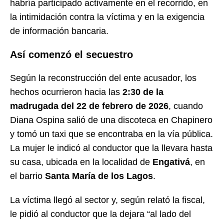
habría participado activamente en el recorrido, en
la intimidación contra la víctima y en la exigencia
de información bancaria.
Así comenzó el secuestro
Según la reconstrucción del ente acusador, los
hechos ocurrieron hacia las
2:30 de la
madrugada del 22 de febrero de 2026
, cuando
Diana Ospina salió de una discoteca en Chapinero
y tomó un taxi que se encontraba en la vía pública.
La mujer le indicó al conductor que la llevara hasta
su casa, ubicada en la localidad de
Engativá
, en
el barrio
Santa María de los Lagos
.
La víctima llegó al sector y, según relató la fiscal,
le pidió al conductor que la dejara “al lado del