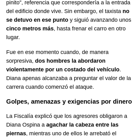
pinito”, referencia que correspondería a la entrada
del edificio donde vive. Sin embargo, el taxista
no
se detuvo en ese punto
y siguió avanzando unos
cinco metros más
, hasta frenar el carro en otro
lugar.
Fue en ese momento cuando, de manera
sorpresiva,
dos hombres la abordaron
violentamente por un costado del vehículo
.
Diana apenas alcanzaba a preguntar el valor de la
carrera cuando comenzó el ataque.
Golpes, amenazas y exigencias por dinero
La Fiscalía explicó que los agresores obligaron a
Diana Ospina a
agachar la cabeza entre las
piernas
, mientras uno de ellos le arrebató el