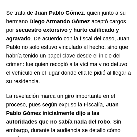
Se trata de
Juan Pablo Gómez
, quien junto a su
hermano
Diego Armando Gómez
aceptó cargos
por
secuestro extorsivo
y
hurto calificado y
agravado
. De acuerdo con la fiscal del caso, Juan
Pablo no solo estuvo vinculado al hecho, sino que
habría tenido un papel clave desde el inicio del
crimen: fue quien recogió a la víctima y no detuvo
el vehículo en el lugar donde ella le pidió al llegar a
su residencia.
La revelación marca un giro importante en el
proceso, pues según expuso la Fiscalía,
Juan
Pablo Gómez inicialmente dijo a las
autoridades que no sabía nada del robo
. Sin
embargo, durante la audiencia se detalló cómo