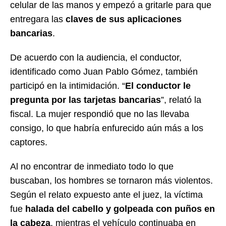
celular de las manos y empezó a gritarle para que
entregara las
claves de sus aplicaciones
bancarias
.
De acuerdo con la audiencia, el conductor,
identificado como Juan Pablo Gómez, también
participó en la intimidación. “
El conductor le
pregunta por las tarjetas bancarias
”, relató la
fiscal. La mujer respondió que no las llevaba
consigo, lo que habría enfurecido aún más a los
captores.
Al no encontrar de inmediato todo lo que
buscaban, los hombres se tornaron más violentos.
Según el relato expuesto ante el juez, la víctima
fue
halada del cabello y golpeada con puños en
la cabeza
, mientras el vehículo continuaba en