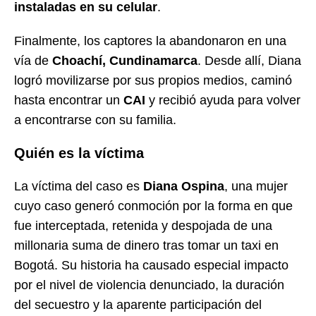
instaladas en su celular
.
Finalmente, los captores la abandonaron en una
vía de
Choachí, Cundinamarca
. Desde allí, Diana
logró movilizarse por sus propios medios, caminó
hasta encontrar un
CAI
y recibió ayuda para volver
a encontrarse con su familia.
Quién es la víctima
La víctima del caso es
Diana Ospina
, una mujer
cuyo caso generó conmoción por la forma en que
fue interceptada, retenida y despojada de una
millonaria suma de dinero tras tomar un taxi en
Bogotá. Su historia ha causado especial impacto
por el nivel de violencia denunciado, la duración
del secuestro y la aparente participación del