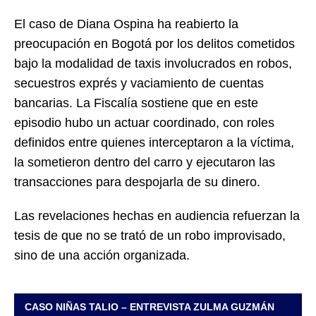
El caso de Diana Ospina ha reabierto la
preocupación en Bogotá por los delitos cometidos
bajo la modalidad de taxis involucrados en robos,
secuestros exprés y vaciamiento de cuentas
bancarias. La Fiscalía sostiene que en este
episodio hubo un actuar coordinado, con roles
definidos entre quienes interceptaron a la víctima,
la sometieron dentro del carro y ejecutaron las
transacciones para despojarla de su dinero.
Las revelaciones hechas en audiencia refuerzan la
tesis de que no se trató de un robo improvisado,
sino de una acción organizada.
CASO NIÑAS TALIO – ENTREVISTA ZULMA GUZMÁN