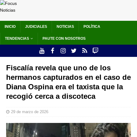
INICIO
JUDICIALES
NOTICIAS
POLÍTICA
TENDENCIAS
PAUTE CON NOSOTROS
Fiscalía revela que uno de los
hermanos capturados en el caso de
Diana Ospina era el taxista que la
recogió cerca a discoteca
29 de marzo de 2026