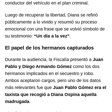
conductor del vehículo en el plan criminal.
Luego de recuperar la libertad, Diana se refirió
públicamente a lo vivido y resumió su proceso
emocional con una frase que se volvió símbolo de
su testimonio:
“Un día a la vez”
.
El papel de los hermanos capturados
Durante la audiencia, la Fiscalía presentó a
Juan
Pablo y Diego Armando Gómez
como los dos
hermanos implicados en el secuestro y robo.
Ambos aceptaron cargos, pero uno de los datos
más relevantes fue que
Juan Pablo Gómez era el
taxista que recogió a Diana Ospina aquella
madrugada
.