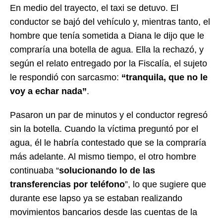
En medio del trayecto, el taxi se detuvo. El
conductor se bajó del vehículo y, mientras tanto, el
hombre que tenía sometida a Diana le dijo que le
compraría una botella de agua. Ella la rechazó, y
según el relato entregado por la Fiscalía, el sujeto
le respondió con sarcasmo:
“tranquila, que no le
voy a echar nada”
.
Pasaron un par de minutos y el conductor regresó
sin la botella. Cuando la víctima preguntó por el
agua, él le habría contestado que se la compraría
más adelante. Al mismo tiempo, el otro hombre
continuaba “
solucionando lo de las
transferencias por teléfono
”, lo que sugiere que
durante ese lapso ya se estaban realizando
movimientos bancarios desde las cuentas de la