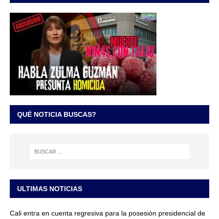
QUÉ NOTICIA BUSCAS?
ULTIMAS NOTICIAS
Cali entra en cuenta regresiva para la posesión presidencial de