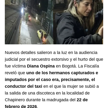
Nuevos detalles salieron a la luz en la audiencia
judicial por el secuestro extorsivo y el hurto del que
fue víctima
Diana Ospina
en Bogotá. La Fiscalía
reveló que
uno de los hermanos capturados e
imputados por el caso era, precisamente, el
conductor del taxi
en el que la mujer se subió a
la salida de una discoteca en la localidad de
Chapinero durante la madrugada del
22 de
febrero de 2026
.