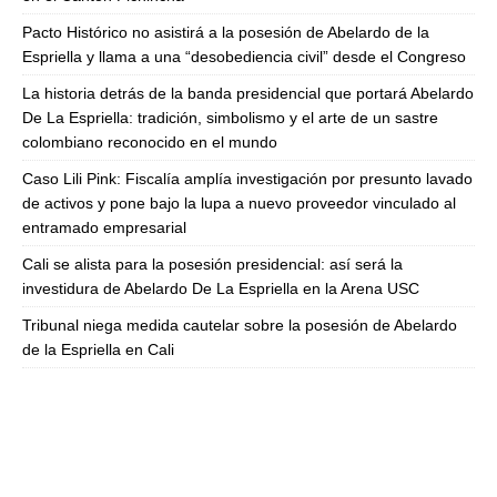
Pacto Histórico no asistirá a la posesión de Abelardo de la
Espriella y llama a una “desobediencia civil” desde el Congreso
La historia detrás de la banda presidencial que portará Abelardo
De La Espriella: tradición, simbolismo y el arte de un sastre
colombiano reconocido en el mundo
Caso Lili Pink: Fiscalía amplía investigación por presunto lavado
de activos y pone bajo la lupa a nuevo proveedor vinculado al
entramado empresarial
Cali se alista para la posesión presidencial: así será la
investidura de Abelardo De La Espriella en la Arena USC
Tribunal niega medida cautelar sobre la posesión de Abelardo
de la Espriella en Cali