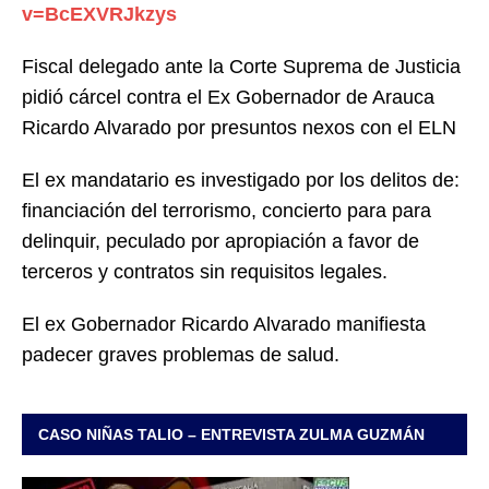
v=BcEXVRJkzys
Fiscal delegado ante la Corte Suprema de Justicia
pidió cárcel contra el Ex Gobernador de Arauca
Ricardo Alvarado por presuntos nexos con el ELN
El ex mandatario es investigado por los delitos de:
financiación del terrorismo, concierto para para
delinquir, peculado por apropiación a favor de
terceros y contratos sin requisitos legales.
El ex Gobernador Ricardo Alvarado manifiesta
padecer graves problemas de salud.
CASO NIÑAS TALIO – ENTREVISTA ZULMA GUZMÁN