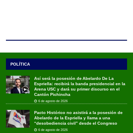
POLÍTICA
Así será la posesión de Abelardo De La
Espriella: recibirá la banda presidencial en la
Arena USC y dará su primer discurso en el
Cantón Pichincha
6 de agosto de 2026
Pacto Histórico no asistirá a la posesión de
Abelardo de la Espriella y llama a una
“desobediencia civil” desde el Congreso
6 de agosto de 2026