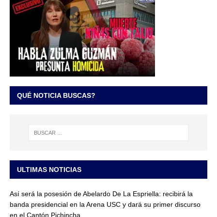
QUÉ NOTICIA BUSCAS?
ULTIMAS NOTICIAS
Así será la posesión de Abelardo De La Espriella: recibirá la
banda presidencial en la Arena USC y dará su primer discurso
en el Cantón Pichincha