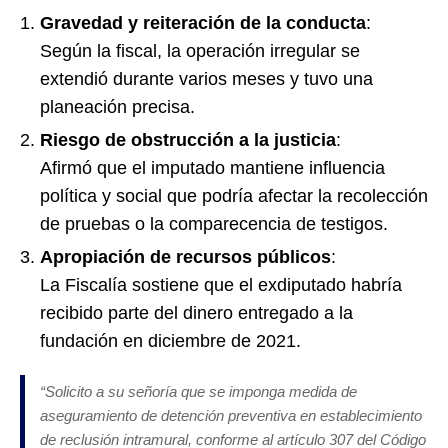
Gravedad y reiteración de la conducta
:
Según la fiscal, la operación irregular se
extendió durante varios meses y tuvo una
planeación precisa.
Riesgo de obstrucción a la justicia
:
Afirmó que el imputado mantiene influencia
política y social que podría afectar la recolección
de pruebas o la comparecencia de testigos.
Apropiación de recursos públicos
:
La Fiscalía sostiene que el exdiputado habría
recibido parte del dinero entregado a la
fundación en diciembre de 2021.
“Solicito a su señoría que se imponga medida de
aseguramiento de detención preventiva en establecimiento
de reclusión intramural, conforme al artículo 307 del Código