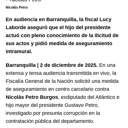
Nicolás Petro
En audiencia en Barranquilla, la fiscal Lucy
Laborde aseguró que el hijo del presidente
actuó con pleno conocimiento de la ilicitud de
sus actos y pidió medida de aseguramiento
intramural.
Barranquilla | 2 de diciembre de 2025.
En una
extensa y tensa audiencia transmitida en vivo, la
Fiscalía General de la Nación solicitó una medida
de aseguramiento en centro carcelario contra
Nicolás Petro Burgos
, exdiputado del Atlántico e
hijo mayor del presidente Gustavo Petro,
investigado por presunta corrupción en la
contratación pública del departamento.