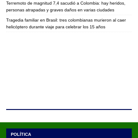
Terremoto de magnitud 7,4 sacudió a Colombia: hay heridos,
personas atrapadas y graves daños en varias ciudades
Tragedia familiar en Brasil: tres colombianas murieron al caer
helicóptero durante viaje para celebrar los 15 años
POLÍTICA