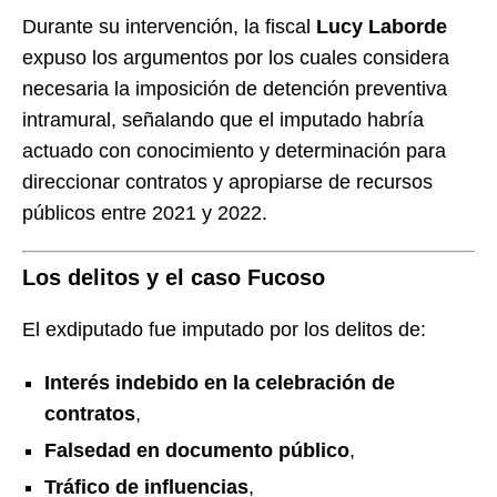
Durante su intervención, la fiscal
Lucy Laborde
expuso los argumentos por los cuales considera
necesaria la imposición de detención preventiva
intramural, señalando que el imputado habría
actuado con conocimiento y determinación para
direccionar contratos y apropiarse de recursos
públicos entre 2021 y 2022.
Los delitos y el caso Fucoso
El exdiputado fue imputado por los delitos de:
Interés indebido en la celebración de
contratos
,
Falsedad en documento público
,
Tráfico de influencias
,