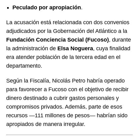
Peculado por apropiación
.
La acusación está relacionada con dos convenios
adjudicados por la Gobernación del Atlántico a la
Fundación Conciencia Social (Fucoso)
, durante
la administración de
Elsa Noguera
, cuya finalidad
era atender población de la tercera edad en el
departamento.
Según la Fiscalía, Nicolás Petro habría operado
para favorecer a Fucoso con el objetivo de recibir
dinero destinado a cubrir gastos personales y
compromisos privados. Además, parte de esos
recursos —111 millones de pesos— habrían sido
apropiados de manera irregular.