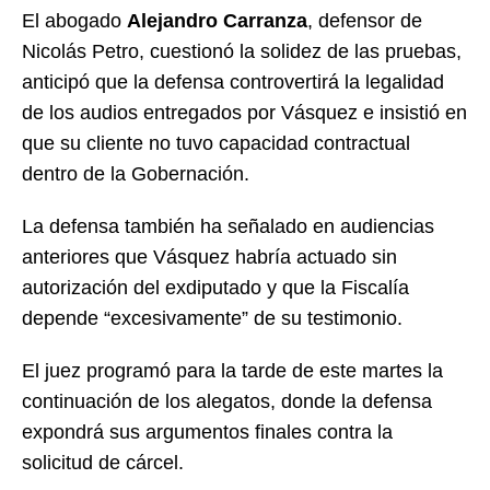
El abogado
Alejandro Carranza
, defensor de
Nicolás Petro, cuestionó la solidez de las pruebas,
anticipó que la defensa controvertirá la legalidad
de los audios entregados por Vásquez e insistió en
que su cliente no tuvo capacidad contractual
dentro de la Gobernación.
La defensa también ha señalado en audiencias
anteriores que Vásquez habría actuado sin
autorización del exdiputado y que la Fiscalía
depende “excesivamente” de su testimonio.
El juez programó para la tarde de este martes la
continuación de los alegatos, donde la defensa
expondrá sus argumentos finales contra la
solicitud de cárcel.