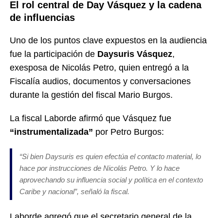
El rol central de Day Vásquez y la cadena
de influencias
Uno de los puntos clave expuestos en la audiencia
fue la participación de
Daysuris Vásquez
,
exesposa de Nicolás Petro, quien entregó a la
Fiscalía audios, documentos y conversaciones
durante la gestión del fiscal Mario Burgos.
La fiscal Laborde afirmó que Vásquez fue
“instrumentalizada”
por Petro Burgos:
“Si bien Daysuris es quien efectúa el contacto material, lo
hace por instrucciones de Nicolás Petro. Y lo hace
aprovechando su influencia social y política en el contexto
Caribe y nacional”, señaló la fiscal.
Laborde agregó que el secretario general de la