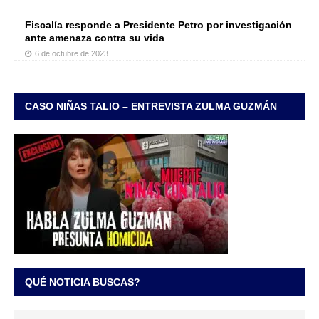
Fiscalía responde a Presidente Petro por investigación
ante amenaza contra su vida
6 de octubre de 2023
CASO NIÑAS TALIO – ENTREVISTA ZULMA GUZMÁN
QUÉ NOTICIA BUSCAS?