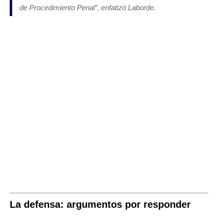
de Procedimiento Penal”, enfatizó Laborde.
La defensa: argumentos por responder