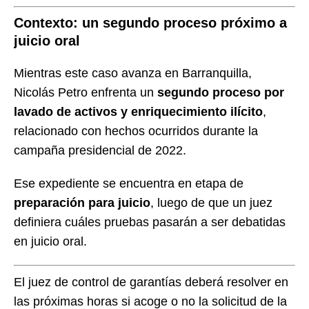
Contexto: un segundo proceso próximo a
juicio oral
Mientras este caso avanza en Barranquilla,
Nicolás Petro enfrenta un
segundo proceso por
lavado de activos y enriquecimiento ilícito
,
relacionado con hechos ocurridos durante la
campaña presidencial de 2022.
Ese expediente se encuentra en etapa de
preparación para juicio
, luego de que un juez
definiera cuáles pruebas pasarán a ser debatidas
en juicio oral.
El juez de control de garantías deberá resolver en
las próximas horas si acoge o no la solicitud de la