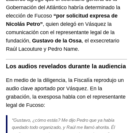
Gobernación del Atlántico habría determinado la
elección de Fucoso
“por solicitud expresa de
Nicolás Petro”
, quien delegó en Vásquez la
comunicación con el representante legal de la
fundación,
Gustavo de la Ossa
, el exsecretario
Raúl Lacouture y Pedro Name.
Los audios revelados durante la audiencia
En medio de la diligencia, la Fiscalía reprodujo un
audio clave aportado por Vásquez. En la
grabación, la exesposa habla con el representante
legal de Fucoso:
“Gustavo, ¿cómo estás? Me dijo Pedro que ya había
quedado todo organizado, y Raúl me llamó ahorita. Él