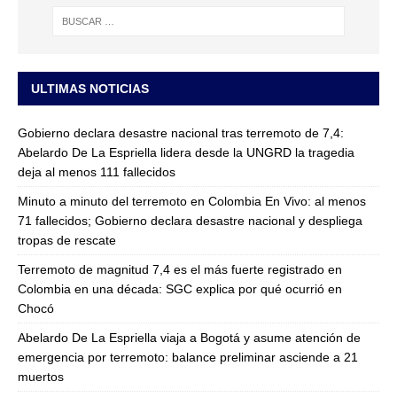
ULTIMAS NOTICIAS
Gobierno declara desastre nacional tras terremoto de 7,4:
Abelardo De La Espriella lidera desde la UNGRD la tragedia
deja al menos 111 fallecidos
Minuto a minuto del terremoto en Colombia En Vivo: al menos
71 fallecidos; Gobierno declara desastre nacional y despliega
tropas de rescate
Terremoto de magnitud 7,4 es el más fuerte registrado en
Colombia en una década: SGC explica por qué ocurrió en
Chocó
Abelardo De La Espriella viaja a Bogotá y asume atención de
emergencia por terremoto: balance preliminar asciende a 21
muertos