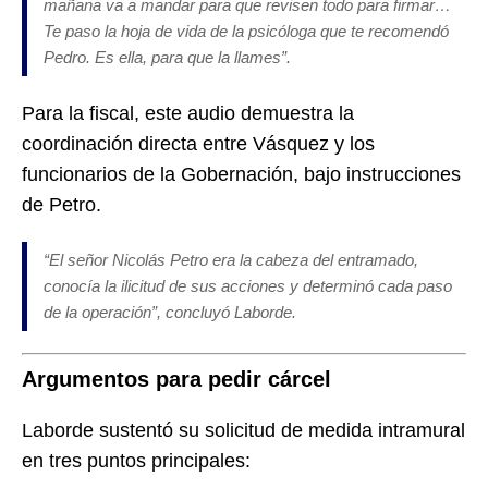
mañana va a mandar para que revisen todo para firmar…
Te paso la hoja de vida de la psicóloga que te recomendó
Pedro. Es ella, para que la llames”.
Para la fiscal, este audio demuestra la
coordinación directa entre Vásquez y los
funcionarios de la Gobernación, bajo instrucciones
de Petro.
“El señor Nicolás Petro era la cabeza del entramado,
conocía la ilicitud de sus acciones y determinó cada paso
de la operación”, concluyó Laborde.
Argumentos para pedir cárcel
Laborde sustentó su solicitud de medida intramural
en tres puntos principales: