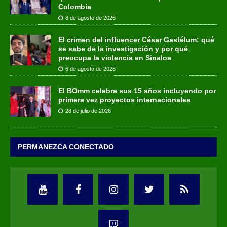
Colombia
8 de agosto de 2026
El crimen del influencer César Gastélum: qué
se sabe de la investigación y por qué
preocupa la violencia en Sinaloa
6 de agosto de 2026
El BOmm celebra sus 15 años incluyendo por
primera vez proyectos internacionales
28 de julio de 2026
PERMANEZCA CONECTADO