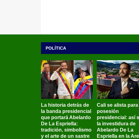
POLÍTICA
La historia detrás de
Cali se alista para
la banda presidencial
posesión
que portará Abelardo
presidencial: así 
De La Espriella:
la investidura de
tradición, simbolismo
Abelardo De La
y el arte de un sastre
Espriella en la Ar