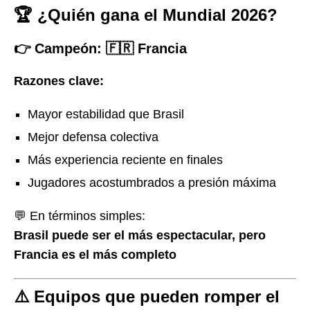
🏆 ¿Quién gana el Mundial 2026?
👉 Campeón:
🇫🇷 Francia
Razones clave:
Mayor estabilidad que Brasil
Mejor defensa colectiva
Más experiencia reciente en finales
Jugadores acostumbrados a presión máxima
💬 En términos simples:
Brasil puede ser el más espectacular, pero
Francia es el más completo
⚠️ Equipos que pueden romper el