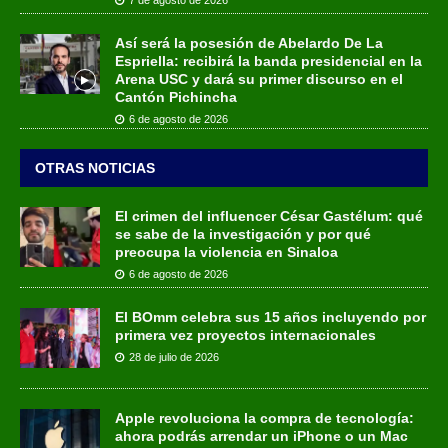
Así será la posesión de Abelardo De La
Espriella: recibirá la banda presidencial en la
Arena USC y dará su primer discurso en el
Cantón Pichincha
6 de agosto de 2026
OTRAS NOTICIAS
El crimen del influencer César Gastélum: qué
se sabe de la investigación y por qué
preocupa la violencia en Sinaloa
6 de agosto de 2026
El BOmm celebra sus 15 años incluyendo por
primera vez proyectos internacionales
28 de julio de 2026
Apple revoluciona la compra de tecnología:
ahora podrás arrendar un iPhone o un Mac