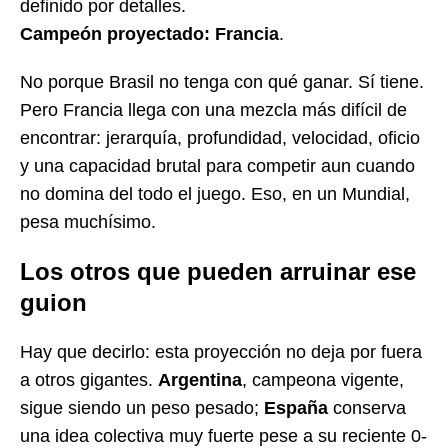
definido por detalles.
Campeón proyectado:
Francia
.
No porque Brasil no tenga con qué ganar. Sí tiene.
Pero Francia llega con una mezcla más difícil de
encontrar: jerarquía, profundidad, velocidad, oficio
y una capacidad brutal para competir aun cuando
no domina del todo el juego. Eso, en un Mundial,
pesa muchísimo.
Los otros que pueden arruinar ese
guion
Hay que decirlo: esta proyección no deja por fuera
a otros gigantes.
Argentina
, campeona vigente,
sigue siendo un peso pesado;
España
conserva
una idea colectiva muy fuerte pese a su reciente 0-