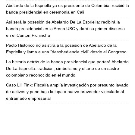
Abelardo de la Espriella ya es presidente de Colombia: recibió la
banda presidencial en ceremonia en Cali
Así será la posesión de Abelardo De La Espriella: recibirá la
banda presidencial en la Arena USC y dará su primer discurso
en el Cantón Pichincha
Pacto Histórico no asistirá a la posesión de Abelardo de la
Espriella y llama a una “desobediencia civil” desde el Congreso
La historia detrás de la banda presidencial que portará Abelardo
De La Espriella: tradición, simbolismo y el arte de un sastre
colombiano reconocido en el mundo
Caso Lili Pink: Fiscalía amplía investigación por presunto lavado
de activos y pone bajo la lupa a nuevo proveedor vinculado al
entramado empresarial