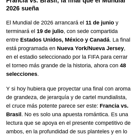
Francia vs. Brasil, la final que el Mundial
2026 sueña
El Mundial de 2026 arrancará el
11 de junio
y
terminará el
19 de julio
, con sede compartida
entre
Estados Unidos, México y Canadá
. La final
está programada en
Nueva York/Nueva Jersey
,
en el estadio seleccionado por la FIFA para cerrar
el torneo más grande de la historia, ahora con
48
selecciones
.
Y si hoy hubiera que proyectar una final con aroma
de grandeza, de jerarquía y de cartel mundialista,
el cruce más potente parece ser este:
Francia vs.
Brasil
. No es solo una apuesta romántica. Es una
lectura que se apoya en el presente competitivo de
ambos, en la profundidad de sus planteles y en lo