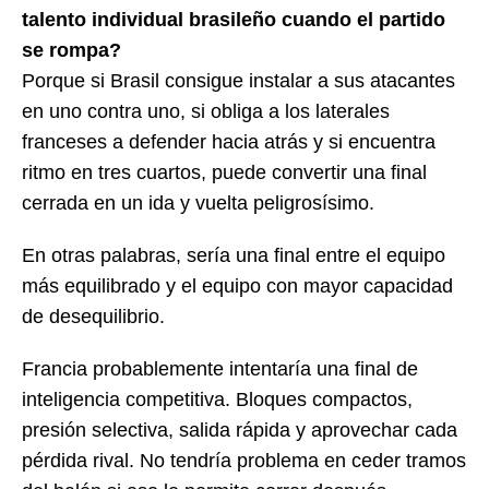
talento individual brasileño cuando el partido
se rompa?
Porque si Brasil consigue instalar a sus atacantes
en uno contra uno, si obliga a los laterales
franceses a defender hacia atrás y si encuentra
ritmo en tres cuartos, puede convertir una final
cerrada en un ida y vuelta peligrosísimo.
En otras palabras, sería una final entre el equipo
más equilibrado y el equipo con mayor capacidad
de desequilibrio.
Francia probablemente intentaría una final de
inteligencia competitiva. Bloques compactos,
presión selectiva, salida rápida y aprovechar cada
pérdida rival. No tendría problema en ceder tramos