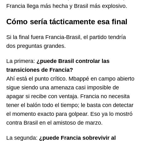
Francia llega más hecha y Brasil más explosivo.
Cómo sería tácticamente esa final
Si la final fuera Francia-Brasil, el partido tendría
dos preguntas grandes.
La primera:
¿puede Brasil controlar las
transiciones de Francia?
Ahí está el punto crítico. Mbappé en campo abierto
sigue siendo una amenaza casi imposible de
apagar si recibe con ventaja. Francia no necesita
tener el balón todo el tiempo; le basta con detectar
el momento exacto para golpear. Eso ya lo mostró
contra Brasil en el amistoso de marzo.
La segunda:
¿puede Francia sobrevivir al