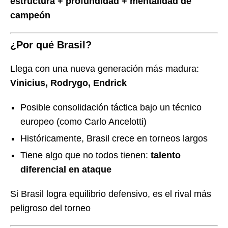
estructura + profundidad + mentalidad de
campeón
¿Por qué Brasil?
Llega con una nueva generación más madura:
Vinicius, Rodrygo, Endrick
Posible consolidación táctica bajo un técnico
europeo (como Carlo Ancelotti)
Históricamente, Brasil crece en torneos largos
Tiene algo que no todos tienen:
talento
diferencial en ataque
Si Brasil logra equilibrio defensivo, es el rival más
peligroso del torneo