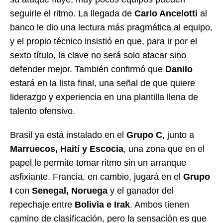
seguirle el ritmo. La llegada de
Carlo Ancelotti
al
banco le dio una lectura más pragmática al equipo,
y el propio técnico insistió en que, para ir por el
sexto título, la clave no será solo atacar sino
defender mejor. También confirmó que
Danilo
estará en la lista final, una señal de que quiere
liderazgo y experiencia en una plantilla llena de
talento ofensivo.
Brasil ya está instalado en el
Grupo C
, junto a
Marruecos, Haití y Escocia
, una zona que en el
papel le permite tomar ritmo sin un arranque
asfixiante. Francia, en cambio, jugará en el
Grupo
I
con
Senegal, Noruega
y el ganador del
repechaje entre
Bolivia e Irak
. Ambos tienen
camino de clasificación, pero la sensación es que