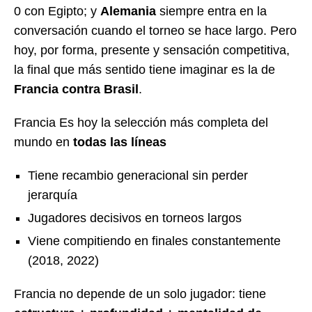
0 con Egipto; y
Alemania
siempre entra en la
conversación cuando el torneo se hace largo. Pero
hoy, por forma, presente y sensación competitiva,
la final que más sentido tiene imaginar es la de
Francia contra Brasil
.
Francia Es hoy la selección más completa del
mundo en
todas las líneas
Tiene recambio generacional sin perder
jerarquía
Jugadores decisivos en torneos largos
Viene compitiendo en finales constantemente
(2018, 2022)
Francia no depende de un solo jugador: tiene