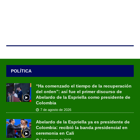
POLÍTICA
“Ha comenzado el tiempo de la recuperación
del orden”: así fue el primer discurso de
Abelardo de la Espriella como presidente de
Colombia
7 de agosto de 2026
Abelardo de la Espriella ya es presidente de
Colombia: recibió la banda presidencial en
ceremonia en Cali
7 de agosto de 2026