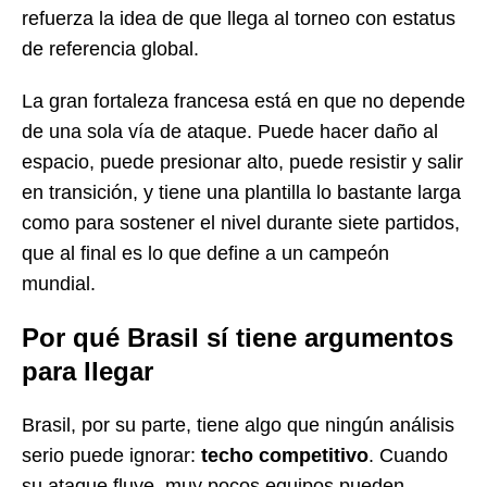
refuerza la idea de que llega al torneo con estatus
de referencia global.
La gran fortaleza francesa está en que no depende
de una sola vía de ataque. Puede hacer daño al
espacio, puede presionar alto, puede resistir y salir
en transición, y tiene una plantilla lo bastante larga
como para sostener el nivel durante siete partidos,
que al final es lo que define a un campeón
mundial.
Por qué Brasil sí tiene argumentos
para llegar
Brasil, por su parte, tiene algo que ningún análisis
serio puede ignorar:
techo competitivo
. Cuando
su ataque fluye, muy pocos equipos pueden