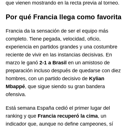
que vienen mostrando en la recta previa al torneo.
Por qué Francia llega como favorita
Francia da la sensación de ser el equipo más
completo. Tiene pegada, velocidad, oficio,
experiencia en partidos grandes y una costumbre
reciente de vivir en las instancias decisivas. En
marzo le ganó
2-1 a Brasil
en un amistoso de
preparación incluso después de quedarse con diez
hombres, con un partido decisivo de
Kylian
Mbappé
, que sigue siendo su gran bandera
ofensiva.
Está semana España cedió el primer lugar del
ranking y que
Francia recuperó la cima
, un
indicador que, aunque no define campeones, sí