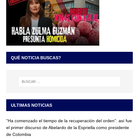
QUÉ NOTICIA BUSCAS?
ULTIMAS NOTICIAS
“Ha comenzado el tiempo de la recuperación del orden”: así fue
el primer discurso de Abelardo de la Espriella como presidente
de Colombia