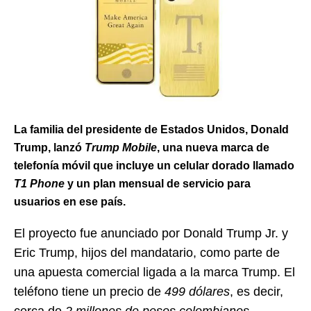
La familia del presidente de Estados Unidos, Donald
Trump, lanzó
Trump Mobile
, una nueva marca de
telefonía móvil que incluye un celular dorado llamado
T1 Phone
y un plan mensual de servicio para
usuarios en ese país.
El proyecto fue anunciado por Donald Trump Jr. y
Eric Trump, hijos del mandatario, como parte de
una apuesta comercial ligada a la marca Trump. El
teléfono tiene un precio de
499 dólares
, es decir,