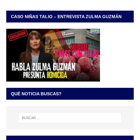
CASO NIÑAS TALIO – ENTREVISTA ZULMA GUZMÁN
QUÉ NOTICIA BUSCAS?