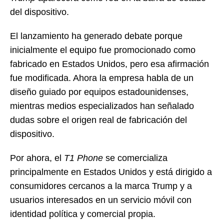
del dispositivo.
El lanzamiento ha generado debate porque
inicialmente el equipo fue promocionado como
fabricado en Estados Unidos, pero esa afirmación
fue modificada. Ahora la empresa habla de un
diseño guiado por equipos estadounidenses,
mientras medios especializados han señalado
dudas sobre el origen real de fabricación del
dispositivo.
Por ahora, el
T1 Phone
se comercializa
principalmente en Estados Unidos y está dirigido a
consumidores cercanos a la marca Trump y a
usuarios interesados en un servicio móvil con
identidad política y comercial propia.