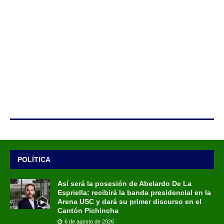
POLÍTICA
Así será la posesión de Abelardo De La
Espriella: recibirá la banda presidencial en la
Arena USC y dará su primer discurso en el
Cantón Pichincha
6 de agosto de 2026