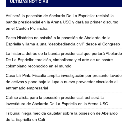
ULTIMAS NOTICIAS
Así será la posesión de Abelardo De La Espriella: recibirá la
banda presidencial en la Arena USC y dará su primer discurso
en el Cantón Pichincha
Pacto Histórico no asistirá a la posesión de Abelardo de la
Espriella y llama a una “desobediencia civil” desde el Congreso
La historia detrás de la banda presidencial que portará Abelardo
De La Espriella: tradición, simbolismo y el arte de un sastre
colombiano reconocido en el mundo
Caso Lili Pink: Fiscalía amplía investigación por presunto lavado
de activos y pone bajo la lupa a nuevo proveedor vinculado al
entramado empresarial
Cali se alista para la posesión presidencial: así será la
investidura de Abelardo De La Espriella en la Arena USC
Tribunal niega medida cautelar sobre la posesión de Abelardo
de la Espriella en Cali